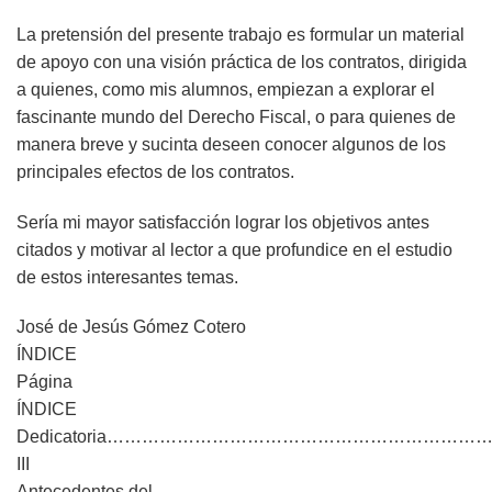
La pretensión del presente trabajo es formular un material
de apoyo con una visión práctica de los contratos, dirigida
a quienes, como mis alumnos, empiezan a explorar el
fascinante mundo del Derecho Fiscal, o para quienes de
manera breve y sucinta deseen conocer algunos de los
principales efectos de los contratos.
Sería mi mayor satisfacción lograr los objetivos antes
citados y motivar al lector a que profundice en el estudio
de estos interesantes temas.
José de Jesús Gómez Cotero
ÍNDICE
Página
ÍNDICE
Dedicatoria……………………………………………………
III
Antecedentes del