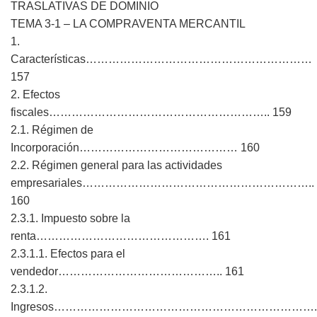
TRASLATIVAS DE DOMINIO
TEMA 3-1 – LA COMPRAVENTA MERCANTIL
1.
Características……………………………………………………
157
2. Efectos
fiscales………………………………………………….. 159
2.1. Régimen de
Incorporación…………………………………… 160
2.2. Régimen general para las actividades
empresariales……………………………………………………..
160
2.3.1. Impuesto sobre la
renta………………………………………. 161
2.3.1.1. Efectos para el
vendedor…………………………………….. 161
2.3.1.2.
Ingresos…………………………………………………………….