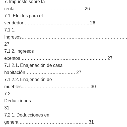
7. Impuesto sobre la
renta………………………………………. 26
7.1. Efectos para el
vendedor…………………………………….. 26
7.1.1.
Ingresos…………………………………………………………….
27
7.1.2. Ingresos
exentos………………………………………………… 27
7.1.2.1. Enajenación de casa
habitación…………………………… 27
7.1.2.2. Enajenación de
muebles……………………………………… 30
7.2.
Deducciones………………………………………………………
31
7.2.1. Deducciones en
general……………………………………… 31