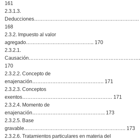
161
2.3.1.3.
Deducciones………………………………………………………
168
2.3.2. Impuesto al valor
agregado………………………………….. 170
2.3.2.1.
Causación………………………………………………………….
170
2.3.2.2. Concepto de
enajenación……………………………………. 171
2.3.2.3. Conceptos
exentos……………………………………………… 171
2.3.2.4. Momento de
enajenación…………………………………….. 173
2.3.2.5. Base
gravable……………………………………………………. 173
2.3.2.6. Tratamientos particulares en materia del