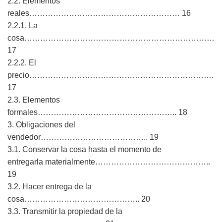
2.2. Elementos
reales………………………………………………… 16
2.2.1. La
cosa………………………………………………………………
17
2.2.2. El
precio…………………………………………………………….
17
2.3. Elementos
formales…………………………………………….. 18
3. Obligaciones del
vendedor………………………………….. 19
3.1. Conservar la cosa hasta el momento de
entregarla materialmente……………………………………..
19
3.2. Hacer entrega de la
cosa…………………………………….. 20
3.3. Transmitir la propiedad de la