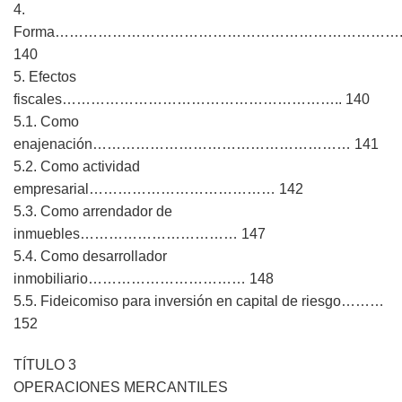
4.
Forma……………………………………………………………….
140
5. Efectos
fiscales………………………………………………….. 140
5.1. Como
enajenación……………………………………………… 141
5.2. Como actividad
empresarial………………………………… 142
5.3. Como arrendador de
inmuebles…………………………… 147
5.4. Como desarrollador
inmobiliario…………………………… 148
5.5. Fideicomiso para inversión en capital de riesgo………
152
TÍTULO 3
OPERACIONES MERCANTILES