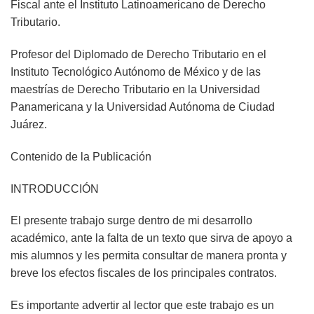
Fiscal ante el Instituto Latinoamericano de Derecho
Tributario.
Profesor del Diplomado de Derecho Tributario en el
Instituto Tecnológico Autónomo de México y de las
maestrías de Derecho Tributario en la Universidad
Panamericana y la Universidad Autónoma de Ciudad
Juárez.
Contenido de la Publicación
INTRODUCCIÓN
El presente trabajo surge dentro de mi desarrollo
académico, ante la falta de un texto que sirva de apoyo a
mis alumnos y les permita consultar de manera pronta y
breve los efectos fiscales de los principales contratos.
Es importante advertir al lector que este trabajo es un