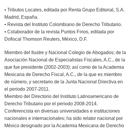
• Tributos Locales, editada por Renta Grupo Editorial, S.A.
Madrid, España.
• Revista del Instituto Colombiano de Derecho Tributario.
• Colaborador de la revista Puntos Finos, editada por
Dofiscal Thomson Reuters, México, D.F.
Miembro del Ilustre y Nacional Colegio de Abogados; de la
Asociación Nacional de Especialistas Fiscales, A.C., de la
que fue presidente (2002-2003); así como de la Academia
Mexicana de Derecho Fiscal, A.C., de la que es miembro
de número, y secretario de la Junta Nacional Directiva en
el periodo 2007-2011.
Miembro del Directorio del Instituto Latinoamericano de
Derecho Tributario por el periodo 2008-2014.
Conferencista en diversas universidades e instituciones
nacionales e internacionales; ha sido relator nacional por
México designado por la Academia Mexicana de Derecho