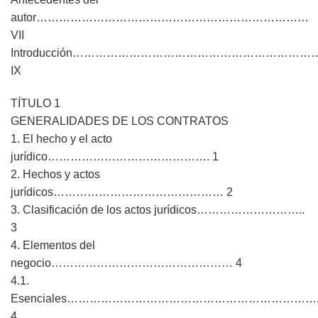
autor………………………………………………………………
VII
Introducción…………………………………………………………
IX
TÍTULO 1
GENERALIDADES DE LOS CONTRATOS
1. El hecho y el acto
jurídico……………………………………. 1
2. Hechos y actos
jurídicos……………………………………… 2
3. Clasificación de los actos jurídicos………………………..
3
4. Elementos del
negocio………………………………………… 4
4.1.
Esenciales…………………………………………………………
4