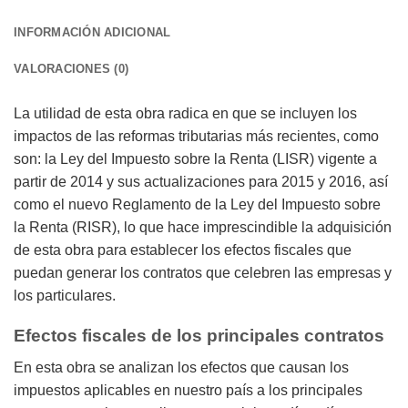
INFORMACIÓN ADICIONAL
VALORACIONES (0)
La utilidad de esta obra radica en que se incluyen los
impactos de las reformas tributarias más recientes, como
son: la Ley del Impuesto sobre la Renta (LISR) vigente a
partir de 2014 y sus actualizaciones para 2015 y 2016, así
como el nuevo Reglamento de la Ley del Impuesto sobre
la Renta (RISR), lo que hace imprescindible la adquisición
de esta obra para establecer los efectos fiscales que
puedan generar los contratos que celebren las empresas y
los particulares.
Efectos fiscales de los principales contratos
En esta obra se analizan los efectos que causan los
impuestos aplicables en nuestro país a los principales