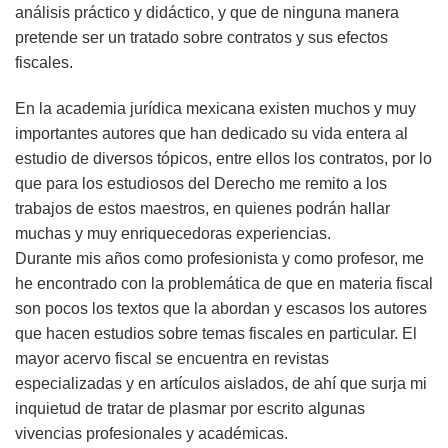
análisis práctico y didáctico, y que de ninguna manera
pretende ser un tratado sobre contratos y sus efectos
fiscales.
En la academia jurídica mexicana existen muchos y muy
importantes autores que han dedicado su vida entera al
estudio de diversos tópicos, entre ellos los contratos, por lo
que para los estudiosos del Derecho me remito a los
trabajos de estos maestros, en quienes podrán hallar
muchas y muy enriquecedoras experiencias.
Durante mis años como profesionista y como profesor, me
he encontrado con la problemática de que en materia fiscal
son pocos los textos que la abordan y escasos los autores
que hacen estudios sobre temas fiscales en particular. El
mayor acervo fiscal se encuentra en revistas
especializadas y en artículos aislados, de ahí que surja mi
inquietud de tratar de plasmar por escrito algunas
vivencias profesionales y académicas.