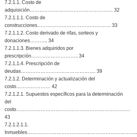
7.2.1.1. Costo de
adquisición…………………………………………… 32
7.2.1.1.1. Costo de
construcciones……………………………………… 33
7.2.1.1.2. Costo derivado de rifas, sorteos y
donaciones……….. 34
7.2.1.1.3. Bienes adquiridos por
prescripción……………………….. 34
7.2.1.1.4. Prescripción de
deudas………………………………………. 39
7.2.1.2. Determinación y actualización del
costo………………… 42
7.2.1.2.1. Supuestos específicos para la determinación
del
costo…………………………………………………………….
43
7.2.1.2.1.1.
Inmuebles………………………………………………………….