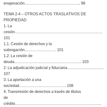
enajenación…………………………………….. 98
TEMA 2-4 – OTROS ACTOS TRASLATIVOS DE
PROPIEDAD
1. La
cesión……………………………………………………………
101
1.1. Cesión de derechos y la
subrogación……………………. 101
1.2. La cesión de
deuda…………………………………………….. 103
2. La adjudicación judicial y fiduciaria………………………..
107
3. La aportación a una
sociedad………………………………. 108
4. Transmisión de derechos a través de títulos
de
crédito…………………………………………………………..