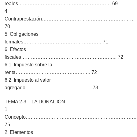
reales………………………………………………… 69
4.
Contraprestación…………………………………………………
70
5. Obligaciones
formales………………………………………… 71
6. Efectos
fiscales………………………………………………….. 72
6.1. Impuesto sobre la
renta………………………………………. 72
6.2. Impuesto al valor
agregado………………………………….. 73
TEMA 2-3 – LA DONACIÓN
1.
Concepto…………………………………………………………
75
2. Elementos