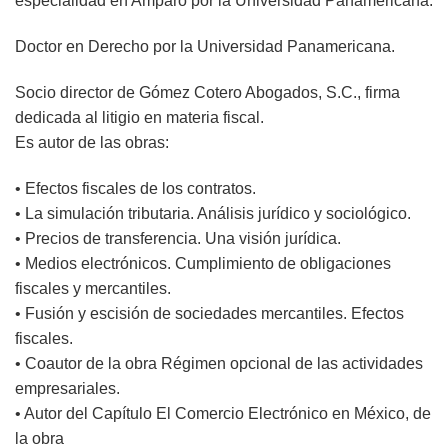
especialidad en Amparo por la Universidad Panamericana.
Doctor en Derecho por la Universidad Panamericana.
Socio director de Gómez Cotero Abogados, S.C., firma
dedicada al litigio en materia fiscal.
Es autor de las obras:
• Efectos fiscales de los contratos.
• La simulación tributaria. Análisis jurídico y sociológico.
• Precios de transferencia. Una visión jurídica.
• Medios electrónicos. Cumplimiento de obligaciones
fiscales y mercantiles.
• Fusión y escisión de sociedades mercantiles. Efectos
fiscales.
• Coautor de la obra Régimen opcional de las actividades
empresariales.
• Autor del Capítulo El Comercio Electrónico en México, de
la obra