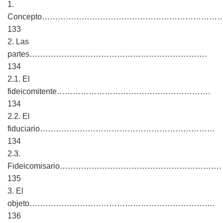
1.
Concepto…………………………………………………………
133
2. Las
partes………………………………………………………….
134
2.1. El
fideicomitente………………………………………………….
134
2.2. El
fiduciario…………………………………………………………
134
2.3.
Fideicomisario…………………………………………………….
135
3. El
objeto…………………………………………………………….
136