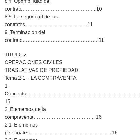
8.4. Oponibilidad del
contrato…………………………………….. 10
8.5. La seguridad de los
contratos………………………………. 11
9. Terminación del
contrato……………………………………… 11
TÍTULO 2
OPERACIONES CIVILES
TRASLATIVAS DE PROPIEDAD
Tema 2-1 – LA COMPRAVENTA
1.
Concepto…………………………………………………………
15
2. Elementos de la
compraventa………………………………. 16
2.1. Elementos
personales…………………………………………. 16