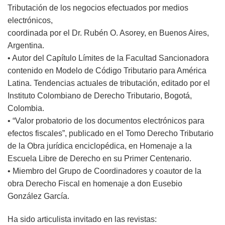
Tributación de los negocios efectuados por medios
electrónicos,
coordinada por el Dr. Rubén O. Asorey, en Buenos Aires,
Argentina.
• Autor del Capítulo Límites de la Facultad Sancionadora
contenido en Modelo de Código Tributario para América
Latina. Tendencias actuales de tributación, editado por el
Instituto Colombiano de Derecho Tributario, Bogotá,
Colombia.
• “Valor probatorio de los documentos electrónicos para
efectos fiscales”, publicado en el Tomo Derecho Tributario
de la Obra jurídica enciclopédica, en Homenaje a la
Escuela Libre de Derecho en su Primer Centenario.
• Miembro del Grupo de Coordinadores y coautor de la
obra Derecho Fiscal en homenaje a don Eusebio
González García.
Ha sido articulista invitado en las revistas: