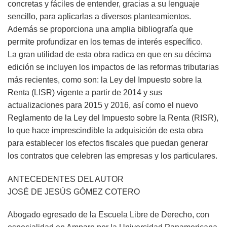
concretas y fáciles de entender, gracias a su lenguaje
sencillo, para aplicarlas a diversos planteamientos.
Además se proporciona una amplia bibliografía que
permite profundizar en los temas de interés específico.
La gran utilidad de esta obra radica en que en su décima
edición se incluyen los impactos de las reformas tributarias
más recientes, como son: la Ley del Impuesto sobre la
Renta (LISR) vigente a partir de 2014 y sus
actualizaciones para 2015 y 2016, así como el nuevo
Reglamento de la Ley del Impuesto sobre la Renta (RISR),
lo que hace imprescindible la adquisición de esta obra
para establecer los efectos fiscales que puedan generar
los contratos que celebren las empresas y los particulares.
ANTECEDENTES DEL AUTOR
JOSÉ DE JESÚS GÓMEZ COTERO
Abogado egresado de la Escuela Libre de Derecho, con