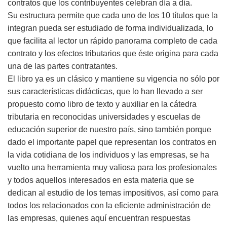
contratos que los contribuyentes celebran día a día.
Su estructura permite que cada uno de los 10 títulos que la
integran pueda ser estudiado de forma individualizada, lo
que facilita al lector un rápido panorama completo de cada
contrato y los efectos tributarios que éste origina para cada
una de las partes contratantes.
El libro ya es un clásico y mantiene su vigencia no sólo por
sus características didácticas, que lo han llevado a ser
propuesto como libro de texto y auxiliar en la cátedra
tributaria en reconocidas universidades y escuelas de
educación superior de nuestro país, sino también porque
dado el importante papel que representan los contratos en
la vida cotidiana de los individuos y las empresas, se ha
vuelto una herramienta muy valiosa para los profesionales
y todos aquellos interesados en esta materia que se
dedican al estudio de los temas impositivos, así como para
todos los relacionados con la eficiente administración de
las empresas, quienes aquí encuentran respuestas