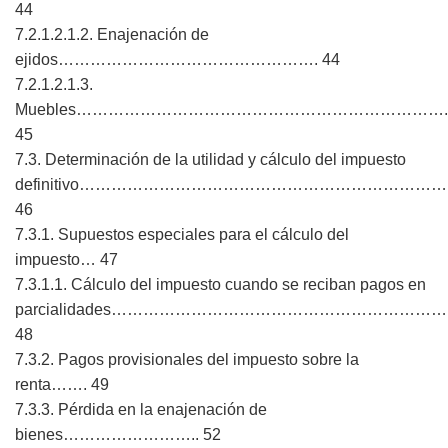
44
7.2.1.2.1.2. Enajenación de
ejidos…………………………………………. 44
7.2.1.2.1.3.
Muebles…………………………………………………………….
45
7.3. Determinación de la utilidad y cálculo del impuesto
definitivo……………………………………………………………
46
7.3.1. Supuestos especiales para el cálculo del
impuesto… 47
7.3.1.1. Cálculo del impuesto cuando se reciban pagos en
parcialidades………………………………………………………
48
7.3.2. Pagos provisionales del impuesto sobre la
renta……. 49
7.3.3. Pérdida en la enajenación de
bienes…………………….. 52