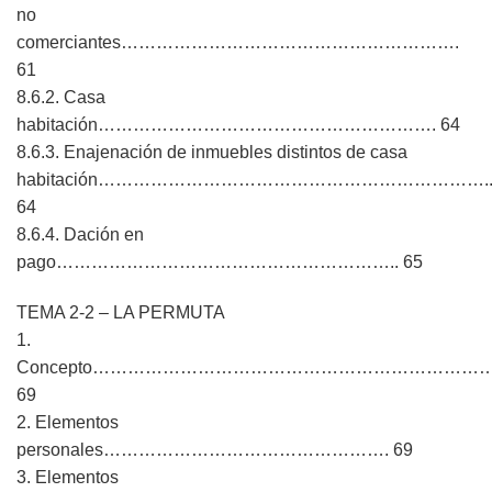
no
comerciantes………………………………………………….
61
8.6.2. Casa
habitación…………………………………………………. 64
8.6.3. Enajenación de inmuebles distintos de casa
habitación………………………………………………………….
64
8.6.4. Dación en
pago………………………………………………….. 65
TEMA 2-2 – LA PERMUTA
1.
Concepto…………………………………………………………
69
2. Elementos
personales…………………………………………. 69
3. Elementos