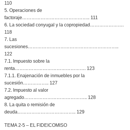
110
5. Operaciones de
factoraje…………………………………….. 111
6. La sociedad conyugal y la copropiedad………………….
118
7. Las
sucesiones…………………………………………………..
122
7.1. Impuesto sobre la
renta………………………………………. 123
7.1.1. Enajenación de inmuebles por la
sucesión…………….. 127
7.2. Impuesto al valor
agregado………………………………….. 128
8. La quita o remisión de
deuda……………………………….. 129
TEMA 2-5 – EL FIDEICOMISO