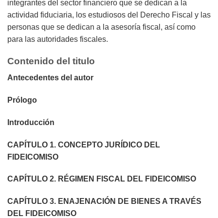
integrantes del sector financiero que se dedican a la
actividad fiduciaria, los estudiosos del Derecho Fiscal y las
personas que se dedican a la asesoría fiscal, así como
para las autoridades fiscales.
Contenido del titulo
Antecedentes del autor
Prólogo
Introducción
CAPÍTULO 1. CONCEPTO JURÍDICO DEL
FIDEICOMISO
CAPÍTULO 2. RÉGIMEN FISCAL DEL FIDEICOMISO
CAPÍTULO 3. ENAJENACIÓN DE BIENES A TRAVÉS
DEL FIDEICOMISO