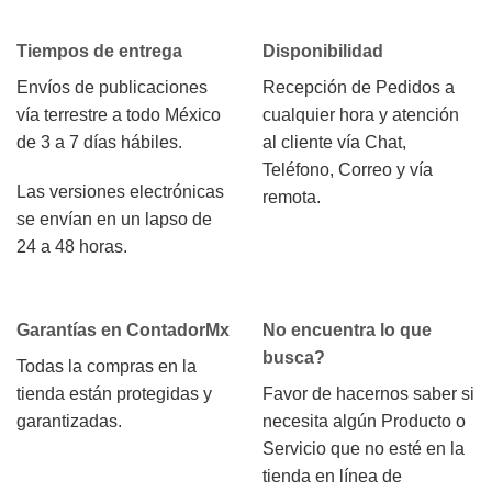
Tiempos de entrega
Disponibilidad
Envíos de publicaciones
Recepción de Pedidos a
vía terrestre a todo México
cualquier hora y atención
de 3 a 7 días hábiles.
al cliente vía Chat,
Teléfono, Correo y vía
Las versiones electrónicas
remota.
se envían en un lapso de
24 a 48 horas.
Garantías en ContadorMx
No encuentra lo que
busca?
Todas la compras en la
tienda están protegidas y
Favor de hacernos saber si
garantizadas.
necesita algún Producto o
Servicio que no esté en la
tienda en línea de