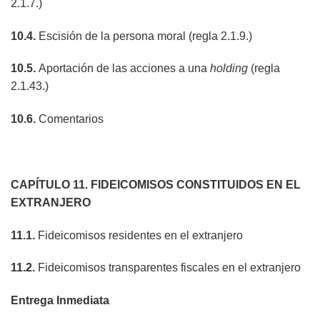
2.1.7.)
10.4.
Escisión de la persona moral (regla 2.1.9.)
10.5.
Aportación de las acciones a una
holding
(regla
2.1.43.)
10.6.
Comentarios
CAPÍTULO 11. FIDEICOMISOS CONSTITUIDOS EN EL
EXTRANJERO
11.1.
Fideicomisos residentes en el extranjero
11.2.
Fideicomisos transparentes fiscales en el extranjero
Entrega Inmediata