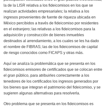
la de la LISR relativa a los fideicomisos en los que se
realizan actividades empresariales; la relativa a los
ingresos provenientes de fuente de riqueza ubicada en
México percibidos a través de fideicomiso por residentes
en el extranjero; las relativas a los fideicomisos para la
adquisición y construcción de bienes inmuebles
destinados al arrendamiento, a los cuales se les ha dado
el nombre de FIBRAS; las de los fideicomisos de capital
de riesgo conocidos como FICAPS y otras más.
Aquí se analiza la problemática que se presenta en los
fideicomisos emisores de certificados que se colocan entre
el gran público, para atribuirles correctamente a los
tenedores de los certificados los ingresos generados por
los bienes que integran el patrimonio del fideicomiso, y se
sugieren algunas alternativas para resolverla.
Otro problema que se presenta en los fideicomisos es