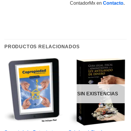
ContadorMx en
Contacto
.
PRODUCTOS RELACIONADOS
SIN EXISTENCIAS