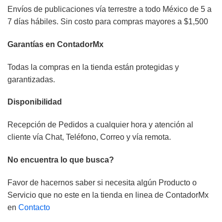
Envíos de publicaciones vía terrestre a todo México de 5 a
7 días hábiles. Sin costo para compras mayores a $1,500
Garantías en ContadorMx
Todas la compras en la tienda están protegidas y
garantizadas.
Disponibilidad
Recepción de Pedidos a cualquier hora y atención al
cliente vía Chat, Teléfono, Correo y vía remota.
No encuentra lo que busca?
Favor de hacernos saber si necesita algún Producto o
Servicio que no este en la tienda en linea de ContadorMx
en
Contacto