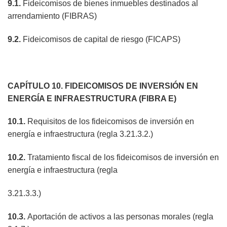
9.1.
Fideicomisos de bienes inmuebles destinados al
arrendamiento (FIBRAS)
9.2.
Fideicomisos de capital de riesgo (FICAPS)
CAPÍTULO 10. FIDEICOMISOS DE INVERSIÓN EN
ENERGÍA E INFRAESTRUCTURA (FIBRA E)
10.1.
Requisitos de los fideicomisos de inversión en
energía e infraestructura (regla 3.21.3.2.)
10.2.
Tratamiento fiscal de los fideicomisos de inversión en
energía e infraestructura (regla
3.21.3.3.)
10.3.
Aportación de activos a las personas morales (regla