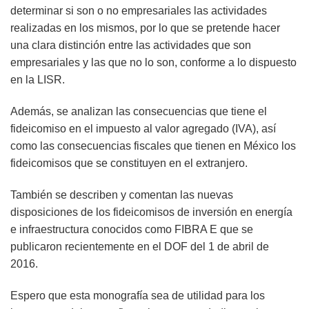
determinar si son o no empresariales las actividades
realizadas en los mismos, por lo que se pretende hacer
una clara distinción entre las actividades que son
empresariales y las que no lo son, conforme a lo dispuesto
en la LISR.
Además, se analizan las consecuencias que tiene el
fideicomiso en el impuesto al valor agregado (IVA), así
como las consecuencias fiscales que tienen en México los
fideicomisos que se constituyen en el extranjero.
También se describen y comentan las nuevas
disposiciones de los fideicomisos de inversión en energía
e infraestructura conocidos como FIBRA E que se
publicaron recientemente en el DOF del 1 de abril de
2016.
Espero que esta monografía sea de utilidad para los