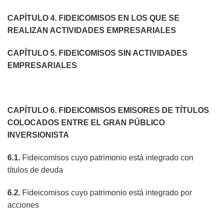
CAPÍTULO 4. FIDEICOMISOS EN LOS QUE SE
REALIZAN ACTIVIDADES EMPRESARIALES
CAPÍTULO 5. FIDEICOMISOS SIN ACTIVIDADES
EMPRESARIALES
CAPÍTULO 6. FIDEICOMISOS EMISORES DE TÍTULOS
COLOCADOS ENTRE EL GRAN PÚBLICO
INVERSIONISTA
6.1.
Fideicomisos cuyo patrimonio está integrado con
títulos de deuda
6.2.
Fideicomisos cuyo patrimonio está integrado por
acciones