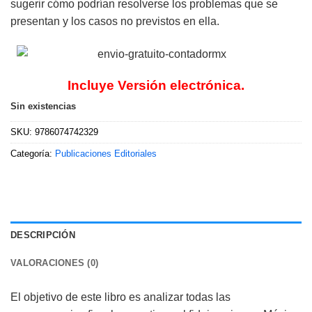
sugerir cómo podrían resolverse los problemas que se
presentan y los casos no previstos en ella.
Incluye Versión electrónica.
Sin existencias
SKU:
9786074742329
Categoría:
Publicaciones Editoriales
DESCRIPCIÓN
VALORACIONES (0)
El objetivo de este libro es analizar todas las