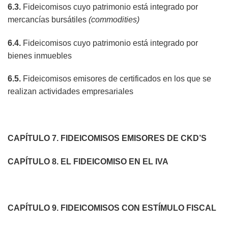
6.3.
Fideicomisos cuyo patrimonio está integrado por
mercancías bursátiles
(commodities)
6.4.
Fideicomisos cuyo patrimonio está integrado por
bienes inmuebles
6.5.
Fideicomisos emisores de certificados en los que se
realizan actividades empresariales
CAPÍTULO 7. FIDEICOMISOS EMISORES DE CKD’S
CAPÍTULO 8. EL FIDEICOMISO EN EL IVA
CAPÍTULO 9. FIDEICOMISOS CON ESTÍMULO FISCAL