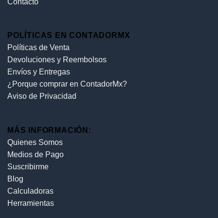
Contacto
POLÍTICAS EN CONTADORMX
Políticas de Venta
Devoluciones y Reembolsos
Envíos y Entregas
¿Porque comprar en ContadorMx?
Aviso de Privacidad
MÁS INFORMACIÓN:
Quienes Somos
Medios de Pago
Suscribirme
Blog
Calculadoras
Herramientas