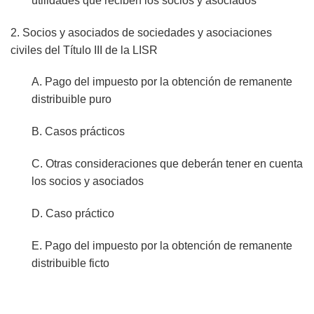
utilidades que reciben los socios y asociados
2. Socios y asociados de sociedades y asociaciones
civiles del Título III de la LISR
A. Pago del impuesto por la obtención de remanente
distribuible puro
B. Casos prácticos
C. Otras consideraciones que deberán tener en cuenta
los socios y asociados
D. Caso práctico
E. Pago del impuesto por la obtención de remanente
distribuible ficto