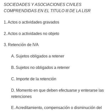
SOCIEDADES Y ASOCIACIONES CIVILES
COMPRENDIDAS EN EL TITULO III DE LA LISR
1. Actos o actividades gravados
2. Actos o actividades no objeto
3. Retención de IVA
A. Sujetos obligados a retener
B. Sujetos no obligados a retener
C. Importe de la retención
D. Momento en que deben efectuarse y enterarse las
retenciones
E. Acreditamiento, compensación o disminución del