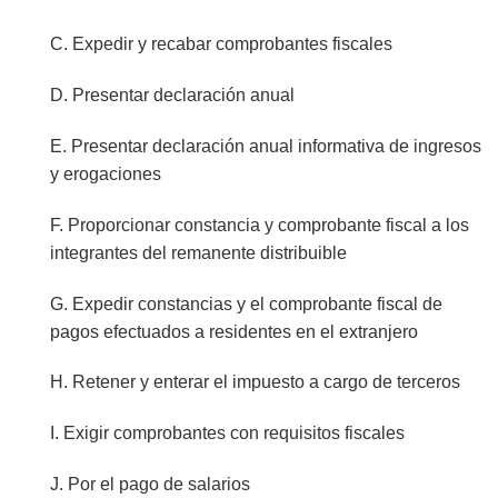
C. Expedir y recabar comprobantes fiscales
D. Presentar declaración anual
E. Presentar declaración anual informativa de ingresos
y erogaciones
F. Proporcionar constancia y comprobante fiscal a los
integrantes del remanente distribuible
G. Expedir constancias y el comprobante fiscal de
pagos efectuados a residentes en el extranjero
H. Retener y enterar el impuesto a cargo de terceros
I. Exigir comprobantes con requisitos fiscales
J. Por el pago de salarios