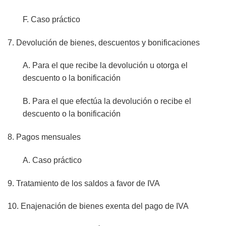
F. Caso práctico
7. Devolución de bienes, descuentos y bonificaciones
A. Para el que recibe la devolución u otorga el
descuento o la bonificación
B. Para el que efectúa la devolución o recibe el
descuento o la bonificación
8. Pagos mensuales
A. Caso práctico
9. Tratamiento de los saldos a favor de IVA
10. Enajenación de bienes exenta del pago de IVA