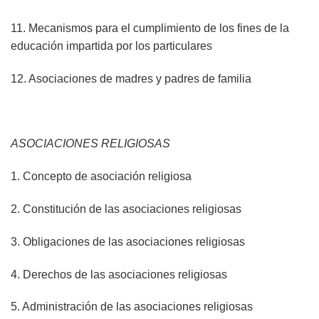
11. Mecanismos para el cumplimiento de los fines de la
educación impartida por los particulares
12. Asociaciones de madres y padres de familia
ASOCIACIONES RELIGIOSAS
1. Concepto de asociación religiosa
2. Constitución de las asociaciones religiosas
3. Obligaciones de las asociaciones religiosas
4. Derechos de las asociaciones religiosas
5. Administración de las asociaciones religiosas