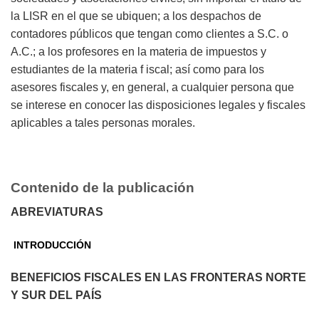
la LISR en el que se ubiquen; a los despachos de
contadores públicos que tengan como clientes a S.C. o
A.C.; a los profesores en la materia de impuestos y
estudiantes de la materia f iscal; así como para los
asesores fiscales y, en general, a cualquier persona que
se interese en conocer las disposiciones legales y fiscales
aplicables a tales personas morales.
Contenido de la publicación
ABREVIATURAS
INTRODUCCIÓN
BENEFICIOS FISCALES EN LAS FRONTERAS NORTE
Y SUR DEL PAÍS