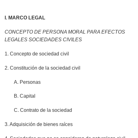
I. MARCO LEGAL
CONCEPTO DE PERSONA MORAL PARA EFECTOS
LEGALES SOCIEDADES CIVILES
1. Concepto de sociedad civil
2. Constitución de la sociedad civil
A. Personas
B. Capital
C. Contrato de la sociedad
3. Adquisición de bienes raíces