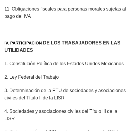
11. Obligaciones fiscales para personas morales sujetas al
pago del IVA
DE LOS TRABAJADORES EN LAS
IV. PARTICIPACIÓN
UTILIDADES
1. Constitución Política de los Estados Unidos Mexicanos
2. Ley Federal del Trabajo
3. Determinación de la PTU de sociedades y asociaciones
civiles del Título II de la LISR
4. Sociedades y asociaciones civiles del Título III de la
LISR