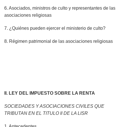
6. Asociados, ministros de culto y representantes de las
asociaciones religiosas
7. ¿Quiénes pueden ejercer el ministerio de culto?
8. Régimen patrimonial de las asociaciones religiosas
II. LEY DEL IMPUESTO SOBRE LA RENTA
SOCIEDADES Y ASOCIACIONES CIVILES QUE
TRIBUTAN EN EL TITULO II DE LA LISR
1. Antecedentes