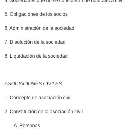
4. Sociedades que no se consideran de naturaleza civil
5. Obligaciones de los socios
6. Administración de la sociedad
7. Disolución de la sociedad
8. Liquidación de la sociedad
ASOCIACIONES CIVILES
1. Concepto de asociación civil
2. Constitución de la asociación civil
A. Personas