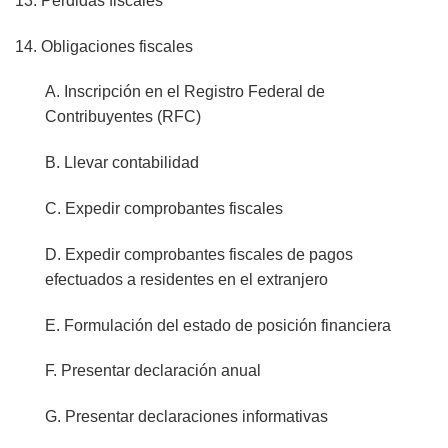
13. Pérdidas fiscales
14. Obligaciones fiscales
A. Inscripción en el Registro Federal de
Contribuyentes (RFC)
B. Llevar contabilidad
C. Expedir comprobantes fiscales
D. Expedir comprobantes fiscales de pagos
efectuados a residentes en el extranjero
E. Formulación del estado de posición financiera
F. Presentar declaración anual
G. Presentar declaraciones informativas