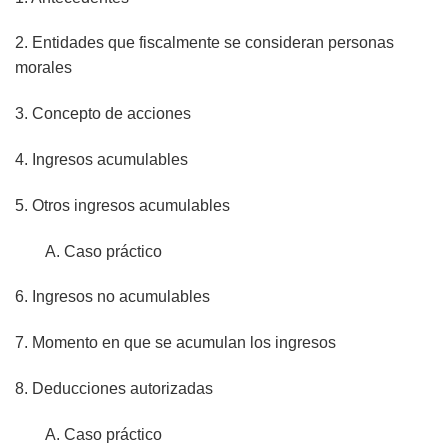
2. Entidades que fiscalmente se consideran personas
morales
3. Concepto de acciones
4. Ingresos acumulables
5. Otros ingresos acumulables
A. Caso práctico
6. Ingresos no acumulables
7. Momento en que se acumulan los ingresos
8. Deducciones autorizadas
A. Caso práctico