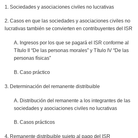
1. Sociedades y asociaciones civiles no lucrativas
2. Casos en que las sociedades y asociaciones civiles no
lucrativas también se convierten en contribuyentes del ISR
A. Ingresos por los que se pagará el ISR conforme al
Título II “De las personas morales” y Título IV “De las
personas físicas”
B. Caso práctico
3. Determinación del remanente distribuible
A. Distribución del remanente a los integrantes de las
sociedades y asociaciones civiles no lucrativas
B. Casos prácticos
4. Remanente distribuible sujeto al pago del ISR