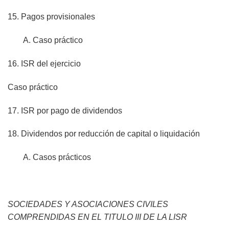
15. Pagos provisionales
A. Caso práctico
16. ISR del ejercicio
Caso práctico
17. ISR por pago de dividendos
18. Dividendos por reducción de capital o liquidación
A. Casos prácticos
SOCIEDADES Y ASOCIACIONES CIVILES
COMPRENDIDAS EN EL TITULO III DE LA LISR