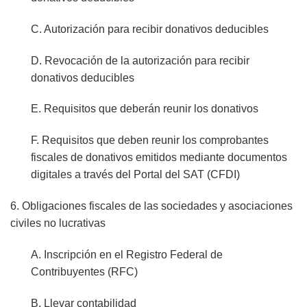
C. Autorización para recibir donativos deducibles
D. Revocación de la autorización para recibir
donativos deducibles
E. Requisitos que deberán reunir los donativos
F. Requisitos que deben reunir los comprobantes
fiscales de donativos emitidos mediante documentos
digitales a través del Portal del SAT (CFDI)
6. Obligaciones fiscales de las sociedades y asociaciones
civiles no lucrativas
A. Inscripción en el Registro Federal de
Contribuyentes (RFC)
B. Llevar contabilidad