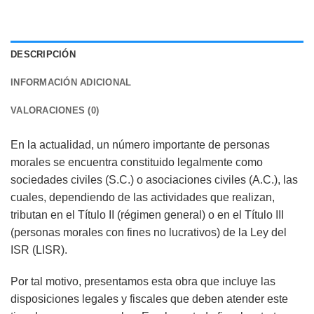
DESCRIPCIÓN
INFORMACIÓN ADICIONAL
VALORACIONES (0)
En la actualidad, un número importante de personas
morales se encuentra constituido legalmente como
sociedades civiles (S.C.) o asociaciones civiles (A.C.), las
cuales, dependiendo de las actividades que realizan,
tributan en el Título II (régimen general) o en el Título III
(personas morales con fines no lucrativos) de la Ley del
ISR (LISR).
Por tal motivo, presentamos esta obra que incluye las
disposiciones legales y fiscales que deben atender este