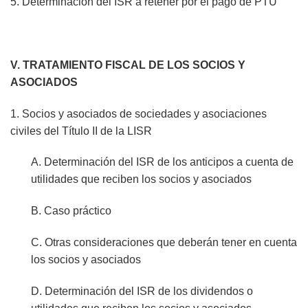
5. Determinación del ISR a retener por el pago de PTU
V. TRATAMIENTO FISCAL DE LOS SOCIOS Y
ASOCIADOS
1. Socios y asociados de sociedades y asociaciones
civiles del Título II de la LISR
A. Determinación del ISR de los anticipos a cuenta de
utilidades que reciben los socios y asociados
B. Caso práctico
C. Otras consideraciones que deberán tener en cuenta
los socios y asociados
D. Determinación del ISR de los dividendos o