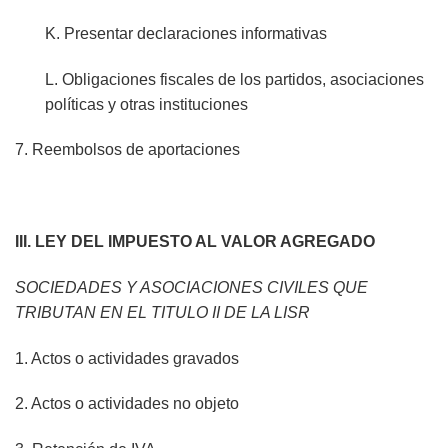
K. Presentar declaraciones informativas
L. Obligaciones fiscales de los partidos, asociaciones
políticas y otras instituciones
7. Reembolsos de aportaciones
III. LEY DEL IMPUESTO AL VALOR AGREGADO
SOCIEDADES Y ASOCIACIONES CIVILES QUE
TRIBUTAN EN EL TITULO II DE LA LISR
1. Actos o actividades gravados
2. Actos o actividades no objeto