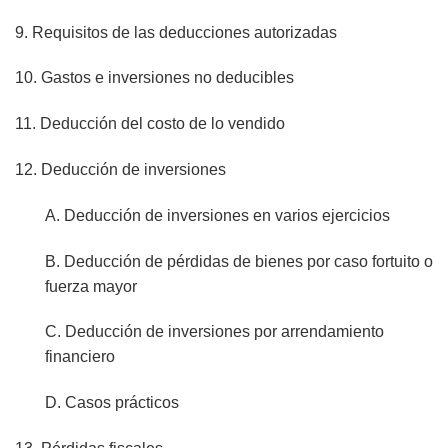
9. Requisitos de las deducciones autorizadas
10. Gastos e inversiones no deducibles
11. Deducción del costo de lo vendido
12. Deducción de inversiones
A. Deducción de inversiones en varios ejercicios
B. Deducción de pérdidas de bienes por caso fortuito o
fuerza mayor
C. Deducción de inversiones por arrendamiento
financiero
D. Casos prácticos