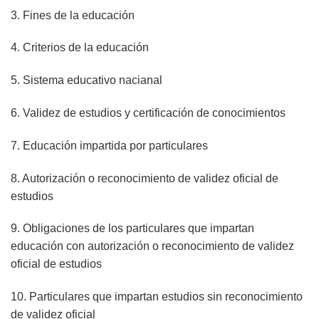
3. Fines de la educación
4. Criterios de la educación
5. Sistema educativo nacianal
6. Validez de estudios y certificación de conocimientos
7. Educación impartida por particulares
8. Autorización o reconocimiento de validez oficial de
estudios
9. Obligaciones de los particulares que impartan
educación con autorización o reconocimiento de validez
oficial de estudios
10. Particulares que impartan estudios sin reconocimiento
de validez oficial