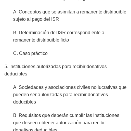
A. Conceptos que se asimilan a remanente distribuible
sujeto al pago del ISR
B. Determinación del ISR correspondiente al
remanente distribuible ficto
C. Caso práctico
5. Instituciones autorizadas para recibir donativos
deducibles
A. Sociedades y asociaciones civiles no lucrativas que
pueden ser autorizadas para recibir donativos
deducibles
B. Requisitos que deberán cumplir las instituciones
que deseen obtener autorización para recibir
donativos deducibles