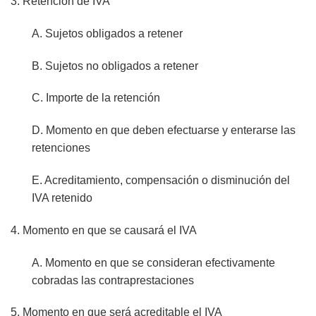
3. Retención de IVA
A. Sujetos obligados a retener
B. Sujetos no obligados a retener
C. Importe de la retención
D. Momento en que deben efectuarse y enterarse las
retenciones
E. Acreditamiento, compensación o disminución del
IVA retenido
4. Momento en que se causará el IVA
A. Momento en que se consideran efectivamente
cobradas las contraprestaciones
5. Momento en que será acreditable el IVA