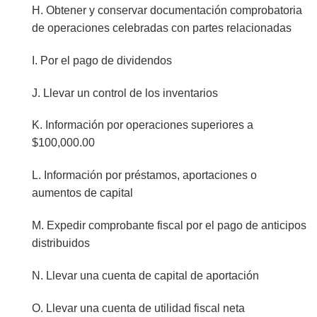
H. Obtener y conservar documentación comprobatoria
de operaciones celebradas con partes relacionadas
I. Por el pago de dividendos
J. Llevar un control de los inventarios
K. Información por operaciones superiores a
$100,000.00
L. Información por préstamos, aportaciones o
aumentos de capital
M. Expedir comprobante fiscal por el pago de anticipos
distribuidos
N. Llevar una cuenta de capital de aportación
O. Llevar una cuenta de utilidad fiscal neta