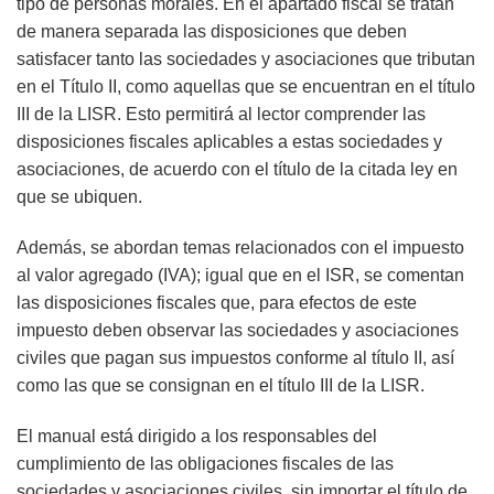
tipo de personas morales. En el apartado fiscal se tratan
de manera separada las disposiciones que deben
satisfacer tanto las sociedades y asociaciones que tributan
en el Título II, como aquellas que se encuentran en el título
III de la LISR. Esto permitirá al lector comprender las
disposiciones fiscales aplicables a estas sociedades y
asociaciones, de acuerdo con el título de la citada ley en
que se ubiquen.
Además, se abordan temas relacionados con el impuesto
al valor agregado (IVA); igual que en el ISR, se comentan
las disposiciones fiscales que, para efectos de este
impuesto deben observar las sociedades y asociaciones
civiles que pagan sus impuestos conforme al título II, así
como las que se consignan en el título III de la LISR.
El manual está dirigido a los responsables del
cumplimiento de las obligaciones fiscales de las
sociedades y asociaciones civiles, sin importar el título de