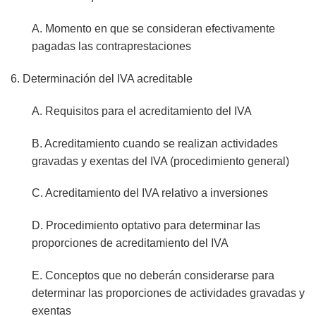
A. Momento en que se consideran efectivamente
pagadas las contraprestaciones
6. Determinación del IVA acreditable
A. Requisitos para el acreditamiento del IVA
B. Acreditamiento cuando se realizan actividades
gravadas y exentas del IVA (procedimiento general)
C. Acreditamiento del IVA relativo a inversiones
D. Procedimiento optativo para determinar las
proporciones de acreditamiento del IVA
E. Conceptos que no deberán considerarse para
determinar las proporciones de actividades gravadas y
exentas