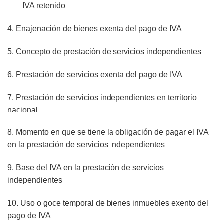
IVA retenido
4. Enajenación de bienes exenta del pago de IVA
5. Concepto de prestación de servicios independientes
6. Prestación de servicios exenta del pago de IVA
7. Prestación de servicios independientes en territorio
nacional
8. Momento en que se tiene la obligación de pagar el IVA
en la prestación de servicios independientes
9. Base del IVA en la prestación de servicios
independientes
10. Uso o goce temporal de bienes inmuebles exento del
pago de IVA