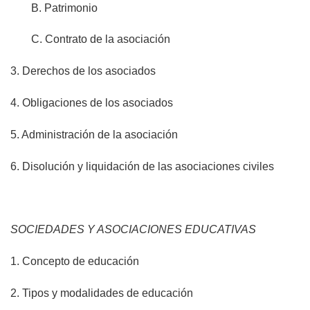
B. Patrimonio
C. Contrato de la asociación
3. Derechos de los asociados
4. Obligaciones de los asociados
5. Administración de la asociación
6. Disolución y liquidación de las asociaciones civiles
SOCIEDADES Y ASOCIACIONES EDUCATIVAS
1. Concepto de educación
2. Tipos y modalidades de educación