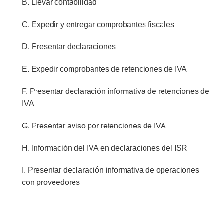
B. Llevar contabilidad
C. Expedir y entregar comprobantes fiscales
D. Presentar declaraciones
E. Expedir comprobantes de retenciones de IVA
F. Presentar declaración informativa de retenciones de
IVA
G. Presentar aviso por retenciones de IVA
H. Información del IVA en declaraciones del ISR
I. Presentar declaración informativa de operaciones
con proveedores