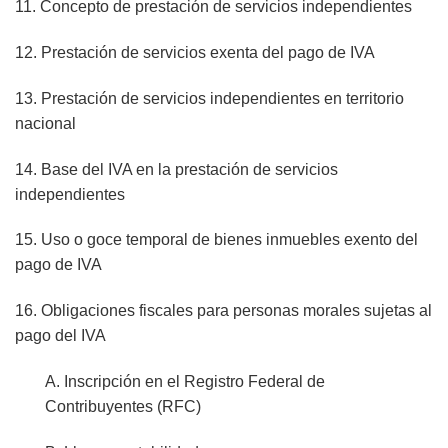
11. Concepto de prestación de servicios independientes
12. Prestación de servicios exenta del pago de IVA
13. Prestación de servicios independientes en territorio
nacional
14. Base del IVA en la prestación de servicios
independientes
15. Uso o goce temporal de bienes inmuebles exento del
pago de IVA
16. Obligaciones fiscales para personas morales sujetas al
pago del IVA
A. Inscripción en el Registro Federal de
Contribuyentes (RFC)