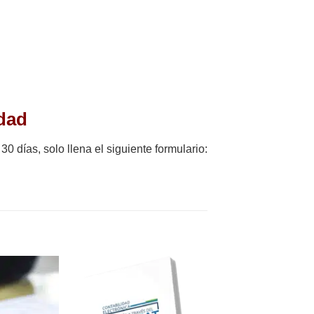
idad
 días, solo llena el siguiente formulario: