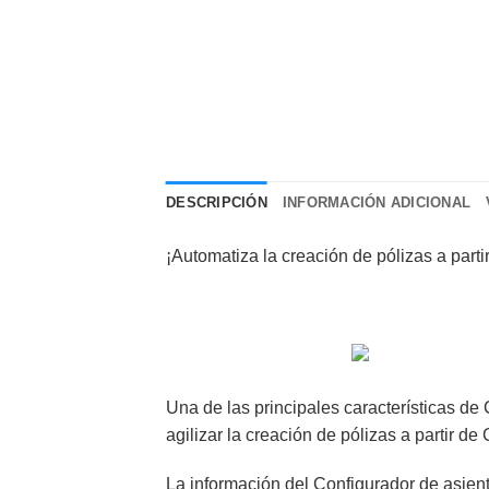
DESCRIPCIÓN
INFORMACIÓN ADICIONAL
¡Automatiza la creación de pólizas a part
Una de las principales características d
agilizar la creación de pólizas a partir d
La información del Configurador de asient