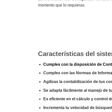
momento que lo requieras.
Características del sis
Cumples con la disposición de Cont
Cumples con las Normas de Informac
Agilizas la contabilización de tus 
Se adapta fácilmente al manejo de t
Es eficiente en el cálculo y control 
Incrementa tu velocidad de búsque