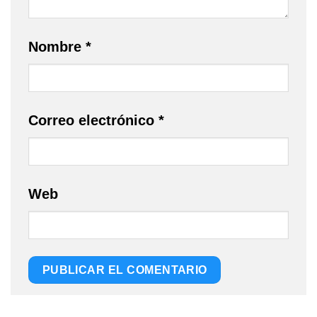
Nombre
*
Correo electrónico
*
Web