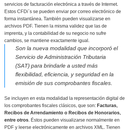
servicios de facturación electrónica a través de Internet.
Estos CFDi´s se pueden enviar por correo electrónico de
forma instantánea. También pueden visualizarse en
archivos PDF. Tienen la misma validez que las de
imprenta, y la contabilidad de su negocio no sufre
cambios, se mantiene exactamente igual.
Son la nueva modalidad que incorporó el
Servicio de Administración Tributaria
(SAT) para brindarle a usted más
flexibilidad, eficiencia, y seguridad en la
emisión de sus comprobantes fiscales.
Se incluyen en esta modalidad la representación digital de
los comprobantes fiscales clásicos, que son:
Facturas,
Recibos de Arrendamiento o Recibos de Honorarios,
entre otros
. Éstos pueden visualizarse normalmente en
PDF y leerse electrónicamente en archivos XML. Tienen