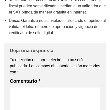
fiscal pueden ser verificadas mediante un validador que
el SAT brinda de manera gratuita en Internet.
Único. Garantiza no ser violado, falsificado o repetido al
validar el folio, número de aprobación y vigencia del
certificado de sello digital.
Deja una respuesta
Tu dirección de correo electrónico no será
publicada.
Los campos obligatorios están marcados
con
*
Comentario
*