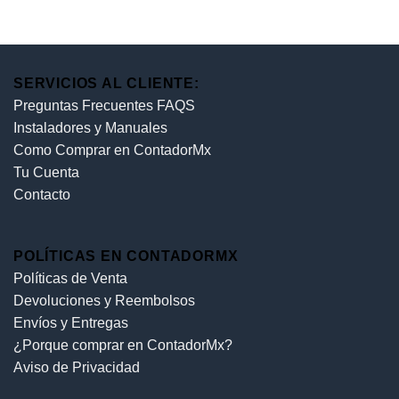
SERVICIOS AL CLIENTE:
Preguntas Frecuentes FAQS
Instaladores y Manuales
Como Comprar en ContadorMx
Tu Cuenta
Contacto
POLÍTICAS EN CONTADORMX
Políticas de Venta
Devoluciones y Reembolsos
Envíos y Entregas
¿Porque comprar en ContadorMx?
Aviso de Privacidad