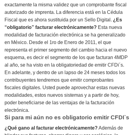
exactamente la misma validez que un comprobante fiscal
autorizado de imprenta. La diferencia está en la Cédula
Fiscal que es ahora sustituida por un Sello Digital.
¿Es
“obligatorio” facturar electrónicamente?
Esta nueva
modalidad de facturación electrónica se ha generalizado
en México. Desde el 1ro de Enero de 2011, el que
representa el primer segmento del cambio hacia el nuevo
esquema, es decir el segmento de los que facturan 4MDP
al año, se ha visto en la obligatoriedad de emitir CFDi´s.
En adelante, y dentro de un lapso de 24 meses todos los
contribuyentes tendremos que emitir comprobantes
fiscales digitales. Usted puede aprovechar estas nuevas
modalidades, estos nuevos sistemas y a partir de hoy,
poder beneficiarse de las ventajas de la facturación
electrónica.
Si para mi aún no es obligatorio emitir CFDI`s
¿Qué gano al facturar electrónicamente?
Además de