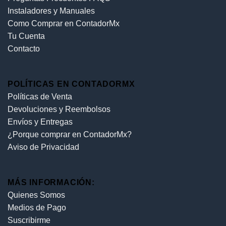
Instaladores y Manuales
Como Comprar en ContadorMx
Tu Cuenta
Contacto
POLÍTICAS EN CONTADORMX
Políticas de Venta
Devoluciones y Reembolsos
Envíos y Entregas
¿Porque comprar en ContadorMx?
Aviso de Privacidad
MÁS INFORMACIÓN:
Quienes Somos
Medios de Pago
Suscribirme