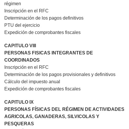
régimen
Inscripción en el RFC
Determinación de los pagos definitivos
PTU del ejercicio
Expedición de comprobantes fiscales
CAPITULO VIII
PERSONAS FISICAS INTEGRANTES DE
COORDINADOS
Inscripción en el RFC
Determinación de los pagos provisionales y definitivos
Cálculo del impuesto anual
Expedición de comprobantes fiscales
CAPITULO IX
PERSONAS FÍSICAS DEL RÉGIMEN DE ACTIVIDADES
AGRICOLAS, GANADERAS, SILVICOLAS Y
PESQUERAS