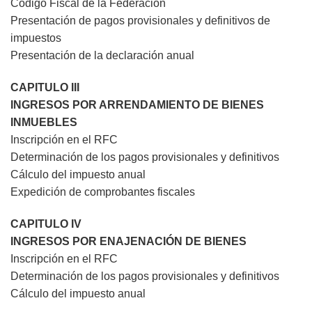
Código Fiscal de la Federación
Presentación de pagos provisionales y definitivos de
impuestos
Presentación de la declaración anual
CAPITULO III
INGRESOS POR ARRENDAMIENTO DE BIENES
INMUEBLES
Inscripción en el RFC
Determinación de los pagos provisionales y definitivos
Cálculo del impuesto anual
Expedición de comprobantes fiscales
CAPITULO IV
INGRESOS POR ENAJENACIÓN DE BIENES
Inscripción en el RFC
Determinación de los pagos provisionales y definitivos
Cálculo del impuesto anual