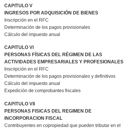
CAPITULO V
INGRESOS POR ADQUISICIÓN DE BIENES
Inscripción en el RFC
Determinación de los pagos provisionales
Cálculo del impuesto anual
CAPITULO VI
PERSONAS FÍSICAS DEL RÉGIMEN DE LAS
ACTIVIDADES EMPRESARIALES Y PROFESIONALES
Inscripción en el RFC
Determinación de los pagos provisionales y definitivos
Cálculo del impuesto anual
Expedición de comprobantes fiscales
CAPITULO VII
PERSONAS FISICAS DEL REGIMEN DE
INCORPORACION FISCAL
Contribuyentes en copropiedad que pueden tributar en el