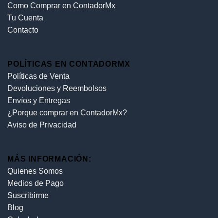
Como Comprar en ContadorMx
Tu Cuenta
Contacto
POLÍTICAS EN CONTADORMX
Políticas de Venta
Devoluciones y Reembolsos
Envíos y Entregas
¿Porque comprar en ContadorMx?
Aviso de Privacidad
MÁS INFORMACIÓN:
Quienes Somos
Medios de Pago
Suscribirme
Blog