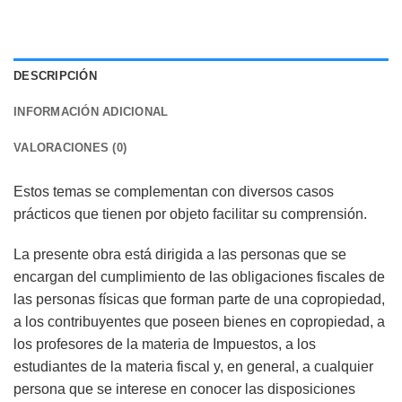
DESCRIPCIÓN
INFORMACIÓN ADICIONAL
VALORACIONES (0)
Estos temas se complementan con diversos casos
prácticos que tienen por objeto facilitar su comprensión.
La presente obra está dirigida a las personas que se
encargan del cumplimiento de las obligaciones fiscales de
las personas físicas que forman parte de una copropiedad,
a los contribuyentes que poseen bienes en copropiedad, a
los profesores de la materia de Impuestos, a los
estudiantes de la materia fiscal y, en general, a cualquier
persona que se interese en conocer las disposiciones