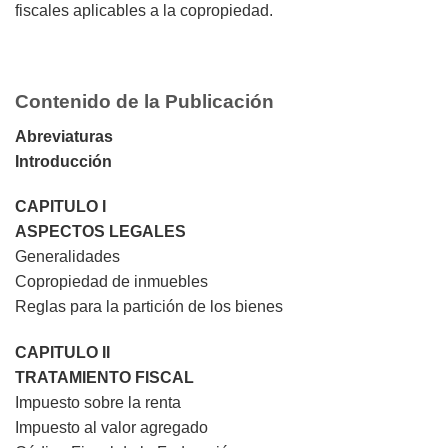
fiscales aplicables a la copropiedad.
Contenido de la Publicación
Abreviaturas
Introducción
CAPITULO I
ASPECTOS LEGALES
Generalidades
Copropiedad de inmuebles
Reglas para la partición de los bienes
CAPITULO II
TRATAMIENTO FISCAL
Impuesto sobre la renta
Impuesto al valor agregado