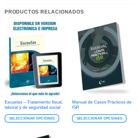
PRODUCTOS RELACIONADOS
Escuelas – Tratamiento fiscal,
Manual de Casos Prácticos de
laboral y de seguridad social
ISR
SELECCIONAR OPCIONES
SELECCIONAR OPCIONES