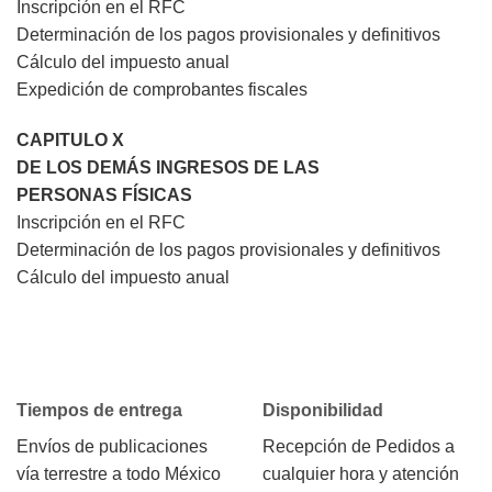
Inscripción en el RFC
Determinación de los pagos provisionales y definitivos
Cálculo del impuesto anual
Expedición de comprobantes fiscales
CAPITULO X
DE LOS DEMÁS INGRESOS DE LAS
PERSONAS FÍSICAS
Inscripción en el RFC
Determinación de los pagos provisionales y definitivos
Cálculo del impuesto anual
Tiempos de entrega
Disponibilidad
Envíos de publicaciones
Recepción de Pedidos a
vía terrestre a todo México
cualquier hora y atención