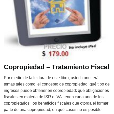
Copropiedad – Tratamiento Fiscal
Por medio de la lectura de este libro, usted conocerá
temas tales como: el concepto de copropiedad; qué tipo de
ingresos puede obtener en copropiedad; qué obligaciones
fiscales en materia de ISR e IVA tienen cada uno de los
copropietarios; los beneficios fiscales que otorga el formar
parte de una copropiedad; en qué casos no es posible