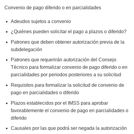
Convenio de pago diferido o en parcialidades
Adeudos sujetos a convenio
¿Quiénes pueden solicitar el pago a plazos o diferido?
Patrones que deben obtener autorización previa de la
subdelegación
Patrones que requerirán autorización del Consejo
Técnico para formalizar convenio de pago diferido o en
parcialidades por periodos posteriores a su solicitud
Requisitos para formalizar la solicitud de convenio de
pago en parcialidades o diferido
Plazos establecidos por el IMSS para aprobar
favorablemente el convenio de pago en parcialidades o
diferido
Causales por las que podrá ser negada la autorización