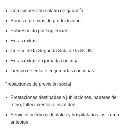
Comisiones con salario de garantía
Bonos o premios de productividad
Sobresueldo por suplencias
Horas extras
Criterio de la Segunda Sala de la SCJN
Horas extras en jornada continua
Tiempo de enlace en jornadas continuas
Prestaciones de previsión social
Prestaciones destinadas a jubilaciones, haberes de
retiro, fallecimientos e invalidez
Servicios médicos dentales y hospitalarios, así como
anteojos