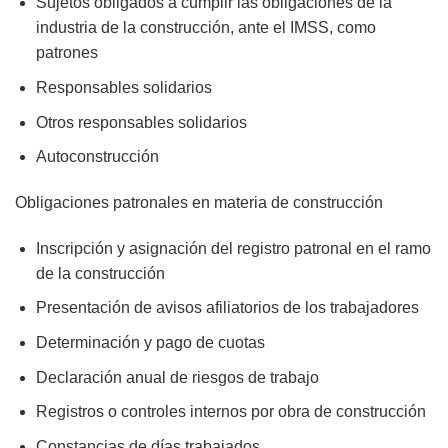
Sujetos obligados a cumplir las obligaciones de la
industria de la construcción, ante el IMSS, como
patrones
Responsables solidarios
Otros responsables solidarios
Autoconstrucción
Obligaciones patronales en materia de construcción
Inscripción y asignación del registro patronal en el ramo
de la construcción
Presentación de avisos afiliatorios de los trabajadores
Determinación y pago de cuotas
Declaración anual de riesgos de trabajo
Registros o controles internos por obra de construcción
Constancias de días trabajados