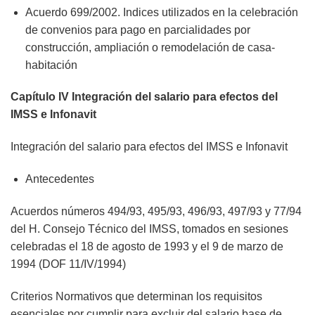
Acuerdo 699/2002. Indices utilizados en la celebración
de convenios para pago en parcialidades por
construcción, ampliación o remodelación de casa-
habitación
Capítulo IV Integración del salario para efectos del
IMSS e Infonavit
Integración del salario para efectos del IMSS e Infonavit
Antecedentes
Acuerdos números 494/93, 495/93, 496/93, 497/93 y 77/94
del H. Consejo Técnico del IMSS, tomados en sesiones
celebradas el 18 de agosto de 1993 y el 9 de marzo de
1994 (DOF 11/IV/1994)
Criterios Normativos que determinan los requisitos
esenciales por cumplir para excluir del salario base de