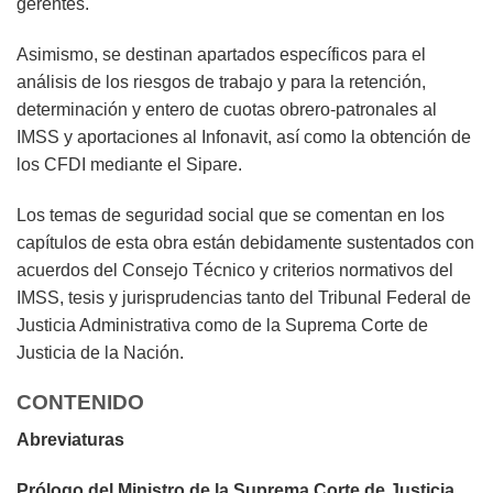
gerentes.
Asimismo, se destinan apartados específicos para el
análisis de los riesgos de trabajo y para la retención,
determinación y entero de cuotas obrero-patronales al
IMSS y aportaciones al Infonavit, así como la obtención de
los CFDI mediante el Sipare.
Los temas de seguridad social que se comentan en los
capítulos de esta obra están debidamente sustentados con
acuerdos del Consejo Técnico y criterios normativos del
IMSS, tesis y jurisprudencias tanto del Tribunal Federal de
Justicia Administrativa como de la Suprema Corte de
Justicia de la Nación.
CONTENIDO
Abreviaturas
Prólogo del Ministro de la Suprema Corte de Justicia