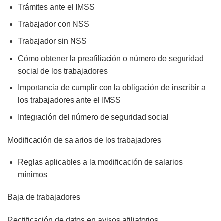
Trámites ante el IMSS
Trabajador con NSS
Trabajador sin NSS
Cómo obtener la preafiliación o número de seguridad
social de los trabajadores
Importancia de cumplir con la obligación de inscribir a
los trabajadores ante el IMSS
Integración del número de seguridad social
Modificación de salarios de los trabajadores
Reglas aplicables a la modificación de salarios
mínimos
Baja de trabajadores
Rectificación de datos en avisos afiliatorios