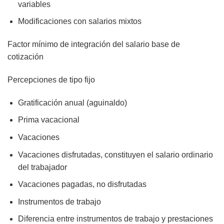
variables
Modificaciones con salarios mixtos
Factor mínimo de integración del salario base de
cotización
Percepciones de tipo fijo
Gratificación anual (aguinaldo)
Prima vacacional
Vacaciones
Vacaciones disfrutadas, constituyen el salario ordinario
del trabajador
Vacaciones pagadas, no disfrutadas
Instrumentos de trabajo
Diferencia entre instrumentos de trabajo y prestaciones