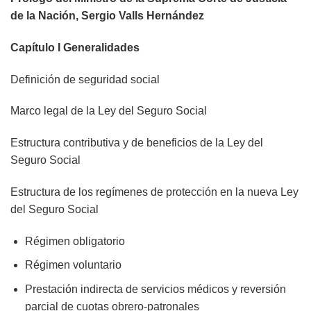
de la Nación, Sergio Valls Hernández
Capítulo I Generalidades
Definición de seguridad social
Marco legal de la Ley del Seguro Social
Estructura contributiva y de beneficios de la Ley del
Seguro Social
Estructura de los regímenes de protección en la nueva Ley
del Seguro Social
Régimen obligatorio
Régimen voluntario
Prestación indirecta de servicios médicos y reversión
parcial de cuotas obrero-patronales