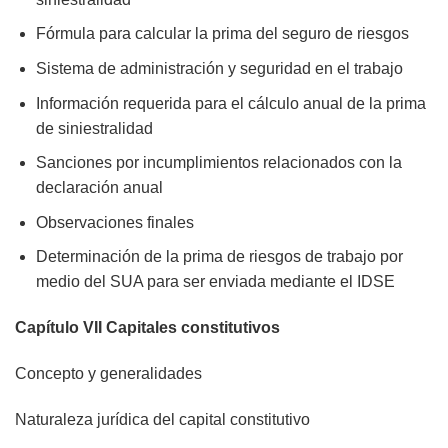
Fórmula para calcular la prima del seguro de riesgos
Sistema de administración y seguridad en el trabajo
Información requerida para el cálculo anual de la prima
de siniestralidad
Sanciones por incumplimientos relacionados con la
declaración anual
Observaciones finales
Determinación de la prima de riesgos de trabajo por
medio del SUA para ser enviada mediante el IDSE
Capítulo VII Capitales constitutivos
Concepto y generalidades
Naturaleza jurídica del capital constitutivo