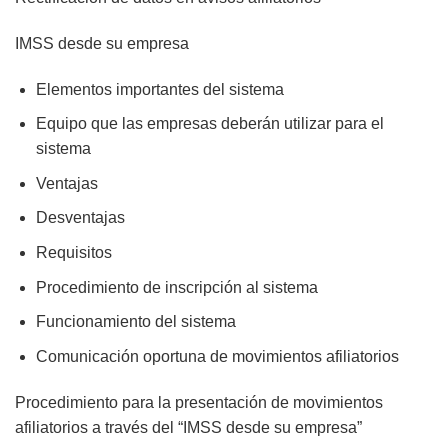
IMSS desde su empresa
Elementos importantes del sistema
Equipo que las empresas deberán utilizar para el
sistema
Ventajas
Desventajas
Requisitos
Procedimiento de inscripción al sistema
Funcionamiento del sistema
Comunicación oportuna de movimientos afiliatorios
Procedimiento para la presentación de movimientos
afiliatorios a través del “IMSS desde su empresa”