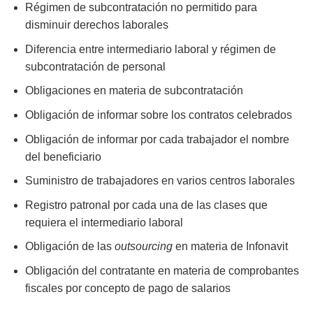
Régimen de subcontratación no permitido para
disminuir derechos laborales
Diferencia entre intermediario laboral y régimen de
subcontratación de personal
Obligaciones en materia de subcontratación
Obligación de informar sobre los contratos celebrados
Obligación de informar por cada trabajador el nombre
del beneficiario
Suministro de trabajadores en varios centros laborales
Registro patronal por cada una de las clases que
requiera el intermediario laboral
Obligación de las
outsourcing
en materia de Infonavit
Obligación del contratante en materia de comprobantes
fiscales por concepto de pago de salarios