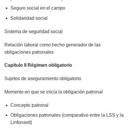
Seguro social en el campo
Solidaridad social
Sistema de seguridad social
Relación laboral como hecho generador de las
obligaciones patronales
Capítulo II Régimen obligatorio
Sujetos de aseguramiento obligatorio
Momento en que se inicia la obligación patronal
Concepto patronal
Obligaciones patronales (comparativo entre la LSS y la
Linfonavit)