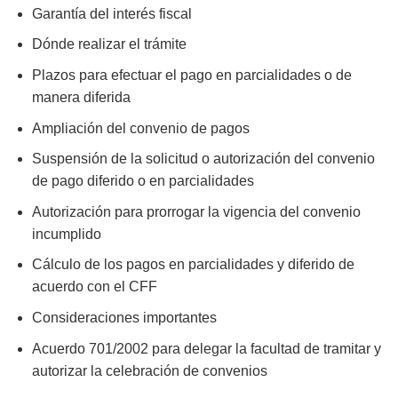
Garantía del interés fiscal
Dónde realizar el trámite
Plazos para efectuar el pago en parcialidades o de
manera diferida
Ampliación del convenio de pagos
Suspensión de la solicitud o autorización del convenio
de pago diferido o en parcialidades
Autorización para prorrogar la vigencia del convenio
incumplido
Cálculo de los pagos en parcialidades y diferido de
acuerdo con el CFF
Consideraciones importantes
Acuerdo 701/2002 para delegar la facultad de tramitar y
autorizar la celebración de convenios