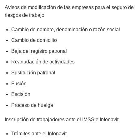
Avisos de modificación de las empresas para el seguro de
riesgos de trabajo
Cambio de nombre, denominación o razón social
Cambio de domicilio
Baja del registro patronal
Reanudación de actividades
Sustitución patronal
Fusión
Escisión
Proceso de huelga
Inscripción de trabajadores ante el IMSS e Infonavit
Trámites ante el Infonavit