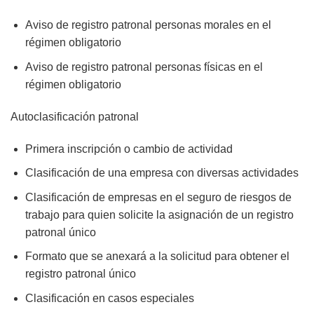
Aviso de registro patronal personas morales en el
régimen obligatorio
Aviso de registro patronal personas físicas en el
régimen obligatorio
Autoclasificación patronal
Primera inscripción o cambio de actividad
Clasificación de una empresa con diversas actividades
Clasificación de empresas en el seguro de riesgos de
trabajo para quien solicite la asignación de un registro
patronal único
Formato que se anexará a la solicitud para obtener el
registro patronal único
Clasificación en casos especiales