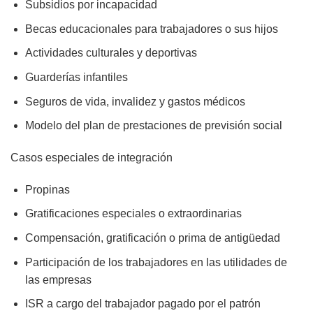
Subsidios por incapacidad
Becas educacionales para trabajadores o sus hijos
Actividades culturales y deportivas
Guarderías infantiles
Seguros de vida, invalidez y gastos médicos
Modelo del plan de prestaciones de previsión social
Casos especiales de integración
Propinas
Gratificaciones especiales o extraordinarias
Compensación, gratificación o prima de antigüedad
Participación de los trabajadores en las utilidades de
las empresas
ISR a cargo del trabajador pagado por el patrón