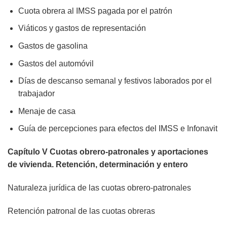
Cuota obrera al IMSS pagada por el patrón
Viáticos y gastos de representación
Gastos de gasolina
Gastos del automóvil
Días de descanso semanal y festivos laborados por el
trabajador
Menaje de casa
Guía de percepciones para efectos del IMSS e Infonavit
Capítulo V Cuotas obrero-patronales y aportaciones
de vivienda. Retención, determinación y entero
Naturaleza jurídica de las cuotas obrero-patronales
Retención patronal de las cuotas obreras