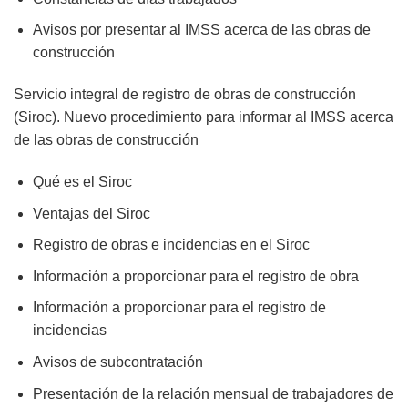
Avisos por presentar al IMSS acerca de las obras de
construcción
Servicio integral de registro de obras de construcción
(Siroc). Nuevo procedimiento para informar al IMSS acerca
de las obras de construcción
Qué es el Siroc
Ventajas del Siroc
Registro de obras e incidencias en el Siroc
Información a proporcionar para el registro de obra
Información a proporcionar para el registro de
incidencias
Avisos de subcontratación
Presentación de la relación mensual de trabajadores de