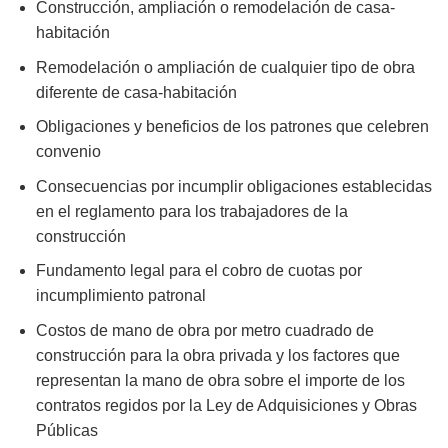
Construcción, ampliación o remodelación de casa-
habitación
Remodelación o ampliación de cualquier tipo de obra
diferente de casa-habitación
Obligaciones y beneficios de los patrones que celebren
convenio
Consecuencias por incumplir obligaciones establecidas
en el reglamento para los trabajadores de la
construcción
Fundamento legal para el cobro de cuotas por
incumplimiento patronal
Costos de mano de obra por metro cuadrado de
construcción para la obra privada y los factores que
representan la mano de obra sobre el importe de los
contratos regidos por la Ley de Adquisiciones y Obras
Públicas