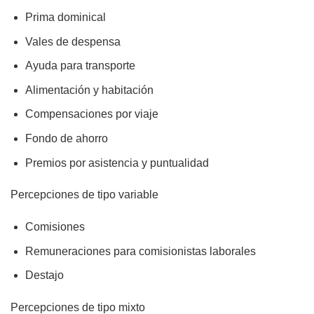
Prima dominical
Vales de despensa
Ayuda para transporte
Alimentación y habitación
Compensaciones por viaje
Fondo de ahorro
Premios por asistencia y puntualidad
Percepciones de tipo variable
Comisiones
Remuneraciones para comisionistas laborales
Destajo
Percepciones de tipo mixto