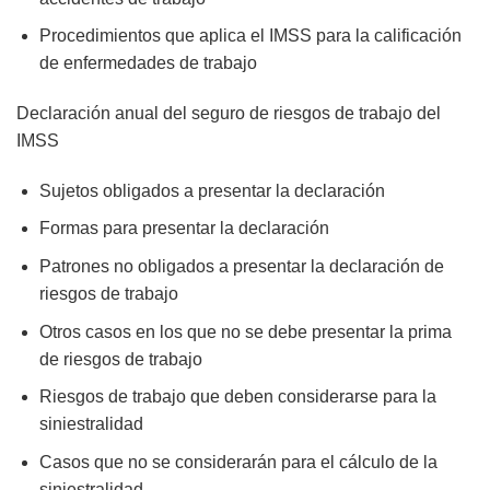
Procedimientos que aplica el IMSS para la calificación
de enfermedades de trabajo
Declaración anual del seguro de riesgos de trabajo del
IMSS
Sujetos obligados a presentar la declaración
Formas para presentar la declaración
Patrones no obligados a presentar la declaración de
riesgos de trabajo
Otros casos en los que no se debe presentar la prima
de riesgos de trabajo
Riesgos de trabajo que deben considerarse para la
siniestralidad
Casos que no se considerarán para el cálculo de la
siniestralidad