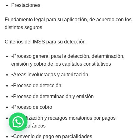
Prestaciones
Fundamento legal para su aplicación, de acuerdo con los
distintos seguros
Criterios del IMSS para su detección
•Proceso general para la detección, determinación,
emisión y cobro de los capitales constitutivos
•Areas involucradas y autorización
•Proceso de detección
•Proceso de determinación y emisión
•Proceso de cobro
•Actualización y recargos moratorios por pagos
extemporáneos
•Convenio de pago en parcialidades