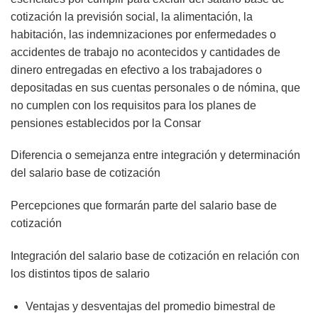
cotización la previsión social, la alimentación, la
habitación, las indemnizaciones por enfermedades o
accidentes de trabajo no acontecidos y cantidades de
dinero entregadas en efectivo a los trabajadores o
depositadas en sus cuentas personales o de nómina, que
no cumplen con los requisitos para los planes de
pensiones establecidos por la Consar
Diferencia o semejanza entre integración y determinación
del salario base de cotización
Percepciones que formarán parte del salario base de
cotización
Integración del salario base de cotización en relación con
los distintos tipos de salario
Ventajas y desventajas del promedio bimestral de