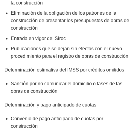
la construcción
Eliminación de la obligación de los patrones de la
construcción de presentar los presupuestos de obras de
construcción
Entrada en vigor del Siroc
Publicaciones que se dejan sin efectos con el nuevo
procedimiento para el registro de obras de construcción
Determinación estimativa del IMSS por créditos omitidos
Sanción por no comunicar el domicilio o fases de las
obras de construcción
Determinación y pago anticipado de cuotas
Convenio de pago anticipado de cuotas por
construcción