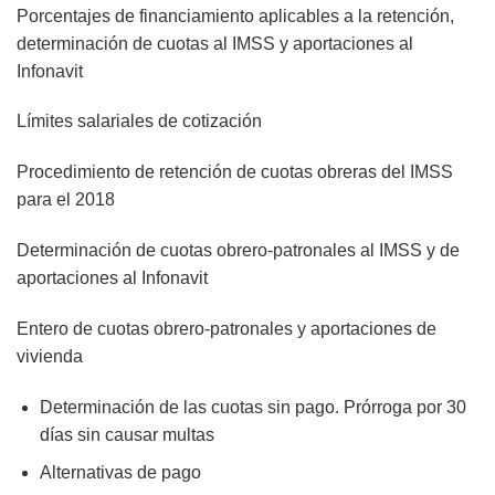
Porcentajes de financiamiento aplicables a la retención,
determinación de cuotas al IMSS y aportaciones al
Infonavit
Límites salariales de cotización
Procedimiento de retención de cuotas obreras del IMSS
para el 2018
Determinación de cuotas obrero-patronales al IMSS y de
aportaciones al Infonavit
Entero de cuotas obrero-patronales y aportaciones de
vivienda
Determinación de las cuotas sin pago. Prórroga por 30
días sin causar multas
Alternativas de pago