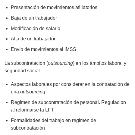
Presentación de movimientos afiliatorios
Baja de un trabajador
Modificación de salario
Alta de un trabajador
Envío de movimientos al IMSS
La subcontratación (
outsourcing
) en los ámbitos laboral y
seguridad social
Aspectos laborales por considerar en la contratación de
una
outsourcing
Régimen de subcontratación de personal. Regulación
al reformarse la LFT
Formalidades del trabajo en régimen de
subcontratación