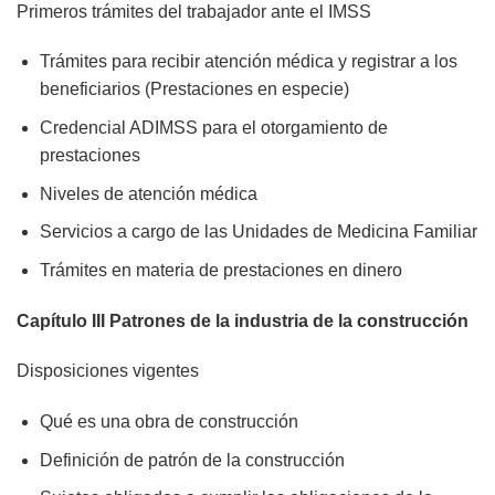
Primeros trámites del trabajador ante el IMSS
Trámites para recibir atención médica y registrar a los
beneficiarios (Prestaciones en especie)
Credencial ADIMSS para el otorgamiento de
prestaciones
Niveles de atención médica
Servicios a cargo de las Unidades de Medicina Familiar
Trámites en materia de prestaciones en dinero
Capítulo III Patrones de la industria de la construcción
Disposiciones vigentes
Qué es una obra de construcción
Definición de patrón de la construcción