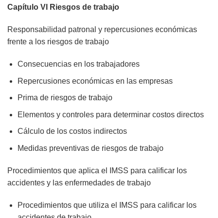
Capítulo VI Riesgos de trabajo
Responsabilidad patronal y repercusiones económicas
frente a los riesgos de trabajo
Consecuencias en los trabajadores
Repercusiones económicas en las empresas
Prima de riesgos de trabajo
Elementos y controles para determinar costos directos
Cálculo de los costos indirectos
Medidas preventivas de riesgos de trabajo
Procedimientos que aplica el IMSS para calificar los
accidentes y las enfermedades de trabajo
Procedimientos que utiliza el IMSS para calificar los
accidentes de trabajo