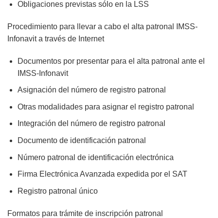
Obligaciones previstas sólo en la LSS
Procedimiento para llevar a cabo el alta patronal IMSS-
Infonavit a través de Internet
Documentos por presentar para el alta patronal ante el
IMSS-Infonavit
Asignación del número de registro patronal
Otras modalidades para asignar el registro patronal
Integración del número de registro patronal
Documento de identificación patronal
Número patronal de identificación electrónica
Firma Electrónica Avanzada expedida por el SAT
Registro patronal único
Formatos para trámite de inscripción patronal