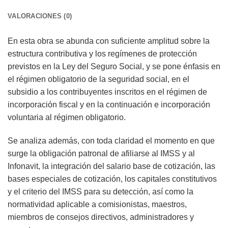
VALORACIONES (0)
En esta obra se abunda con suficiente amplitud sobre la
estructura contributiva y los regímenes de protección
previstos en la Ley del Seguro Social, y se pone énfasis en
el régimen obligatorio de la seguridad social, en el
subsidio a los contribuyentes inscritos en el régimen de
incorporación fiscal y en la continuación e incorporación
voluntaria al régimen obligatorio.
Se analiza además, con toda claridad el momento en que
surge la obligación patronal de afiliarse al IMSS y al
Infonavit, la integración del salario base de cotización, las
bases especiales de cotización, los capitales constitutivos
y el criterio del IMSS para su detección, así como la
normatividad aplicable a comisionistas, maestros,
miembros de consejos directivos, administradores y