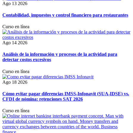
Ago 13 2026
Contabilidad, impuestos y control financiero para restaurantes
Curso en línea
Ago 14 2026
Análisis de la información y procesos de la actividad para
detectar costos excesivos
Curso en línea
Ago 18 2026
Cómo evitar pagar diferencias IMSS-Infonavit (SUA-IDSE) vs.
CFDI de nómina: retenciones SAT 2026
Curso en línea