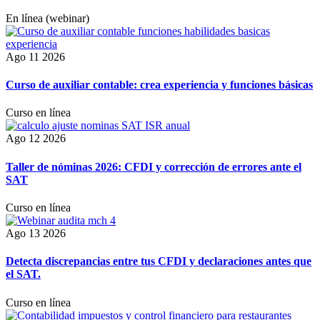
En línea (webinar)
Ago 11 2026
Curso de auxiliar contable: crea experiencia y funciones básicas
Curso en línea
Ago 12 2026
Taller de nóminas 2026: CFDI y corrección de errores ante el
SAT
Curso en línea
Ago 13 2026
​Detecta discrepancias entre tus CFDI y declaraciones antes que
el SAT.
Curso en línea