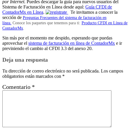
por Internet.
Puedes descargar la guía para nuevos usuarios del
Sistema de Facturación en Línea desde aquí:
Guía CFDI de
ContadorMx en Línea
.
Te invitamos a conocer la
sección de
Preguntas Frecuentes del sistema de facturación en
línea.
Conoce los paquetes que tenemos para ti:
Producto CFDI en Línea de
ContadorMx
.
Sin más por el momento me despido, esperando que puedas
aprovechar el
sistema de facturación en línea de ContadorMx
e ir
previniendo el cambio al CFDI 3.3 del anexo 20.
Deja una respuesta
Tu dirección de correo electrónico no será publicada.
Los campos
obligatorios están marcados con
*
Comentario
*