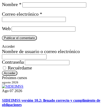
Nombre
*
Correo electrónico
*
Web
Acceder
Nombre de usuario o correo electrónico
Contraseña
Recuérdame
Acceder
Próximos cursos
agosto 2026
Ago 07 2026
SIDEIMSS versión 10.2: llenado correcto y cumplimiento de
obligaciones