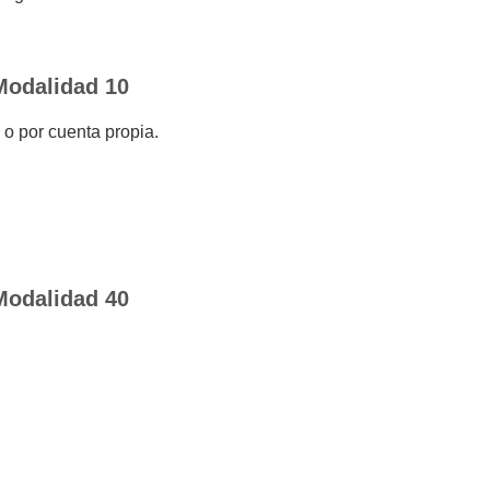
Modalidad 10
o por cuenta propia.
Modalidad 40