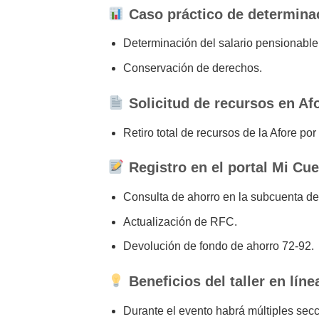
Caso práctico de determina
Determinación del salario pensionable
Conservación de derechos.
Solicitud de recursos en Af
Retiro total de recursos de la Afore por
Registro en el portal Mi Cue
Consulta de ahorro en la subcuenta de
Actualización de RFC.
Devolución de fondo de ahorro 72-92.
Beneficios del taller en líne
Durante el evento habrá múltiples sec