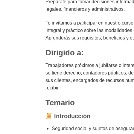
Prepárate para tomar decisiones informad
legales, financieros y administrativos.
Te invitamos a participar en nuestro curs
integral y práctico sobre las modalidades
Aprenderás sus requisitos, beneficios y e
Dirigido a:
Trabajadores próximos a jubilarse o inte
se tiene derecho, contadores públicos, d
sus clientes, encargados de recursos hum
recibir.
Temario
Introducción
Seguridad social y sujetos de asegura