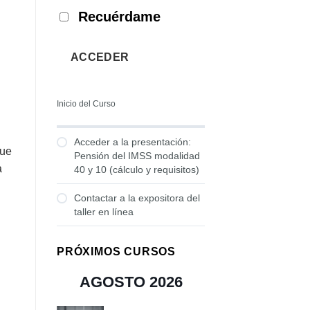
Recuérdame
ACCEDER
Inicio del Curso
Acceder a la presentación:
que
Pensión del IMSS modalidad
a
40 y 10 (cálculo y requisitos)
Contactar a la expositora del
taller en línea
PRÓXIMOS CURSOS
AGOSTO 2026