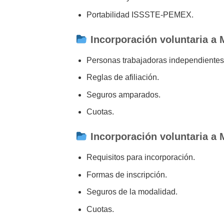
Portabilidad ISSSTE-PEMEX.
Incorporación voluntaria a 
Personas trabajadoras independientes 
Reglas de afiliación.
Seguros amparados.
Cuotas.
Incorporación voluntaria a 
Requisitos para incorporación.
Formas de inscripción.
Seguros de la modalidad.
Cuotas.