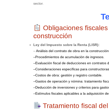
sector.
T
Obligaciones fiscales 
construcción
Ley del Impuesto sobre la Renta (LISR):
–
Análisis del contrato de obra en la construcción
–
Procedimientos de acumulación de ingresos.
–
Evaluación fiscal de deducciones en contratos 
–
Consideraciones específicas para constructoras 
–
Costos de obra: gestión y registro contable.
–
Gastos de operación y nómina: tratamiento fiscal
–
Deducción de inversiones y criterios para gasto
–
Estímulos fiscales aplicables a la adquisición d
Tratamiento fiscal del 