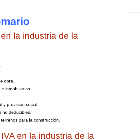
emario
en la industria de la
.
de obra.
e inmobiliarias.
 y previsión social.
s no deducibles.
e terrenos para la construcción.
IVA en la industria de la