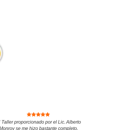
 Taller proporcionado por el Lic. Alberto
Monroy se me hizo bastante completo,