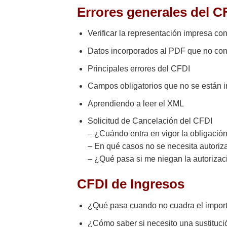
Errores generales del C
Verificar la representación impresa co
Datos incorporados al PDF que no con
Principales errores del CFDI
Campos obligatorios que no se están 
Aprendiendo a leer el XML
Solicitud de Cancelación del CFDI
– ¿Cuándo entra en vigor la obligació
– En qué casos no se necesita autoriz
– ¿Qué pasa si me niegan la autorizac
CFDI de Ingresos
¿Qué pasa cuando no cuadra el importe
¿Cómo saber si necesito una sustituci