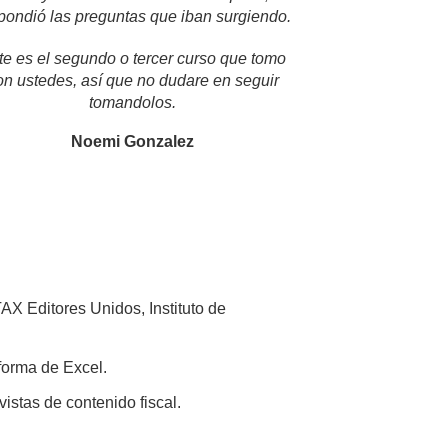
pondió las preguntas que iban surgiendo.
te es el segundo o tercer curso que tomo
on ustedes, así que no dudare en seguir
tomandolos.
Noemi Gonzalez
AX Editores Unidos, Instituto de
forma de Excel.
vistas de contenido fiscal.