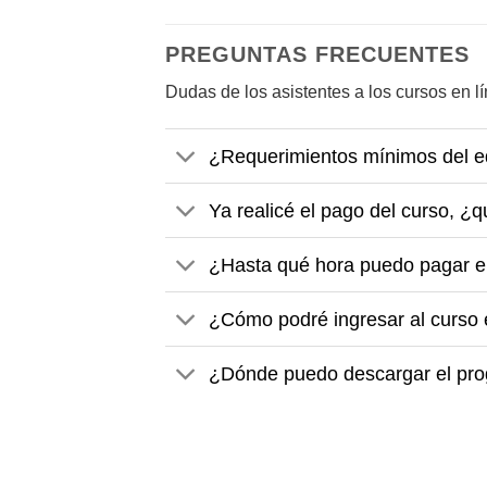
PREGUNTAS FRECUENTES
Dudas de los asistentes a los cursos en 
¿Requerimientos mínimos del equ
Ya realicé el pago del curso, 
¿Hasta qué hora puedo pagar el 
¿Cómo podré ingresar al curso 
¿Dónde puedo descargar el prog