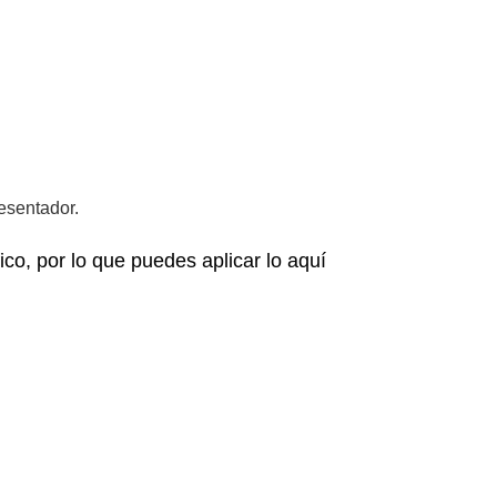
esentador.
co, por lo que puedes aplicar lo aquí