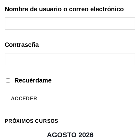
Nombre de usuario o correo electrónico
Contraseña
Recuérdame
ACCEDER
PRÓXIMOS CURSOS
AGOSTO 2026