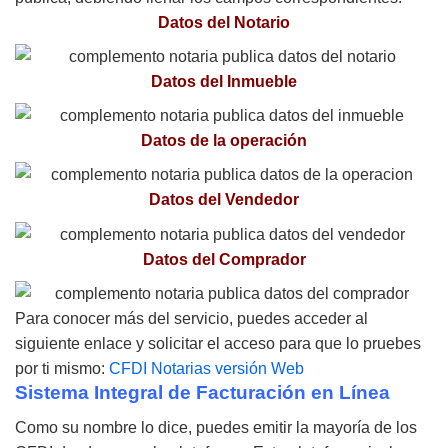
Datos del Notario
Datos del Inmueble
Datos de la operación
Datos del Vendedor
Datos del Comprador
Para conocer más del servicio, puedes acceder al
siguiente enlace y solicitar el acceso para que lo pruebes
por ti mismo:
CFDI Notarias versión Web
Sistema Integral de Facturación en Línea
Como su nombre lo dice, puedes emitir la mayoría de los