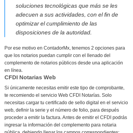
soluciones tecnológicas que más se les
adecuen a sus actividades, con el fin de
optimizar el cumplimiento de las
disposiciones de la autoridad.
Por ese motivo en ContadorMx, tenemos 2 opciones para
que los notarios puedan cumplir con el llenado del
complemento de notarios públicos desde una aplicación
en línea.
CFDI Notarias Web
Si únicamente necesitas emitir este tipo de comprobante,
te recomiendo el servicio Web CFDI Notarías. Solo
necesitas cargar tu certificado de sello digital en el servicio
web, definir la serie y el número de folio, para después
proceder a emitir la factura. Antes de emitir el CFDI podrás
ingresar la información del complemento para notaria
pública, debiendo llenar los campos correspondientes: