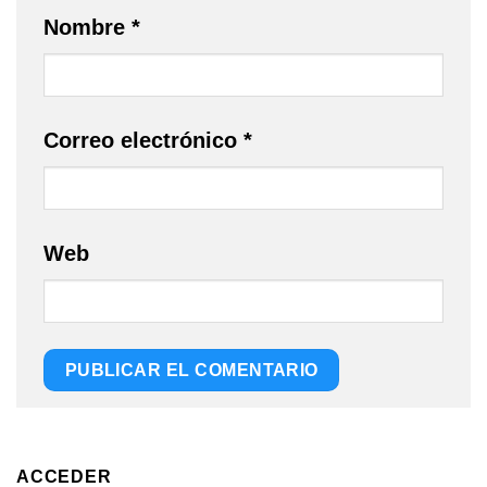
Nombre
*
Correo electrónico
*
Web
ACCEDER