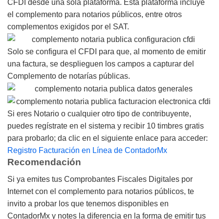
CFDI desde una sola plataforma. Esta plataforma incluye
el complemento para notarios públicos, entre otros
complementos exigidos por el SAT.
Solo se configura el CFDI para que, al momento de emitir
una factura, se desplieguen los campos a capturar del
Complemento de notarías públicas.
Si eres Notario o cualquier otro tipo de contribuyente,
puedes regístrate en el sistema y recibir 10 timbres gratis
para probarlo; da clic en el siguiente enlace para acceder:
Registro Facturación en Línea de ContadorMx
Recomendación
Si ya emites tus Comprobantes Fiscales Digitales por
Internet con el complemento para notarios públicos, te
invito a probar los que tenemos disponibles en
ContadorMx y notes la diferencia en la forma de emitir tus