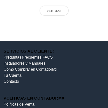
VER MÁS
SERVICIOS AL CLIENTE:
Preguntas Frecuentes FAQS
Instaladores y Manuales
Como Comprar en ContadorMx
Tu Cuenta
Contacto
POLÍTICAS EN CONTADORMX
Políticas de Venta