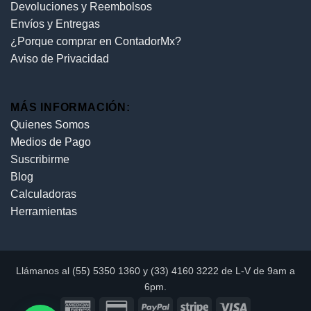
Devoluciones y Reembolsos
Envíos y Entregas
¿Porque comprar en ContadorMx?
Aviso de Privacidad
MÁS INFORMACIÓN:
Quienes Somos
Medios de Pago
Suscribirme
Blog
Calculadoras
Herramientas
Llámanos al (55) 5350 1360 y (33) 4160 3222 de L-V de 9am a
6pm.