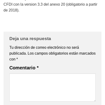
CFDI con la version 3.3 del anexo 20 (obligatorio a partir
de 2018).
Deja una respuesta
Tu dirección de correo electrónico no será
publicada.
Los campos obligatorios están marcados
con
*
Comentario
*