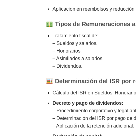
Aplicación en reembolsos y reducción d
Tipos de Remuneraciones a 
Tratamiento fiscal de:
– Sueldos y salarios.
– Honorarios.
– Asimilados a salarios.
– Dividendos.
Determinación del ISR por 
Cálculo del ISR en Sueldos, Honorario
Decreto y pago de dividendos:
– Procedimiento corporativo y legal ant
– Determinación del ISR por pago de d
– Aplicación de la retención adicional.