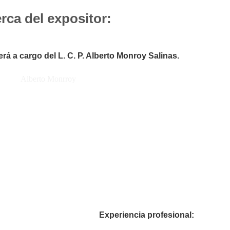
rca del expositor:
rá a cargo del L. C. P. Alberto Monroy Salinas.
Experiencia profesional: