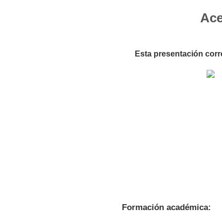
Ace
Esta presentación corre
Formación académica: