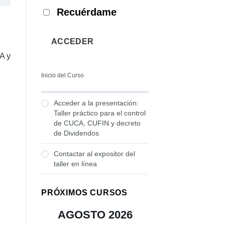
Recuérdame
ACCEDER
A y
Inicio del Curso
Acceder a la presentación:
Taller práctico para el control
de CUCA, CUFIN y decreto
de Dividendos
Contactar al expositor del
taller en línea
PRÓXIMOS CURSOS
AGOSTO 2026