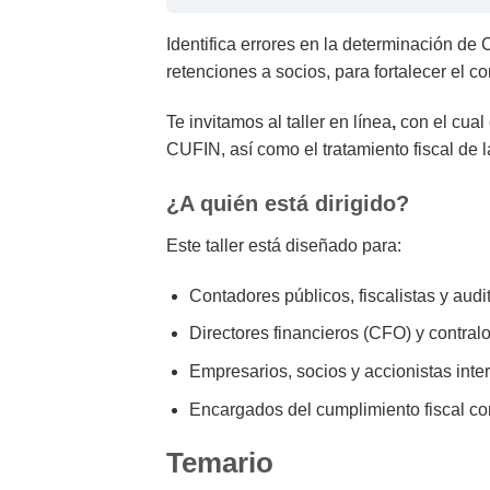
Identifica errores en la determinación de
retenciones a socios, para fortalecer el co
Te invitamos al taller en línea
,
con el cual
CUFIN, así como el tratamiento fiscal de 
¿A quién está dirigido?
Este taller está diseñado para:
Contadores públicos, fiscalistas y audi
Directores financieros (CFO) y contralo
Empresarios, socios y accionistas inte
Encargados del cumplimiento fiscal cor
Temario