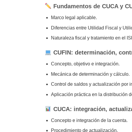
Fundamentos de CUCA y C
Marco legal aplicable.
Diferencias entre Utilidad Fiscal y Util
Naturaleza fiscal y tratamiento en el IS
CUFIN: determinación, contr
Concepto, objetivo e integración.
Mecánica de determinación y cálculo.
Control de saldos y actualización por in
Aplicación práctica en la distribución 
CUCA: integración, actuali
Concepto e integración de la cuenta.
Procedimiento de actualización.