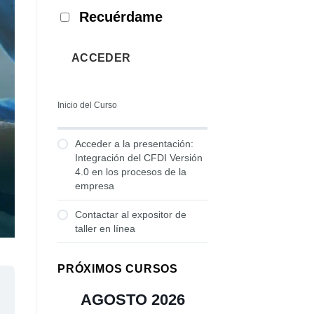
Recuérdame
ACCEDER
Inicio del Curso
Acceder a la presentación:
Integración del CFDI Versión
4.0 en los procesos de la
empresa
Contactar al expositor de
taller en línea
PRÓXIMOS CURSOS
AGOSTO 2026