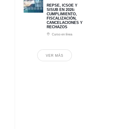
REPSE, ICSOE Y
SISUB EN 2026:
CUMPLIMIENTO,
FISCALIZACIÓN,
CANCELACIONES Y
RECHAZOS
Curso en línea
VER MÁS