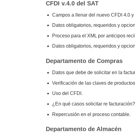
CFDI v.4.0 del SAT
Campos a llenar del nuevo CFDI 4.0 y 
Datos obligatorios, requeridos y opci
Proceso para el XML por anticipos reci
Datos obligatorios, requeridos y opcio
Departamento de Compras
Datos que debe de solicitar en la factu
Verificación de las claves de productos
Uso del CFDI.
¿En qué casos solicitar re facturación?
Repercusión en el proceso contable.
Departamento de Almacén