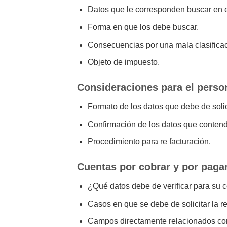
Datos que le corresponden buscar en e
Forma en que los debe buscar.
Consecuencias por una mala clasificac
Objeto de impuesto.
Consideraciones para el perso
Formato de los datos que debe de solici
Confirmación de los datos que contendr
Procedimiento para re facturación.
Cuentas por cobrar y por paga
¿Qué datos debe de verificar para su c
Casos en que se debe de solicitar la re
Campos directamente relacionados con 