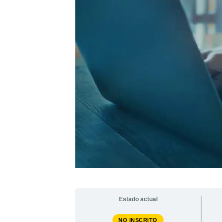
Estado actual
NO INSCRITO