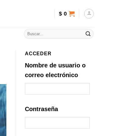
$
0
ACCEDER
Nombre de usuario o
correo electrónico
Contraseña