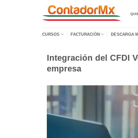
QUI
CURSOS
FACTURACIÓN
DESCARGA M
Integración del CFDI V
empresa