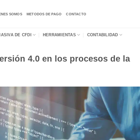
ENES SOMOS
METODOS DE PAGO
CONTACTO
ASIVA DE CFDI
HERRAMIENTAS
CONTABILIDAD
ersión 4.0 en los procesos de la