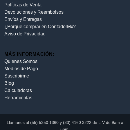
Políticas de Venta
Devoluciones y Reembolsos
Envíos y Entregas
¿Porque comprar en ContadorMx?
Aviso de Privacidad
MÁS INFORMACIÓN:
Quienes Somos
Medios de Pago
Suscribirme
Blog
Calculadoras
Herramientas
Llámanos al (55) 5350 1360 y (33) 4160 3222 de L-V de 9am a
6pm.