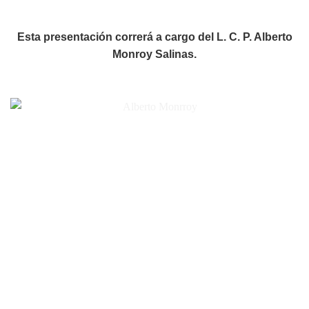
Esta presentación correrá a cargo del L. C. P. Alberto
Monroy Salinas.