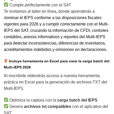
Cumple perfectamente con el SAT
Te invitamos al taller en línea
,
donde aprenderás a
d
ominar el IEPS conforme a las disposiciones fiscales
vigentes para 2026 y a cumplir correctamente con el Multi-
IEPS del SAT, cruzando la información de CFDI, controles
contables, anexos informativos y reportes del Multi-IEPS
para detectar inconsistencias, diferencias de inventarios,
acreditamientos indebidos y omisiones en declaraciones.
Incluye herramienta en Excel para crear la carga batch del
Multi-IEPS 2026
Al inscribirte obtendrás acceso a nuestra herramienta
práctica en Excel para la generación de archivos TXT del
Multi-IEPS.
Optimiza la captura con la
carga batch del IEPS
Genera
archivos txt compatibles
con el aplicativo del
SAT