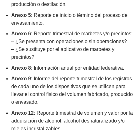
producción o destilación.
Anexo 5:
Reporte de inicio o término del proceso de
envasamiento.
Anexo 6:
Reporte trimestral de marbetes y/o precintos:
– ¿Se presenta con operaciones o sin operaciones?
– ¿Se sustituye por el aplicativo de marbetes y
precintos?
Anexo 8:
Información anual por entidad federativa.
Anexo 9:
Informe del reporte trimestral de los registros
de cada uno de los dispositivos que se utilicen para
llevar el control físico del volumen fabricado, producido
o envasado.
Anexo 12:
Reporte trimestral de volumen y valor por la
adquisición de alcohol, alcohol desnaturalizado y/o
mieles incristalizables.