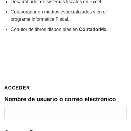
Desarrollador de sistemas fiscales en Excel.
Colaborador en medios especializados y en el
programa Informática Fiscal.
Coautor de libros disponibles en
ContadorMx.
ACCEDER
Nombre de usuario o correo electrónico