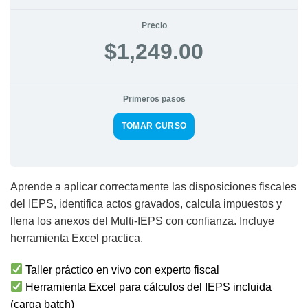
Precio
$1,249.00
Primeros pasos
TOMAR CURSO
Aprende a aplicar correctamente las disposiciones fiscales
del IEPS, identifica actos gravados, calcula impuestos y
llena los anexos del Multi-IEPS con confianza. Incluye
herramienta Excel practica.
Taller práctico en vivo con experto fiscal
Herramienta Excel para cálculos del IEPS incluida
(carga batch)