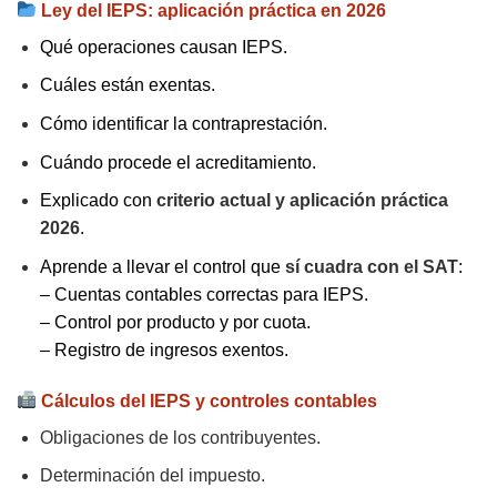
Ley del IEPS: aplicación práctica en 2026
Qué operaciones causan IEPS.
Cuáles están exentas.
Cómo identificar la contraprestación.
Cuándo procede el acreditamiento.
Explicado con
criterio actual y aplicación práctica
2026
.
Aprende a llevar el control que
sí cuadra con el SAT
:
– Cuentas contables correctas para IEPS.
– Control por producto y por cuota.
– Registro de ingresos exentos.
Cálculos del IEPS y controles contables
Obligaciones de los contribuyentes.
Determinación del impuesto.