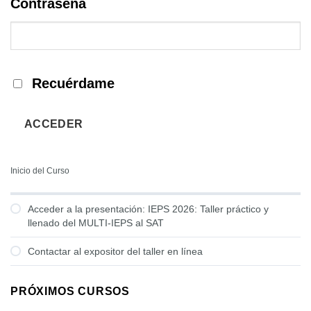
Contraseña
Recuérdame
ACCEDER
Inicio del Curso
Acceder a la presentación: IEPS 2026: Taller práctico y
llenado del MULTI-IEPS al SAT
Contactar al expositor del taller en línea
PRÓXIMOS CURSOS