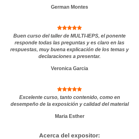
German Montes
Buen curso del taller de MULTI-IEPS, el ponente
responde todas las preguntas y es claro en las
respuestas, muy buena explicación de los temas y
declaraciones a presentar.
Veronica Garcia
Excelente curso, tanto contenido, como en
desempeño de la exposición y calidad del material
Maria Esther
Acerca del expositor: