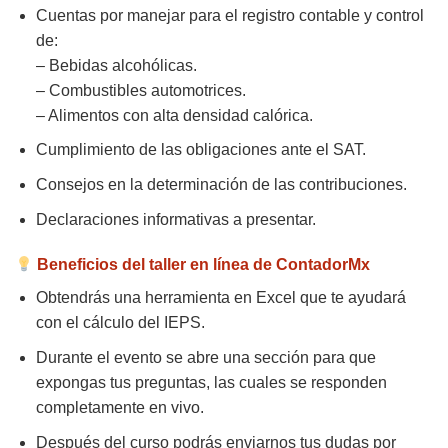
Cuentas por manejar para el registro contable y control
de:
– Bebidas alcohólicas.
– Combustibles automotrices.
– Alimentos con alta densidad calórica.
Cumplimiento de las obligaciones ante el SAT.
Consejos en la determinación de las contribuciones.
Declaraciones informativas a presentar.
Beneficios del taller en línea de ContadorMx
Obtendrás una herramienta en Excel que te ayudará
con el cálculo del IEPS.
Durante el evento se abre una sección para que
expongas tus preguntas, las cuales se responden
completamente en vivo.
Después del curso podrás enviarnos tus dudas por