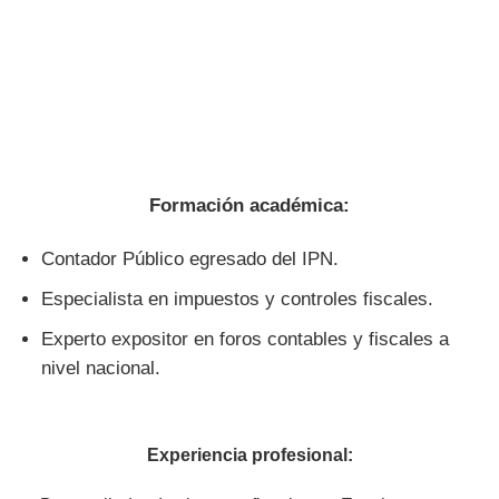
Formación académica:
Contador Público egresado del IPN.
Especialista en impuestos y controles fiscales.
Experto expositor en foros contables y fiscales a
nivel nacional.
Experiencia profesional: