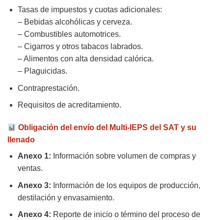
Tasas de impuestos y cuotas adicionales:
– Bebidas alcohólicas y cerveza.
– Combustibles automotrices.
– Cigarros y otros tabacos labrados.
– Alimentos con alta densidad calórica.
– Plaguicidas.
Contraprestación.
Requisitos de acreditamiento.
Obligación del envío del Multi-IEPS del SAT y su
llenado
Anexo 1:
Información sobre volumen de compras y
ventas.
Anexo 3:
Información de los equipos de producción,
destilación y envasamiento.
Anexo 4:
Reporte de inicio o término del proceso de