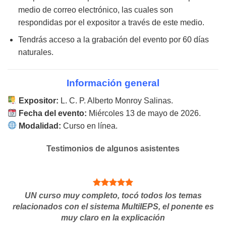
medio de correo electrónico, las cuales son
respondidas por el expositor a través de este medio.
Tendrás acceso a la grabación del evento por 60 días
naturales.
Información general
Expositor:
L. C. P. Alberto Monroy Salinas.
Fecha del evento:
Miércoles 13 de mayo de 2026.
Modalidad:
Curso en línea.
Testimonios de algunos asistentes
UN curso muy completo, tocó todos los temas
relacionados con el sistema MultiIEPS, el ponente es
muy claro en la explicación