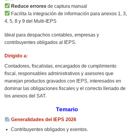
Reduce errores
de captura manual
Facilita la integración de información para anexos 1, 3,
4, 5, 8 y 9 del Multi-IEPS
Ideal para despachos contables, empresas y
contribuyentes obligados al IEPS.
Dirigido a:
Contadores, fiscalistas, encargados de cumplimiento
fiscal, responsables administrativos y asesores que
manejan productos gravados con IEPS, interesados en
dominar las obligaciones fiscales y el correcto llenado de
los anexos del SAT.
Temario
Generalidades del IEPS 2026
Contribuyentes obligados y exentos.