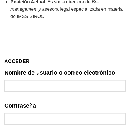
Posición Actual
: Es socia directora de
Br
–
management y a
sesora legal especializada en materia
de IMSS-SIROC
ACCEDER
Nombre de usuario o correo electrónico
Contraseña