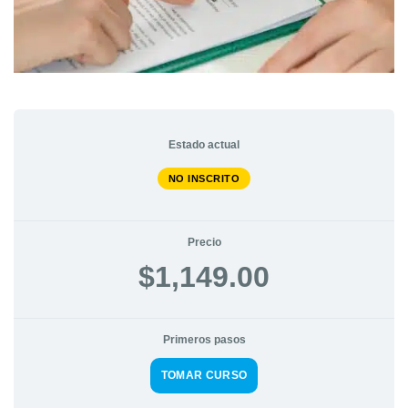
Estado actual
NO INSCRITO
Precio
$1,149.00
Primeros pasos
TOMAR CURSO