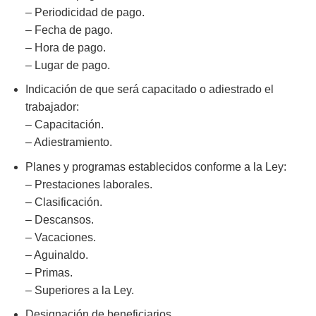
– Periodicidad de pago.
– Fecha de pago.
– Hora de pago.
– Lugar de pago.
Indicación de que será capacitado o adiestrado el
trabajador:
– Capacitación.
– Adiestramiento.
Planes y programas establecidos conforme a la Ley:
– Prestaciones laborales.
– Clasificación.
– Descansos.
– Vacaciones.
– Aguinaldo.
– Primas.
– Superiores a la Ley.
Designación de beneficiarios.