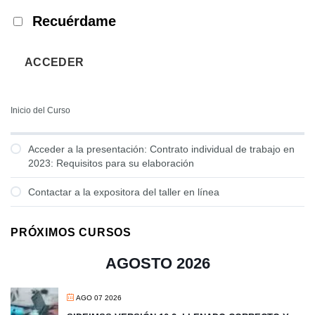
Recuérdame
ACCEDER
Inicio del Curso
Acceder a la presentación: Contrato individual de trabajo en
2023: Requisitos para su elaboración
Contactar a la expositora del taller en línea
PRÓXIMOS CURSOS
AGOSTO 2026
AGO 07 2026