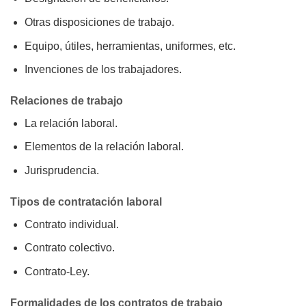
Otras disposiciones de trabajo.
Equipo, útiles, herramientas, uniformes, etc.
Invenciones de los trabajadores.
Relaciones de trabajo
La relación laboral.
Elementos de la relación laboral.
Jurisprudencia.
Tipos de contratación laboral
Contrato individual.
Contrato colectivo.
Contrato-Ley.
Formalidades de los contratos de trabajo