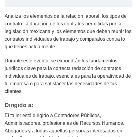
Analiza los elementos de la relación laboral, los tipos de
contrato, la duración de los contratos permitidas por la
legislación mexicana y los elementos que deben reunir los
contratos individuales de trabajo y compáralos contra lo
que tienes actualmente.
Durante este evento, se expondrán los fundamentos
jurídicos clave para la correcta redacción de contratos
individuales de trabajo, esenciales para la operatividad de
tu empresa o para satisfacer las necesidades de tus
clientes.
Dirigido a:
El taller está dirigido a Contadores Públicos,
Administradores, profesionales de Recursos Humanos,
Abogados y a todas aquellas personas interesadas en