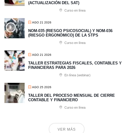
(ACTUALIZACIÓN DEL SAT)
Curso en línea
AGO 21 2026
NOM-035 (RIESGO PSICOSOCIAL) Y NOM-036
(RIESGO ERGONÓMICO) DE LA STPS
Curso en línea
AGO 21 2026
TALLER ESTRATEGIAS FISCALES, CONTABLES Y
FINANCIERAS PARA 2026
En línea (webinar)
AGO 25 2026
TALLER DEL PROCESO MENSUAL DE CIERRE
CONTABLE Y FINANCIERO
Curso en línea
VER MÁS