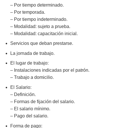
– Por tiempo determinado.
– Por temporada.
– Por tiempo indeterminado.
– Modalidad: sujeto a prueba.
– Modalidad: capacitación inicial.
Servicios que deban prestarse.
La jornada de trabajo.
El lugar de trabajo:
– Instalaciones indicadas por el patrón.
– Trabajo a domicilio.
El Salario:
– Definición.
– Formas de fijación del salario.
– El salario mínimo.
– Pago del salario.
Forma de pago: