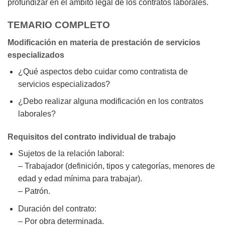
profundizar en el ámbito legal de los contratos laborales.
TEMARIO COMPLETO
Modificación en materia de prestación de servicios
especializados
¿Qué aspectos debo cuidar como contratista de
servicios especializados?
¿Debo realizar alguna modificación en los contratos
laborales?
Requisitos del contrato individual de trabajo
Sujetos de la relación laboral:
– Trabajador (definición, tipos y categorías, menores de
edad y edad mínima para trabajar).
– Patrón.
Duración del contrato:
– Por obra determinada.