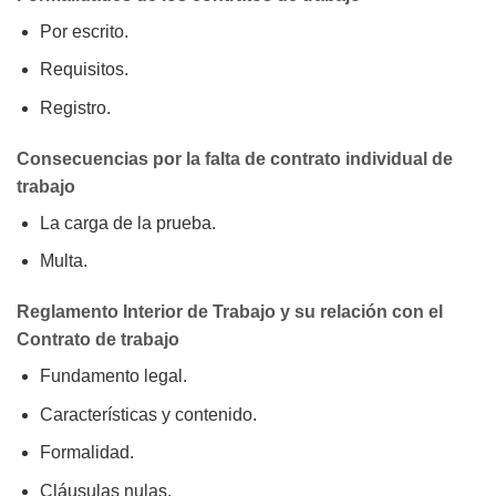
Por escrito.
Requisitos.
Registro.
Consecuencias por la falta de contrato individual de
trabajo
La carga de la prueba.
Multa.
Reglamento Interior de Trabajo y su relación con el
Contrato de trabajo
Fundamento legal.
Características y contenido.
Formalidad.
Cláusulas nulas.