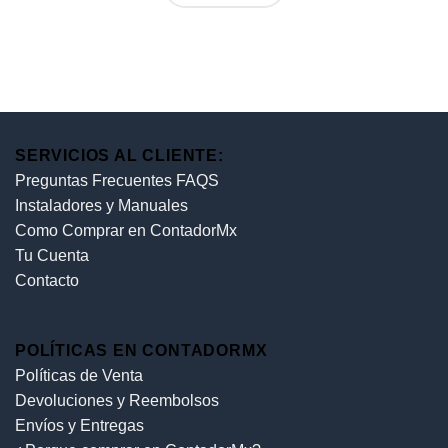
SERVICIOS AL CLIENTE:
Preguntas Frecuentes FAQS
Instaladores y Manuales
Como Comprar en ContadorMx
Tu Cuenta
Contacto
POLÍTICAS EN CONTADORMX
Políticas de Venta
Devoluciones y Reembolsos
Envíos y Entregas