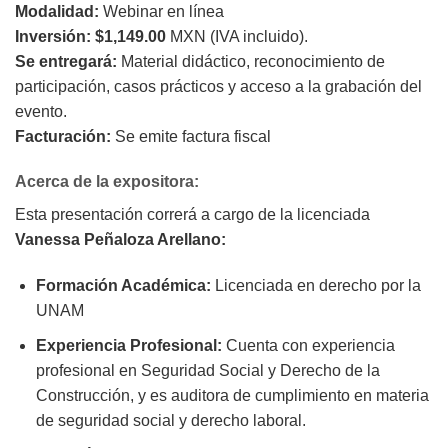
Modalidad:
Webinar en línea
Inversión: $1,149.00
MXN (IVA incluido).
Se entregará:
Material didáctico, reconocimiento de
participación, casos prácticos y acceso a la grabación del
evento.
Facturación:
Se emite factura fiscal
Acerca de la expositora:
Esta presentación correrá a cargo de la licenciada
Vanessa Peñaloza Arellano:
Formación Académica:
Licenciada en derecho por la
UNAM
Experiencia Profesional:
Cuenta con experiencia
profesional en Seguridad Social y Derecho de la
Construcción, y es auditora de cumplimiento en materia
de seguridad social y derecho laboral.