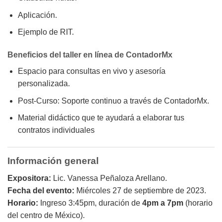
Aplicación.
Ejemplo de RIT.
Beneficios del taller en línea de ContadorMx
Espacio para consultas en vivo y asesoría
personalizada.
Post-Curso: Soporte continuo a través de ContadorMx.
Material didáctico que te ayudará a elaborar tus
contratos individuales
Información general
Expositora:
Lic. Vanessa Peñaloza Arellano.
Fecha del evento:
Miércoles 27 de septiembre de 2023.
Horario:
Ingreso 3:45pm, duración de
4pm a 7pm
(horario
del centro de México).