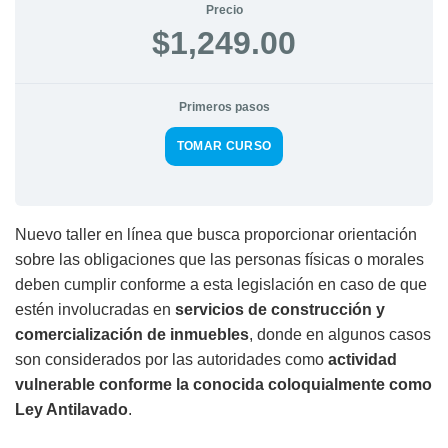
Precio
$1,249.00
Primeros pasos
TOMAR CURSO
Nuevo taller en línea que busca proporcionar orientación
sobre las obligaciones que las personas físicas o morales
deben cumplir conforme a esta legislación en caso de que
estén involucradas en
servicios de construcción y
comercialización de inmuebles
, donde en algunos casos
son considerados por las autoridades como
actividad
vulnerable conforme la conocida coloquialmente como
Ley Antilavado
.