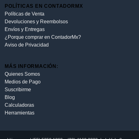
POLÍTICAS EN CONTADORMX
Políticas de Venta
Devoluciones y Reembolsos
Envíos y Entregas
¿Porque comprar en ContadorMx?
Aviso de Privacidad
MÁS INFORMACIÓN:
Quienes Somos
Medios de Pago
Suscribirme
Blog
Calculadoras
Herramientas