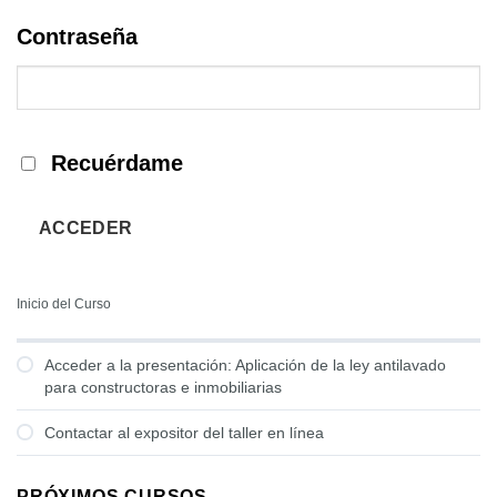
Contraseña
Recuérdame
ACCEDER
Inicio del Curso
Acceder a la presentación: Aplicación de la ley antilavado
para constructoras e inmobiliarias
Contactar al expositor del taller en línea
PRÓXIMOS CURSOS