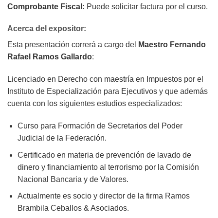
Comprobante Fiscal:
Puede solicitar factura por el curso.
Acerca del expositor:
Esta presentación correrá a cargo del
Maestro Fernando
Rafael Ramos Gallardo
:
Licenciado en Derecho con maestría en Impuestos por el
Instituto de Especialización para Ejecutivos y que además
cuenta con los siguientes estudios especializados:
Curso para Formación de Secretarios del Poder
Judicial de la Federación.
Certificado en materia de prevención de lavado de
dinero y financiamiento al terrorismo por la Comisión
Nacional Bancaria y de Valores.
Actualmente es socio y director de la firma Ramos
Brambila Ceballos & Asociados.