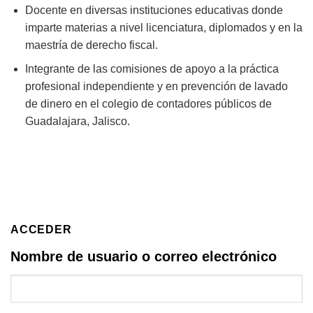
Docente en diversas instituciones educativas donde
imparte materias a nivel licenciatura, diplomados y en la
maestría de derecho fiscal.
Integrante de las comisiones de apoyo a la práctica
profesional independiente y en prevención de lavado
de dinero en el colegio de contadores públicos de
Guadalajara, Jalisco.
ACCEDER
Nombre de usuario o correo electrónico