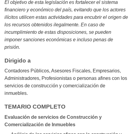
El objetivo de esta legislación es fortalecer el sistema
financiero y económico del país, evitando que los actores
ilícitos utilicen estas actividades para encubrir el origen de
los recursos obtenidos ilegalmente. En caso de
incumplimiento de estas disposiciones, se pueden
imponer sanciones económicas e incluso penas de
prisión.
Dirigido a
Contadores Públicos, Asesores Fiscales, Empresarios,
Administradores, Profesionistas o personas afines con los
servicios de construcción y comercialización de
inmuebles.
TEMARIO COMPLETO
Evaluación de servicios de Construcción y
Comercialización de Inmuebles