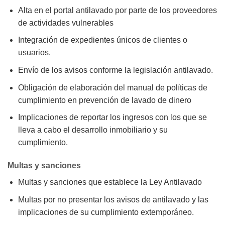
Alta en el portal antilavado por parte de los proveedores
de actividades vulnerables
Integración de expedientes únicos de clientes o
usuarios.
Envío de los avisos conforme la legislación antilavado.
Obligación de elaboración del manual de políticas de
cumplimiento en prevención de lavado de dinero
Implicaciones de reportar los ingresos con los que se
lleva a cabo el desarrollo inmobiliario y su
cumplimiento.
Multas y sanciones
Multas y sanciones que establece la Ley Antilavado
Multas por no presentar los avisos de antilavado y las
implicaciones de su cumplimiento extemporáneo.