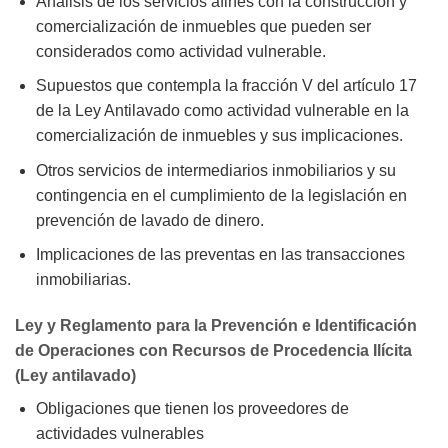
Análisis de los servicios afines con la construcción y
comercialización de inmuebles que pueden ser
considerados como actividad vulnerable.
Supuestos que contempla la fracción V del artículo 17
de la Ley Antilavado como actividad vulnerable en la
comercialización de inmuebles y sus implicaciones.
Otros servicios de intermediarios inmobiliarios y su
contingencia en el cumplimiento de la legislación en
prevención de lavado de dinero.
Implicaciones de las preventas en las transacciones
inmobiliarias.
Ley y Reglamento para la Prevención e Identificación
de Operaciones con Recursos de Procedencia Ilícita
(Ley antilavado)
Obligaciones que tienen los proveedores de
actividades vulnerables