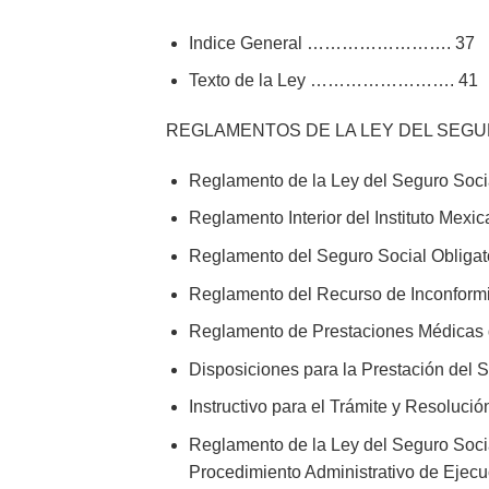
Indice General ……………………. 37
Texto de la Ley ……………………. 41
REGLAMENTOS DE LA LEY DEL SEGU
Reglamento de la Ley del Seguro Soci
Reglamento Interior del Instituto Me
Reglamento del Seguro Social Obliga
Reglamento del Recurso de Incon
Reglamento de Prestaciones Médicas 
Disposiciones para la Prestación del
Instructivo para el Trámite y Resoluc
Reglamento de la Ley del Seguro Socia
Procedimiento Administrativo de 