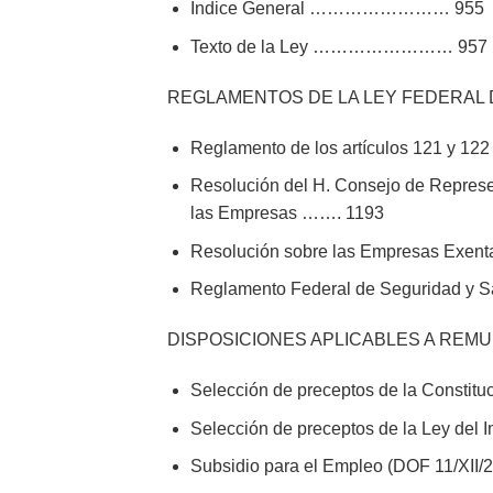
Indice General …………………… 955
Texto de la Ley …………………… 957
REGLAMENTOS DE LA LEY FEDERAL 
Reglamento de los artículos 121 y 12
Resolución del H. Consejo de Represen
las Empresas ……. 1193
Resolución sobre las Empresas Exenta
Reglamento Federal de Seguridad 
DISPOSICIONES APLICABLES A REM
Selección de preceptos de la Constit
Selección de preceptos de la Ley del
Subsidio para el Empleo (DOF 11/X