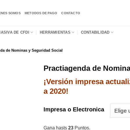
ENES SOMOS
METODOS DE PAGO
CONTACTO
ASIVA DE CFDI
HERRAMIENTAS
CONTABILIDAD
nda de Nominas y Seguridad Social
Practiagenda de Nomina
¡Versión impresa actuali
a 2020!
Impresa o Electronica
Gana hasts
23
Puntos.