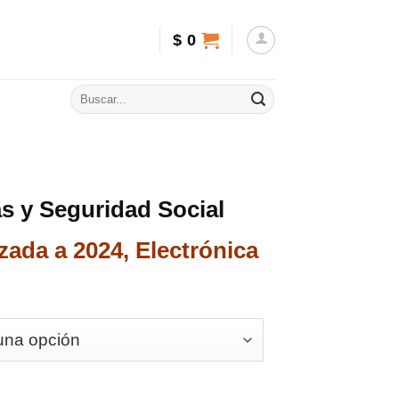
$
0
s y Seguridad Social
zada a 2024, Electrónica