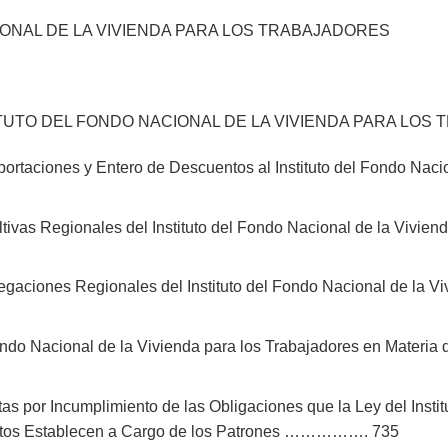
IONAL DE LA VIVIENDA PARA LOS TRABAJADORES
TUTO DEL FONDO NACIONAL DE LA VIVIENDA PARA LOS
ortaciones y Entero de Descuentos al Instituto del Fondo Nacio
tivas Regionales del Instituto del Fondo Nacional de la Vi
gaciones Regionales del Instituto del Fondo Nacional de la Vi
 Fondo Nacional de la Vivienda para los Trabajadores en Materi
s por Incumplimiento de las Obligaciones que la Ley del Insti
entos Establecen a Cargo de los Patrones ……………. 735