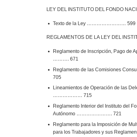
LEY DEL INSTITUTO DEL FONDO NAC
Texto de la Ley …………………… 599
REGLAMENTOS DE LA LEY DEL INSTI
Reglamento de Inscripción, Pago de Ap
………. 671
Reglamento de las Comisiones Consul
705
Lineamientos de Operación de las Dele
……………… 715
Reglamento Interior del Instituto del
Autónomo …………………. 721
Reglamento para la Imposición de Multa
para los Trabajadores y sus Reglam