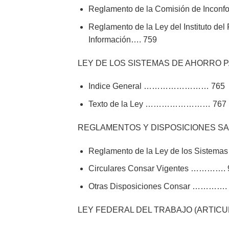
Reglamento de la Comisión de Inconf
Reglamento de la Ley del Instituto del
Información…. 759
LEY DE LOS SISTEMAS DE AHORRO P
Indice General …………………… 765
Texto de la Ley …………………… 767
REGLAMENTOS Y DISPOSICIONES S
Reglamento de la Ley de los Siste
Circulares Consar Vigentes …………. 
Otras Disposiciones Consar ………….
LEY FEDERAL DEL TRABAJO (ARTICULO