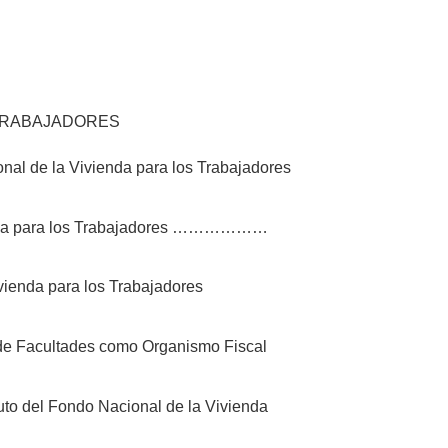
 TRABAJADORES
nal de la Vivienda para los Trabajadores
vienda para los Trabajadores ………………
vienda para los Trabajadores
a de Facultades como Organismo Fiscal
tuto del Fondo Nacional de la Vivienda