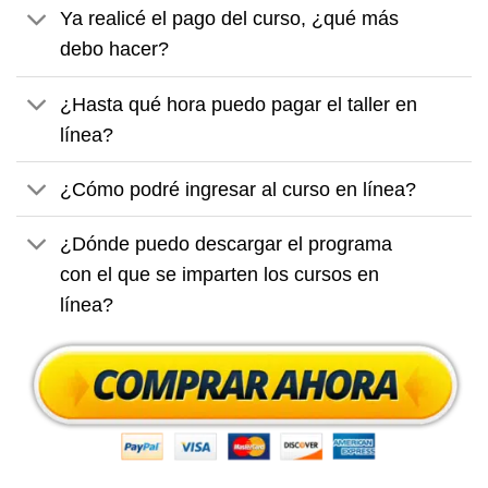
Ya realicé el pago del curso, ¿qué más
debo hacer?
¿Hasta qué hora puedo pagar el taller en
línea?
¿Cómo podré ingresar al curso en línea?
¿Dónde puedo descargar el programa
con el que se imparten los cursos en
línea?