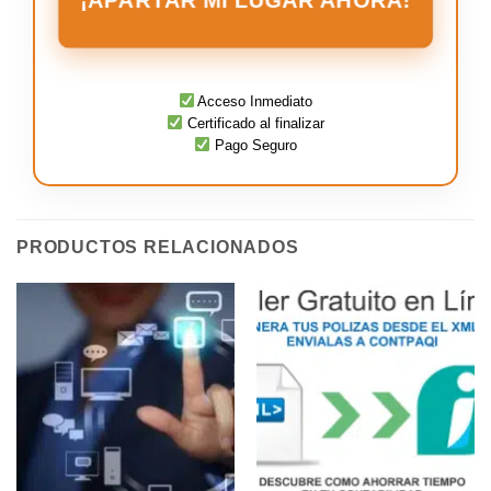
¡APARTAR MI LUGAR AHORA!
Acceso Inmediato
Certificado al finalizar
Pago Seguro
PRODUCTOS RELACIONADOS