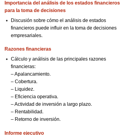
Importancia del análisis de los estados financieros
para la toma de decisiones
Discusión sobre cómo el análisis de estados
financieros puede influir en la toma de decisiones
empresariales.
Razones financieras
Cálculo y análisis de las principales razones
financieras:
–
Apalancamiento.
–
Cobertura.
–
Liquidez.
–
Eficiencia operativa.
–
Actividad de inversión a largo plazo.
–
Rentabilidad.
–
Retorno de inversión.
Informe ejecutivo