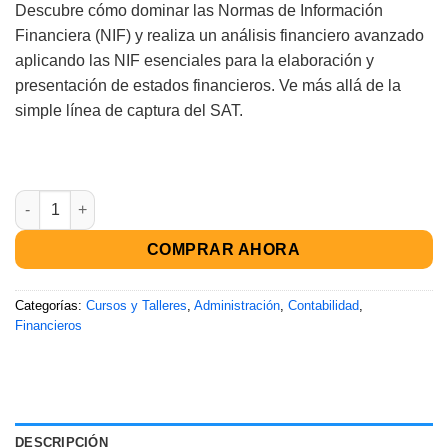
valoraciones
Descubre cómo dominar las Normas de Información
de clientes
Financiera (NIF) y realiza un análisis financiero avanzado
aplicando las NIF esenciales para la elaboración y
presentación de estados financieros. Ve más allá de la
simple línea de captura del SAT.
COMPRAR AHORA
Categorías:
Cursos y Talleres
,
Administración
,
Contabilidad
,
Financieros
DESCRIPCIÓN