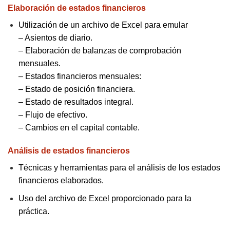
Elaboración de estados financieros
Utilización de un archivo de Excel para emular
–
Asientos de diario.
–
Elaboración de balanzas de comprobación
mensuales.
–
Estados financieros mensuales:
–
Estado de posición financiera.
–
Estado de resultados integral.
–
Flujo de efectivo.
–
Cambios en el capital contable.
Análisis de estados financieros
Técnicas y herramientas para el análisis de los estados
financieros elaborados.
Uso del archivo de Excel proporcionado para la
práctica.