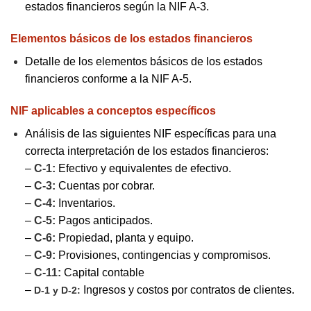
estados financieros según la NIF A-3.
Elementos básicos de los estados financieros
Detalle de los elementos básicos de los estados
financieros conforme a la NIF A-5.
NIF aplicables a conceptos específicos
Análisis de las siguientes NIF específicas para una
correcta interpretación de los estados financieros:
–
C-1:
Efectivo y equivalentes de efectivo.
–
C-3:
Cuentas por cobrar.
–
C-4:
Inventarios.
–
C-5:
Pagos anticipados.
–
C-6:
Propiedad, planta y equipo.
–
C-9:
Provisiones, contingencias y compromisos.
–
C-11:
Capital contable
–
Ingresos y costos por contratos de clientes.
D-1 y D-2: