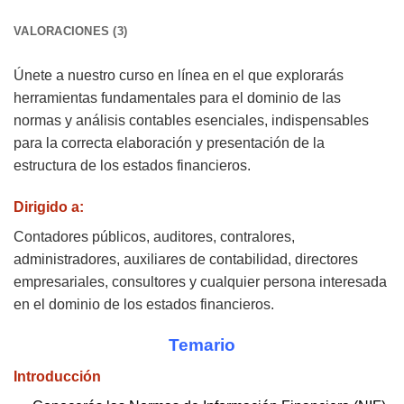
VALORACIONES (3)
Únete a nuestro curso en línea en el que explorarás
herramientas fundamentales para el dominio de las
normas y análisis contables esenciales, indispensables
para la correcta elaboración y presentación de la
estructura de los estados financieros.
Dirigido a:
Contadores públicos, auditores, contralores,
administradores, auxiliares de contabilidad, directores
empresariales, consultores y cualquier persona interesada
en el dominio de los estados financieros.
Temario
Introducción