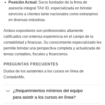
Posición Actual:
Socio fundador de la firma de
asesoría integral TAX ID, especializada en brindar
servicios a clientes tanto nacionales como extranjeros
en diversas industrias.
Ambos expositores son profesionales altamente
calificados con extensa experiencia en el campo de la
contabilidad y finanzas. Su conocimiento especializado les
permite brindar una perspectiva completa y actualizada de
temas contables, fiscales y financieros.
PREGUNTAS FRECUENTES
Dudas de los asistentes a los cursos en línea de
ContadorMx.
¿Requerimientos mínimos del equipo
para asistir a los cursos en línea?