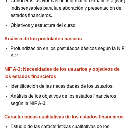
Conocerás las Normas de Información Financiera (NIF)
indispensables para la elaboración y presentación de
estados financieros.
Objetivos y estructura del curso.
Análisis de los postulados básicos
Profundización en los postulados básicos según la NIF
A-2.
NIF A-3: Necesidades de los usuarios y objetivos de
los estados financieros
Identificación de las necesidades de los usuarios.
Análisis de los objetivos de los estados financieros
según la NIF A-3.
Características cualitativas de los estados financieros
Estudio de las características cualitativas de los