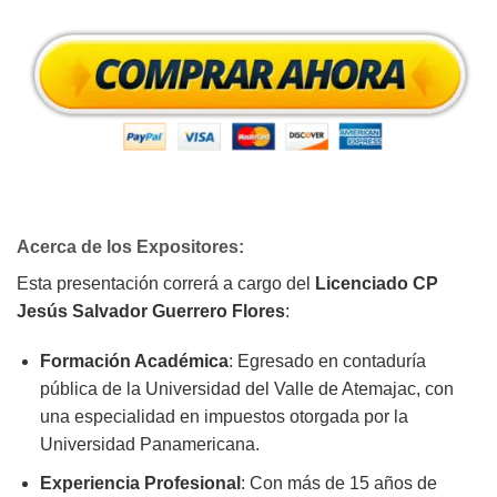
Acerca de los Expositores:
Esta presentación correrá a cargo del
Licenciado CP
Jesús Salvador Guerrero Flores
:
Formación Académica
: Egresado en contaduría
pública de la Universidad del Valle de Atemajac, con
una especialidad en impuestos otorgada por la
Universidad Panamericana.
Experiencia Profesional
: Con más de 15 años de