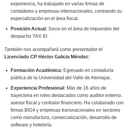
experiencia, ha trabajado en varias firmas de
contadores y empresas internacionales, centrando su
especialización en el área fiscal.
Posición Actual:
Socio en el área de impuestos del
despacho TAX ID.
También nos acompañará como presentador el
Licenciado CP Héctor Galicia Méndez:
Formación Académica:
Egresado en contaduría
pública de la Universidad del Valle de Atemajac.
Experiencia Profesional:
Más de 16 años de
trayectoria en roles destacados como auditor externo,
asesor fiscal y contralor financiero. Ha colaborado con
firmas BIG4 y empresas transnacionales en sectores
como manufactura, comercialización, desarrollo de
software y hotelería.