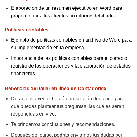
Elaboración de un resumen ejecutivo en Word para
proporcionar a los clientes un informe detallado.
Políticas contables
Ejemplo de políticas contables en archivo de Word para
su implementación en la empresa.
Importancia de las políticas contables para el correcto
registro de las operaciones y la elaboración de estados
financieros.
Beneficios del taller en línea de ContadorMx
Durante el evento, habrá una sección dedicada para
que puedas plantear tus preguntas, las cuales serán
respondidas en vivo.
Te brindamos conclusiones y recomendaciones.
Después del curso, podrás enviarnos tus dudas por