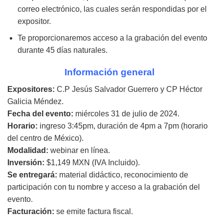
correo electrónico, las cuales serán respondidas por el
expositor.
Te proporcionaremos acceso a la grabación del evento
durante 45 días naturales.
Información general
Expositores:
C.P Jesús Salvador Guerrero y CP Héctor
Galicia Méndez.
Fecha del evento:
miércoles 31 de julio de 2024.
Horario:
ingreso 3:45pm, duración de 4pm a 7pm (horario
del centro de México).
Modalidad:
webinar en línea.
Inversión:
$1,149 MXN (IVA Incluido).
Se entregará:
material didáctico, reconocimiento de
participación con tu nombre y acceso a la grabación del
evento.
Facturación:
se emite factura fiscal.