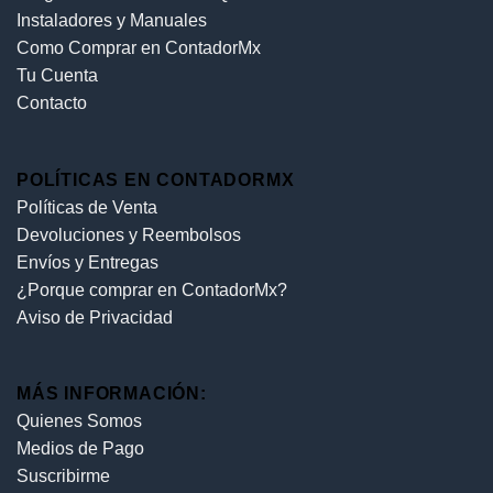
Instaladores y Manuales
Como Comprar en ContadorMx
Tu Cuenta
Contacto
POLÍTICAS EN CONTADORMX
Políticas de Venta
Devoluciones y Reembolsos
Envíos y Entregas
¿Porque comprar en ContadorMx?
Aviso de Privacidad
MÁS INFORMACIÓN:
Quienes Somos
Medios de Pago
Suscribirme