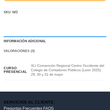
SKU:
N/D
INFORMACIÓN ADICIONAL
VALORACIONES (0)
XLI Convención Regional Centro Occidente del
CURSO
Colegio de Contadores Públicos (León 2025)
PRESENCIAL
29, 30 y 31 de mayo
SERVICIOS AL CLIENTE:
Preguntas Frecuentes FAQS