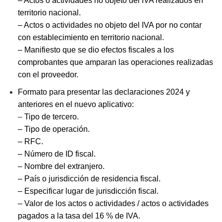
– Actos o actividades no objeto del IVA realizados en
territorio nacional.
– Actos o actividades no objeto del IVA por no contar
con establecimiento en territorio nacional.
– Manifiesto que se dio efectos fiscales a los
comprobantes que amparan las operaciones realizadas
con el proveedor.
Formato para presentar las declaraciones 2024 y
anteriores en el nuevo aplicativo:
–
Tipo de tercero.
– Tipo de operación.
– RFC.
– Número de ID fiscal.
– Nombre del extranjero.
– País o jurisdicción de residencia fiscal.
– Especificar lugar de jurisdicción fiscal.
– Valor de los actos o actividades / actos o actividades
pagados a la tasa del 16 % de IVA.