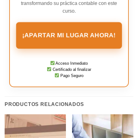
transformando su práctica contable con este
curso.
¡APARTAR MI LUGAR AHORA!
Acceso Inmediato
Certificado al finalizar
Pago Seguro
PRODUCTOS RELACIONADOS