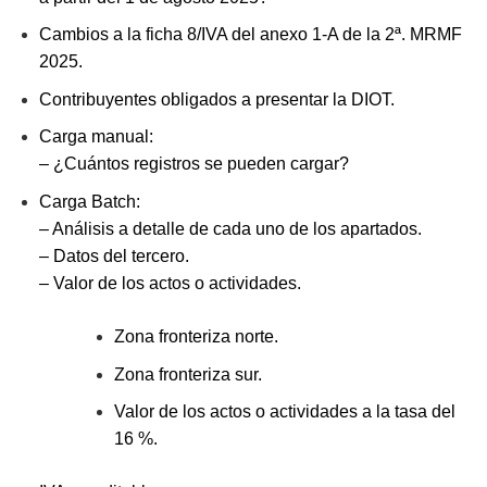
Cambios a la ficha 8/IVA del anexo 1-A de la 2ª. MRMF
2025.
Contribuyentes obligados a presentar la DIOT.
Carga manual:
– ¿Cuántos registros se pueden cargar?
Carga Batch:
– Análisis a detalle de cada uno de los apartados.
– Datos del tercero.
– Valor de los actos o actividades.
Zona fronteriza norte.
Zona fronteriza sur.
Valor de los actos o actividades a la tasa del
16 %.