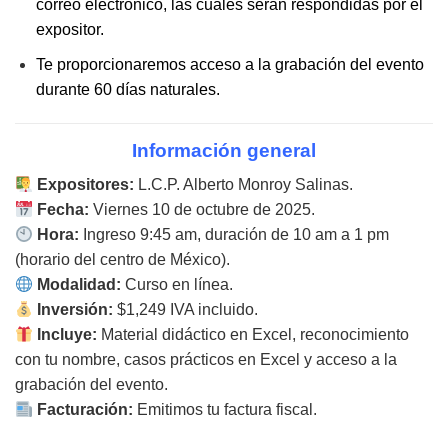
correo electrónico, las cuales serán respondidas por el
expositor.
Te proporcionaremos acceso a la grabación del evento
durante 60 días naturales.
Información general
Expositores:
L.C.P. Alberto Monroy Salinas.
Fecha:
Viernes 10 de octubre de 2025.
Hora:
Ingreso 9:45 am, duración de 10 am a 1 pm
(horario del centro de México).
Modalidad:
Curso en línea.
Inversión:
$1,249 IVA incluido.
Incluye:
Material didáctico en Excel, reconocimiento
con tu nombre, casos prácticos en Excel y acceso a la
grabación del evento.
Facturación:
Emitimos tu factura fiscal.