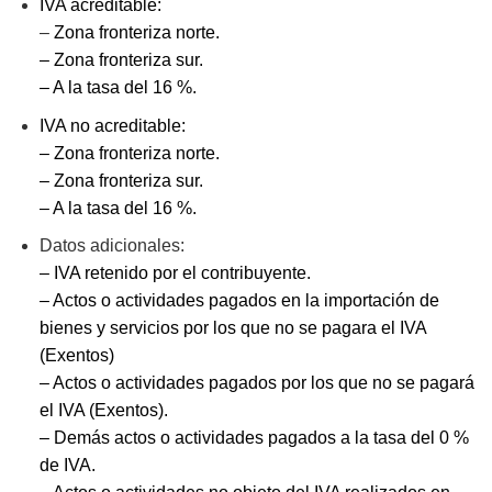
IVA acreditable:
–
Zona fronteriza norte.
– Zona fronteriza sur.
– A la tasa del 16 %.
IVA no acreditable:
– Zona fronteriza norte.
– Zona fronteriza sur.
– A la tasa del 16 %.
Datos adicionales:
– IVA retenido por el contribuyente.
– Actos o actividades pagados en la importación de
bienes y servicios por los que no se pagara el IVA
(Exentos)
– Actos o actividades pagados por los que no se pagará
el IVA (Exentos).
– Demás actos o actividades pagados a la tasa del 0 %
de IVA.