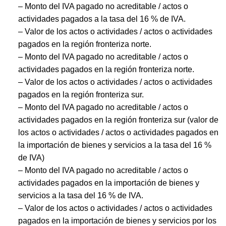
– Monto del IVA pagado no acreditable / actos o
actividades pagados a la tasa del 16 % de IVA.
– Valor de los actos o actividades / actos o actividades
pagados en la región fronteriza norte.
– Monto del IVA pagado no acreditable / actos o
actividades pagados en la región fronteriza norte.
– Valor de los actos o actividades / actos o actividades
pagados en la región fronteriza sur.
– Monto del IVA pagado no acreditable / actos o
actividades pagados en la región fronteriza sur (valor de
los actos o actividades / actos o actividades pagados en
la importación de bienes y servicios a la tasa del 16 %
de IVA)
– Monto del IVA pagado no acreditable / actos o
actividades pagados en la importación de bienes y
servicios a la tasa del 16 % de IVA.
– Valor de los actos o actividades / actos o actividades
pagados en la importación de bienes y servicios por los