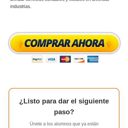
industrias.
¿Listo para dar el siguiente
paso?
Únete a los alumnos que ya están