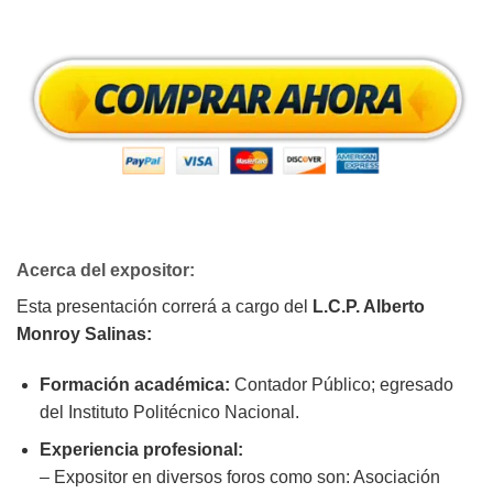
Acerca del expositor:
Esta presentación correrá a cargo del
L.C.P. Alberto
Monroy Salinas:
Formación académica:
Contador Público; egresado
del Instituto Politécnico Nacional.
Experiencia profesional:
– Expositor en diversos foros como son: Asociación