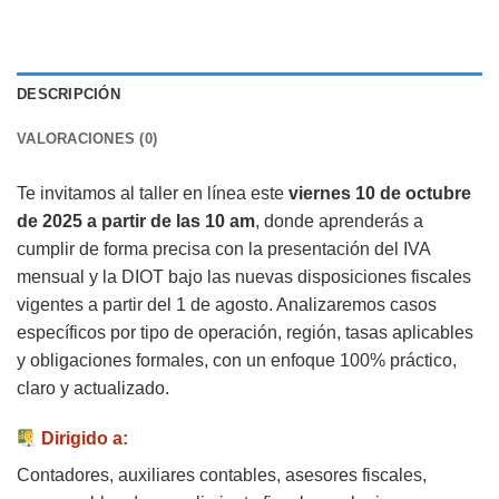
DESCRIPCIÓN
VALORACIONES (0)
Te invitamos al taller en línea este
viernes 10 de octubre
de 2025 a partir de las 10 am
, donde aprenderás a
cumplir de forma precisa con la presentación del IVA
mensual y la DIOT bajo las nuevas disposiciones fiscales
vigentes a partir del 1 de agosto. Analizaremos casos
específicos por tipo de operación, región, tasas aplicables
y obligaciones formales, con un enfoque 100% práctico,
claro y actualizado.
Dirigido a:
Contadores, auxiliares contables, asesores fiscales,