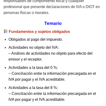
responsables de cumplimiento fiscal y cualquier
profesional que presente declaraciones de IVA o DIOT en
personas físicas o morales.
Temario
Fundamentos y sujetos obligados
Obligados al pago del impuesto.
Actividades no objeto del IVA:
– Análisis de actividades no objeto para efecto del
emisor y el receptor.
Actividades a la tasa del 0 %:
– Conciliación entre la información precargada en el
IVA por pagar y el IVA acreditable.
Actividades a la tasa del 8 %:
– Conciliación entre la información precargada en el
IVA por pagar y el IVA acreditable.