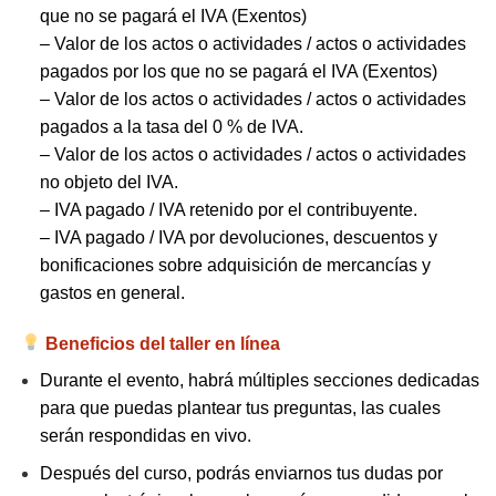
que no se pagará el IVA (Exentos)
– Valor de los actos o actividades / actos o actividades
pagados por los que no se pagará el IVA (Exentos)
– Valor de los actos o actividades / actos o actividades
pagados a la tasa del 0 % de IVA.
– Valor de los actos o actividades / actos o actividades
no objeto del IVA.
– IVA pagado / IVA retenido por el contribuyente.
– IVA pagado / IVA por devoluciones, descuentos y
bonificaciones sobre adquisición de mercancías y
gastos en general.
Beneficios del taller en línea
Durante el evento, habrá múltiples secciones dedicadas
para que puedas plantear tus preguntas, las cuales
serán respondidas en vivo.
Después del curso, podrás enviarnos tus dudas por