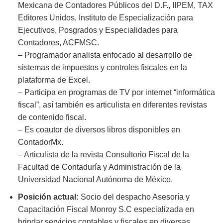
Mexicana de Contadores Públicos del D.F., IIPEM, TAX
Editores Unidos, Instituto de Especialización para
Ejecutivos, Posgrados y Especialidades para
Contadores, ACFMSC.
– Programador analista enfocado al desarrollo de
sistemas de impuestos y controles fiscales en la
plataforma de Excel.
– Participa en programas de TV por internet “informática
fiscal”, así también es articulista en diferentes revistas
de contenido fiscal.
– Es coautor de diversos libros disponibles en
ContadorMx.
– Articulista de la revista Consultorio Fiscal de la
Facultad de Contaduría y Administración de la
Universidad Nacional Autónoma de México.
Posición actual:
Socio del despacho Asesoría y
Capacitación Fiscal Monroy S.C especializada en
brindar servicios contables y fiscales en diversas