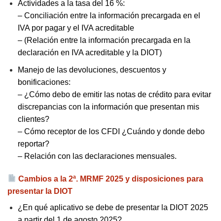
Actividades a la tasa del 16 %:
– Conciliación entre la información precargada en el
IVA por pagar y el IVA acreditable
– (Relación entre la información precargada en la
declaración en IVA acreditable y la DIOT)
Manejo de las devoluciones, descuentos y
bonificaciones:
– ¿Cómo debo de emitir las notas de crédito para evitar
discrepancias con la información que presentan mis
clientes?
– Cómo receptor de los CFDI ¿Cuándo y donde debo
reportar?
– Relación con las declaraciones mensuales.
Cambios a la 2ª. MRMF 2025 y disposiciones para
presentar la DIOT
¿En qué aplicativo se debe de presentar la DIOT 2025
a partir del 1 de agosto 2025?