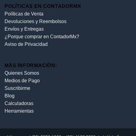
POLÍTICAS EN CONTADORMX
Políticas de Venta
Devoluciones y Reembolsos
Envíos y Entregas
¿Porque comprar en ContadorMx?
Aviso de Privacidad
MÁS INFORMACIÓN:
Quienes Somos
Medios de Pago
Suscribirme
Blog
Calculadoras
Herramientas