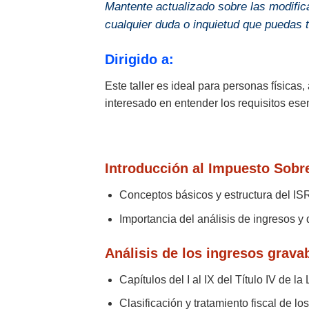
Mantente actualizado sobre las modifica
cualquier duda o inquietud que puedas t
Dirigido a:
Este taller es ideal para personas físicas
interesado en entender los requisitos ese
Introducción al Impuesto Sobre
Conceptos básicos y estructura del IS
Importancia del análisis de ingresos y
Análisis de los ingresos grava
Capítulos del I al IX del Título IV de la
Clasificación y tratamiento fiscal de lo