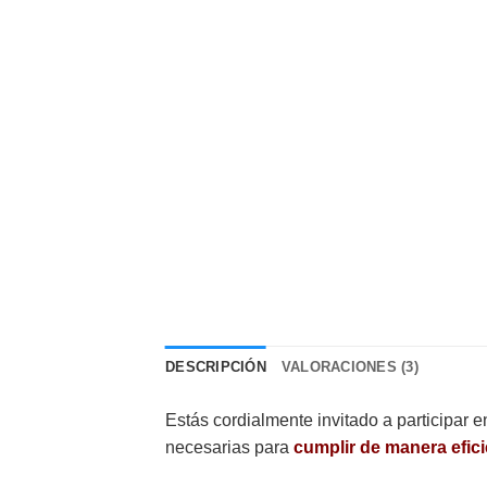
DESCRIPCIÓN
VALORACIONES (3)
Estás cordialmente invitado a participar 
necesarias para
cumplir de manera eficie