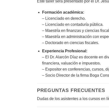
Este taller será presentado por el Dr. Jes
Formación académica:
– Licenciado en derecho.
– Licenciado en contaduría pública.
– Maestría en finanzas y ciencias fisca
– Maestría en administración con espe
– Doctorado en ciencias fiscales.
Experiencia Profesional:
– El Dr. Alarcón Díaz es docente en di
financiera, valuación e impuestos.
– Expositor en conferencias, cursos, d
– Socio Director de la firma Boga Cons
PREGUNTAS FRECUENTES
Dudas de los asistentes a los cursos en 