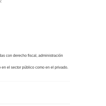
:
das con derecho fiscal, administración
 en el sector público como en el privado.