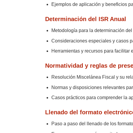
Ejemplos de aplicación y beneficios pa
Determinación del ISR Anual
Metodología para la determinación del
Consideraciones especiales y casos pa
Herramientas y recursos para facilitar e
Normatividad y reglas de prese
Resolución Miscelánea Fiscal y su rela
Normas y disposiciones relevantes par
Casos prácticos para comprender la apl
Llenado del formato electrónic
Paso a paso del llenado de los formato