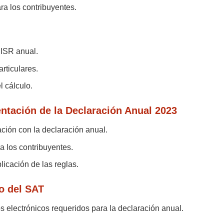
ra los contribuyentes.
 ISR anual.
rticulares.
l cálculo.
ntación de la Declaración Anual 2023
ción con la declaración anual.
a los contribuyentes.
icación de las reglas.
o del SAT
s electrónicos requeridos para la declaración anual.