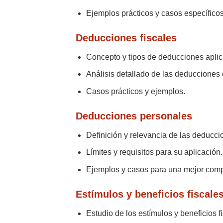
Ejemplos prácticos y casos específicos
Deducciones fiscales
Concepto y tipos de deducciones aplic
Análisis detallado de las deducciones c
Casos prácticos y ejemplos.
Deducciones personales
Definición y relevancia de las deducci
Límites y requisitos para su aplicación.
Ejemplos y casos para una mejor comp
Estímulos y beneficios fiscale
Estudio de los estímulos y beneficios f