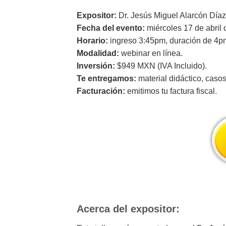
Expositor:
Dr. Jesús Miguel Alarcón Díaz
Fecha del evento:
miércoles 17 de abril 
Horario:
ingreso 3:45pm, duración de 4pm
Modalidad:
webinar en línea.
Inversión:
$949 MXN (IVA Incluido).
Te entregamos:
material didáctico, caso
Facturación:
emitimos tu factura fiscal.
Acerca del expositor: