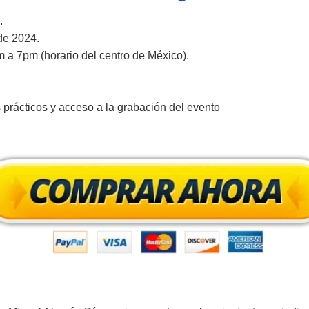
.
de 2024.
 a 7pm (horario del centro de México).
s prácticos y acceso a la grabación del evento