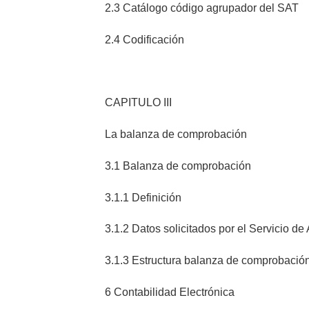
2.3 Catálogo código agrupador del SAT
2.4 Codificación
CAPITULO III
La balanza de comprobación
3.1 Balanza de comprobación
3.1.1 Definición
3.1.2 Datos solicitados por el Servicio de
3.1.3 Estructura balanza de comprobació
6 Contabilidad Electrónica