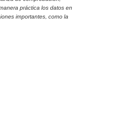
manera práctica los datos en
ciones importantes, como la