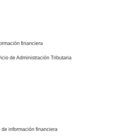
ormación financiera
icio de Administración Tributaria
 de información financiera