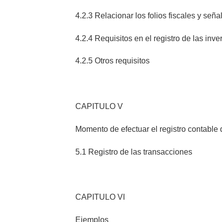
4.2.3 Relacionar los folios fiscales y señ
4.2.4 Requisitos en el registro de las inve
4.2.5 Otros requisitos
CAPITULO V
Momento de efectuar el registro contable
5.1 Registro de las transacciones
CAPITULO VI
Ejemplos