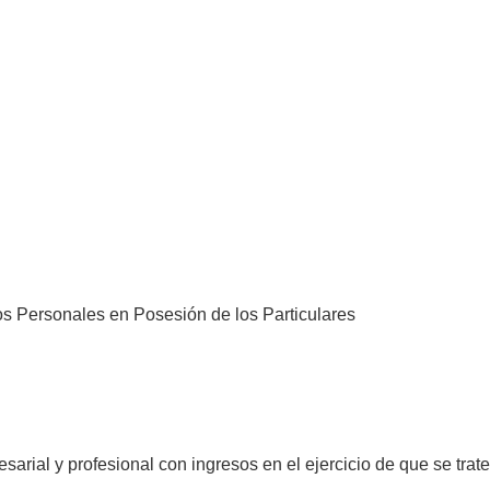
os Personales en Posesión de los Particulares
sarial y profesional con ingresos en el ejercicio de que se trat