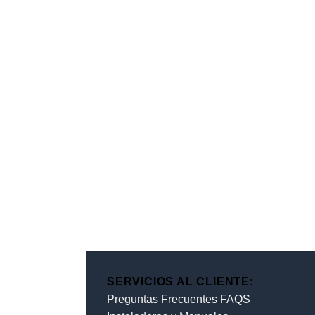
SERVICIOS AL CLIENTE:
Preguntas Frecuentes FAQS