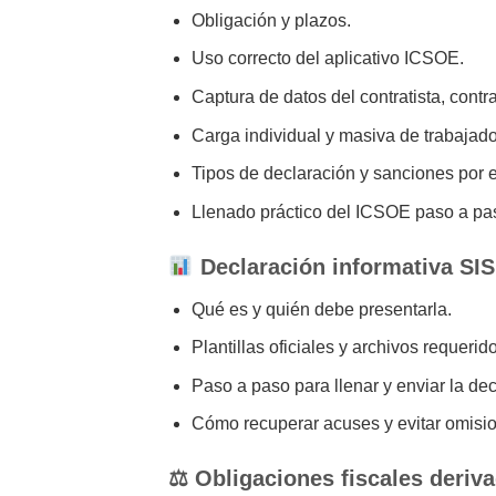
Obligación y plazos.
Uso correcto del aplicativo ICSOE.
Captura de datos del contratista, contra
Carga individual y masiva de trabajado
Tipos de declaración y sanciones por er
Llenado práctico del ICSOE paso a pa
Declaración informativa SIS
Qué es y quién debe presentarla.
Plantillas oficiales y archivos requerid
Paso a paso para llenar y enviar la de
Cómo recuperar acuses y evitar omisi
⚖ Obligaciones fiscales deriv