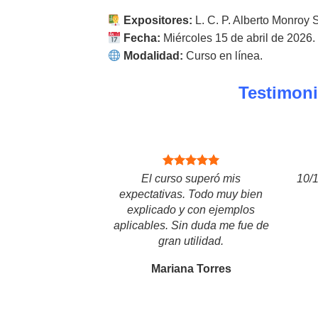
Expositores:
L. C. P. Alberto Monroy 
Fecha:
Miércoles 15 de abril de 2026.
Modalidad:
Curso en línea.
Testimoni
El curso superó mis
10/1
expectativas. Todo muy bien
explicado y con ejemplos
aplicables. Sin duda me fue de
gran utilidad.
Mariana Torres