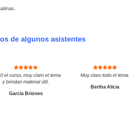
Salinas.
os de algunos asistentes
0 el curso, muy claro el tema
Muy claro todo el tema.
y brindan material útil.
Bertha Alicia
García Briones