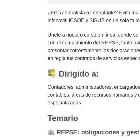
¿Eres contratista o contratante? Evita m
Infonavit, ICSOE y SISUB en un solo taller
Únete a nuestro curso en línea, donde se 
con el cumplimiento del REPSE, tanto pa
presentar correctamente las declaraciones
en regla tus contratos de servicios especi
Dirigido a:
Contadores, administradores, encargados
contables, áreas de recursos humanos y 
especializadas.
Temario
REPSE: obligaciones y gesti