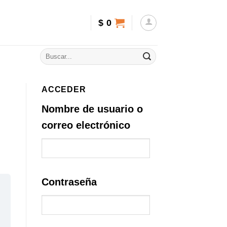
$
0
ACCEDER
Nombre de usuario o
correo electrónico
Contraseña