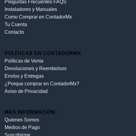
Preguntas Frecuentes FAQS
Instaladores y Manuales
Como Comprar en ContadorMx
Tu Cuenta
Contacto
POLÍTICAS EN CONTADORMX
Políticas de Venta
Devoluciones y Reembolsos
Envíos y Entregas
¿Porque comprar en ContadorMx?
Aviso de Privacidad
MÁS INFORMACIÓN:
Quienes Somos
Medios de Pago
Suscribirme