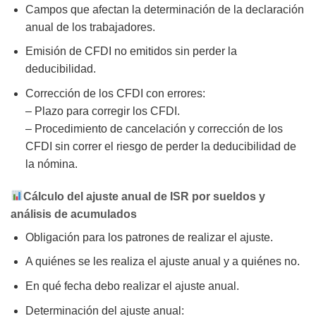
Campos que afectan la determinación de la declaración
anual de los trabajadores.
Emisión de CFDI no emitidos sin perder la
deducibilidad.
Corrección de los CFDI con errores:
– Plazo para corregir los CFDI.
– Procedimiento de cancelación y corrección de los
CFDI sin correr el riesgo de perder la deducibilidad de
la nómina.
Cálculo del ajuste anual de ISR por sueldos y
análisis de acumulados
Obligación para los patrones de realizar el ajuste.
A quiénes se les realiza el ajuste anual y a quiénes no.
En qué fecha debo realizar el ajuste anual.
Determinación del ajuste anual: