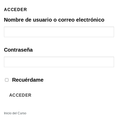
ACCEDER
Nombre de usuario o correo electrónico
Contraseña
Recuérdame
ACCEDER
Inicio del Curso