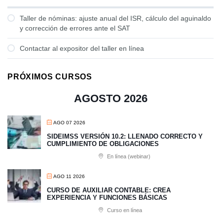
Taller de nóminas: ajuste anual del ISR, cálculo del aguinaldo
y corrección de errores ante el SAT
Contactar al expositor del taller en línea
PRÓXIMOS CURSOS
AGOSTO 2026
AGO 07 2026
SIDEIMSS VERSIÓN 10.2: LLENADO CORRECTO Y
CUMPLIMIENTO DE OBLIGACIONES
En línea (webinar)
AGO 11 2026
CURSO DE AUXILIAR CONTABLE: CREA
EXPERIENCIA Y FUNCIONES BÁSICAS
Curso en línea