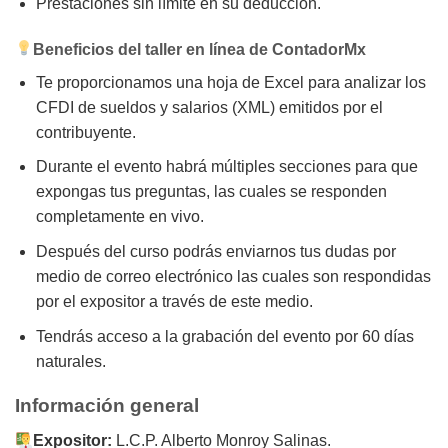
Prestaciones sin límite en su deducción.
Beneficios del taller en línea de ContadorMx
Te proporcionamos una hoja de Excel para analizar los
CFDI de sueldos y salarios (XML) emitidos por el
contribuyente.
Durante el evento habrá múltiples secciones para que
expongas tus preguntas, las cuales se responden
completamente en vivo.
Después del curso podrás enviarnos tus dudas por
medio de correo electrónico las cuales son respondidas
por el expositor a través de este medio.
Tendrás acceso a la grabación del evento por 60 días
naturales.
Información general
Expositor:
L.C.P. Alberto Monroy Salinas.