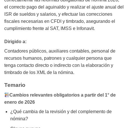
el correcto pago del aguinaldo y realizar el ajuste anual del
ISR de sueldos y salarios, y efectuar las correcciones
fiscales necesarias en CFDI y timbrado, asegurando el
cumplimiento frente al SAT, IMSS e Infonavit.
Dirigido a:
Contadores públicos, auxiliares contables, personal de
recursos humanos, patrones y cualquier persona que
tenga contacto directo o indirecto con la elaboración y
timbrado de los XML de la nómina.
Temario
Cambios relevantes obligatorios a partir del 1° de
enero de 2026
¿Qué cambia de la revisión y del complemento de
nómina?