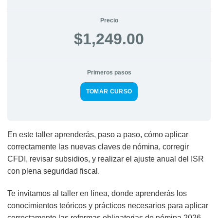
Precio
$1,249.00
Primeros pasos
TOMAR CURSO
En este taller aprenderás, paso a paso, cómo aplicar
correctamente las nuevas claves de nómina, corregir
CFDI, revisar subsidios, y realizar el ajuste anual del ISR
con plena seguridad fiscal.
Te invitamos al taller en línea, donde aprenderás los
conocimientos teóricos y prácticos necesarios para aplicar
correctamente las reformas obligatorias de nómina 2026,