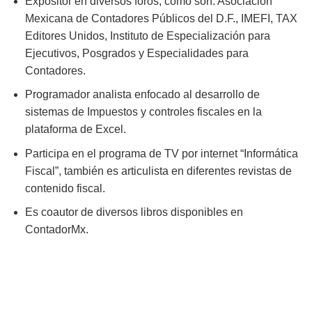
Expositor en diversos foros, como son: Asociación
Mexicana de Contadores Públicos del D.F., IMEFI, TAX
Editores Unidos, Instituto de Especialización para
Ejecutivos, Posgrados y Especialidades para
Contadores.
Programador analista enfocado al desarrollo de
sistemas de Impuestos y controles fiscales en la
plataforma de Excel.
Participa en el programa de TV por internet “Informática
Fiscal”, también es articulista en diferentes revistas de
contenido fiscal.
Es coautor de diversos libros disponibles en
ContadorMx.