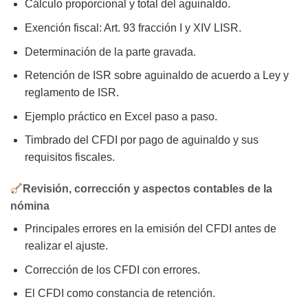
Cálculo proporcional y total del aguinaldo.
Exención fiscal: Art. 93 fracción I y XIV LISR.
Determinación de la parte gravada.
Retención de ISR sobre aguinaldo de acuerdo a Ley y
reglamento de ISR.
Ejemplo práctico en Excel paso a paso.
Timbrado del CFDI por pago de aguinaldo y sus
requisitos fiscales.
Revisión, corrección y aspectos contables de la
nómina
Principales errores en la emisión del CFDI antes de
realizar el ajuste.
Corrección de los CFDI con errores.
El CFDI como constancia de retención.