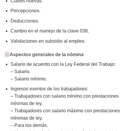
Claves nuevas.
Percepciones.
Deducciones.
Cambio en el manejo de la clave 038.
Validaciones en subsidio al empleo.
Aspectos generales de la nómina
Salario de acuerdo con la Ley Federal del Trabajo:
– Salario.
– Salario mínimo.
Ingresos exentos de los trabajadores:
– Trabajadores con salario mínimo con prestaciones
mínimas de ley.
– Trabajadores con salario máximo con prestaciones
mínimas de ley.
– Para los demás.