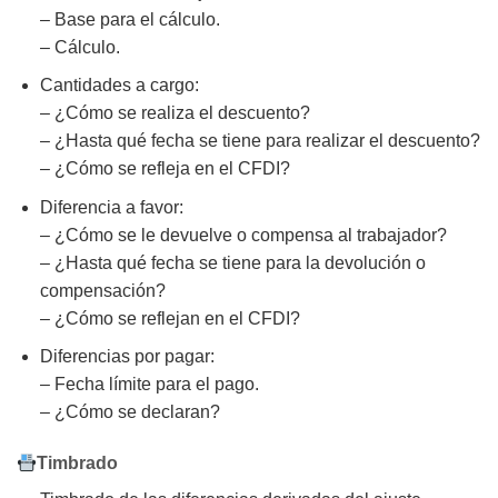
– Base para el cálculo.
– Cálculo.
Cantidades a cargo:
– ¿Cómo se realiza el descuento?
– ¿Hasta qué fecha se tiene para realizar el descuento?
– ¿Cómo se refleja en el CFDI?
Diferencia a favor:
– ¿Cómo se le devuelve o compensa al trabajador?
– ¿Hasta qué fecha se tiene para la devolución o
compensación?
– ¿Cómo se reflejan en el CFDI?
Diferencias por pagar:
– Fecha límite para el pago.
– ¿Cómo se declaran?
Timbrado