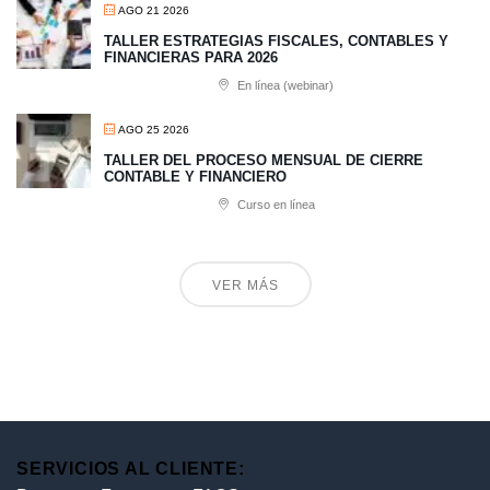
AGO 21 2026
TALLER ESTRATEGIAS FISCALES, CONTABLES Y
FINANCIERAS PARA 2026
En línea (webinar)
AGO 25 2026
TALLER DEL PROCESO MENSUAL DE CIERRE
CONTABLE Y FINANCIERO
Curso en línea
VER MÁS
SERVICIOS AL CLIENTE: