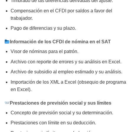
Timbrado de las diferencias derivadas del ajuste.
Compensación en el CFDI por saldos a favor del
trabajador.
Pago de diferencias y su plazo.
Información de los CFDI de nómina en el SAT
Visor de nóminas para el patrón.
Archivo con reporte de errores y su análisis en Excel.
Archivo de subsidio al empleo estimado y su análisis.
Importación de los XML a Excel (obsequio de programa
en Excel).
Prestaciones de previsión social y sus límites
Concepto de previsión social y su determinación.
Prestaciones con límite en su deducción.