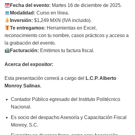
Fecha del evento:
Martes 16 de diciembre de 2025.
Modalidad:
Curso en línea.
Inversión:
$1,249 MXN (IVA incluido).
Te entregamos:
Herramientas en Excel,
reconocimiento con tu nombre, casos prácticos y acceso a
la grabación del evento.
Facturación:
Emitimos tu factura fiscal.
Acerca del expositor:
Esta presentación correrá a cargo del
L.C.P. Alberto
Monroy Salinas.
Contador Público egresado del Instituto Politécnico
Nacional.
Es socio del despacho Asesoría y Capacitación Fiscal
Monroy, S.C.