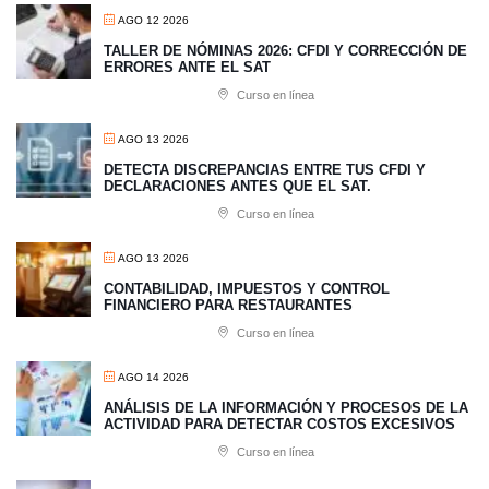
AGO 12 2026
TALLER DE NÓMINAS 2026: CFDI Y CORRECCIÓN DE
ERRORES ANTE EL SAT
Curso en línea
AGO 13 2026
​DETECTA DISCREPANCIAS ENTRE TUS CFDI Y
DECLARACIONES ANTES QUE EL SAT.
Curso en línea
AGO 13 2026
CONTABILIDAD, IMPUESTOS Y CONTROL
FINANCIERO PARA RESTAURANTES
Curso en línea
AGO 14 2026
ANÁLISIS DE LA INFORMACIÓN Y PROCESOS DE LA
ACTIVIDAD PARA DETECTAR COSTOS EXCESIVOS
Curso en línea