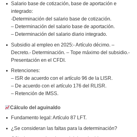
Salario base de cotización, base de aportación e
integrado:
-Determinación del salario base de cotización.
– Determinación del salario base de aportación.
– Determinación del salario diario integrado.
Subsidio al empleo en 2025:- Artículo décimo. –
Decreto.- Determinación. – Tope máximo del subsidio.-
Presentación en el CFDI.
Retenciones:
– ISR de acuerdo con el artículo 96 de la LISR.
– De acuerdo con el artículo 176 del RLISR.
– Retención de IMSS.
Cálculo del aguinaldo
Fundamento legal: Artículo 87 LFT.
¿Se consideran las faltas para la determinación?