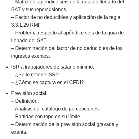
– Matriz del apéndice seis de la guía de llenado del
SAT y sus repercusiones.
– Factor de no deducibles y aplicación de la regla
3.3.1.29 RMF.
– Problema respecto al apéndice seis de la guía de
llenado del SAT.
– Determinación del factor de no deducibles de los
ingresos exentos.
ISR a trabajadores de salario mínimo:
– ¿Se le retiene ISR?
– ¿Cómo se captura en el CFDI?
Previsión social:
– Definición.
– Análisis del catálogo de percepciones.
– Partidas con tope en su límite.
– Determinación de la previsión social gravada y
exenta.