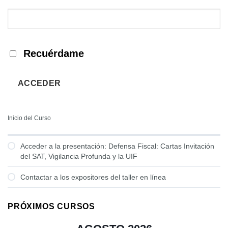
Recuérdame
ACCEDER
Inicio del Curso
Acceder a la presentación: Defensa Fiscal: Cartas Invitación
del SAT, Vigilancia Profunda y la UIF
Contactar a los expositores del taller en línea
PRÓXIMOS CURSOS