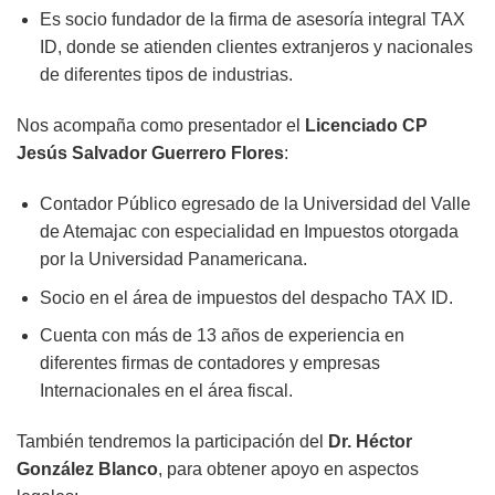
Es socio fundador de la firma de asesoría integral TAX
ID, donde se atienden clientes extranjeros y nacionales
de diferentes tipos de industrias.
Nos acompaña como presentador el
Licenciado CP
Jesús Salvador Guerrero Flores
:
Contador Público egresado de la Universidad del Valle
de Atemajac con especialidad en Impuestos otorgada
por la Universidad Panamericana.
Socio en el área de impuestos del despacho TAX ID.
Cuenta con más de 13 años de experiencia en
diferentes firmas de contadores y empresas
Internacionales en el área fiscal.
También tendremos la participación del
Dr. Héctor
González Blanco
, para obtener apoyo en aspectos