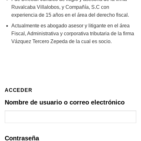
Ruvalcaba Villalobos, y Compañía, S.C con
experiencia de 15 años en el área del derecho fiscal.
Actualmente es abogado asesor y litigante en el área
Fiscal, Administrativa y corporativa tributaria de la firma
Vázquez Tercero Zepeda de la cual es socio.
ACCEDER
Nombre de usuario o correo electrónico
Contraseña