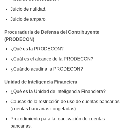
Juicio de nulidad.
Juicio de amparo.
Procuraduría de Defensa del Contribuyente
(PRODECON)
¿Qué es la PRODECON?
¿Cuál es el alcance de la PRODECON?
¿Cuándo acudir a la PRODECON?
Unidad de Inteligencia Financiera
¿Qué es la Unidad de Inteligencia Financiera?
Causas de la restricción de uso de cuentas bancarias
(cuentas bancarias congeladas).
Procedimiento para la reactivación de cuentas
bancarias.