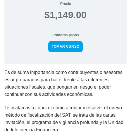
Precio
$1,149.00
Primeros pasos
TOMAR CURSO
Es de suma importancia como contribuyentes o asesores
estar preparados para hacer frente a las diferentes
situaciones fiscales, que pongan en riesgo el poder
continuar con sus actividades económicas.
Te invitamos a conocer cómo afrontar y resolver el nuevo
método de fiscalización del SAT, se trata de las cartas
invitación, el programa de vigilancia profunda y la Unidad
de Inteligencia Financiera.