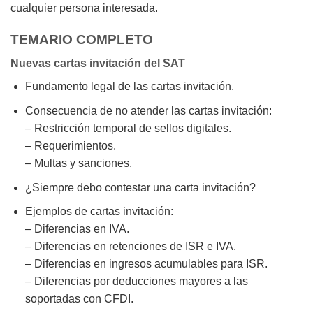
cualquier persona interesada.
TEMARIO COMPLETO
Nuevas cartas invitación del SAT
Fundamento legal de las cartas invitación.
Consecuencia de no atender las cartas invitación:
– Restricción temporal de sellos digitales.
– Requerimientos.
– Multas y sanciones.
¿Siempre debo contestar una carta invitación?
Ejemplos de cartas invitación:
– Diferencias en IVA.
– Diferencias en retenciones de ISR e IVA.
– Diferencias en ingresos acumulables para ISR.
– Diferencias por deducciones mayores a las
soportadas con CFDI.