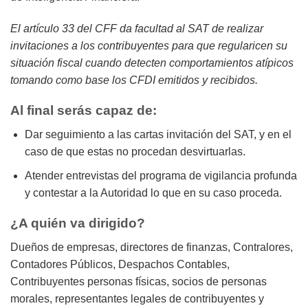
El artículo 33 del CFF da facultad al SAT de realizar
invitaciones a los contribuyentes para que regularicen su
situación fiscal cuando detecten comportamientos atípicos
tomando como base los CFDI emitidos y recibidos.
Al final serás capaz de:
Dar seguimiento a las cartas invitación del SAT, y en el
caso de que estas no procedan desvirtuarlas.
Atender entrevistas del programa de vigilancia profunda
y contestar a la Autoridad lo que en su caso proceda.
¿A quién va dirigido?
Dueños de empresas, directores de finanzas, Contralores,
Contadores Públicos, Despachos Contables,
Contribuyentes personas físicas, socios de personas
morales, representantes legales de contribuyentes y