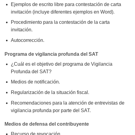
Ejemplos de escrito libre para contestación de carta
invitación (incluye diferentes ejemplos en Word).
Procedimiento para la contestación de la carta
invitación.
Autocorrección.
Programa de vigilancia profunda del SAT
¿Cuál es el objetivo del programa de Vigilancia
Profunda del SAT?
Medios de notificación.
Regularización de la situación fiscal.
Recomendaciones para la atención de entrevistas de
vigilancia profunda por parte del SAT.
Medios de defensa del contribuyente
Recurso de revocación.