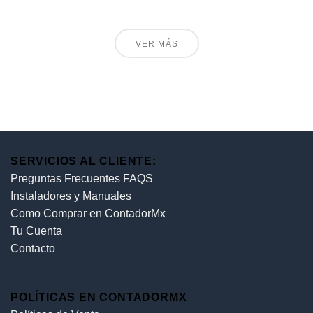
VER MÁS
SERVICIOS AL CLIENTE:
Preguntas Frecuentes FAQS
Instaladores y Manuales
Como Comprar en ContadorMx
Tu Cuenta
Contacto
POLÍTICAS EN CONTADORMX