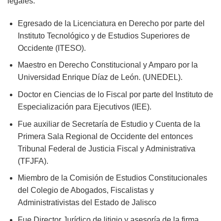
legales:
Egresado de la Licenciatura en Derecho por parte del
Instituto Tecnológico y de Estudios Superiores de
Occidente (ITESO).
Maestro en Derecho Constitucional y Amparo por la
Universidad Enrique Díaz de León. (UNEDEL).
Doctor en Ciencias de lo Fiscal por parte del Instituto de
Especialización para Ejecutivos (IEE).
Fue auxiliar de Secretaría de Estudio y Cuenta de la
Primera Sala Regional de Occidente del entonces
Tribunal Federal de Justicia Fiscal y Administrativa
(TFJFA).
Miembro de la Comisión de Estudios Constitucionales
del Colegio de Abogados, Fiscalistas y
Administrativistas del Estado de Jalisco
Fue Director Jurídico de litigio y asesoría de la firma