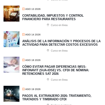
AGO 13 2026
CONTABILIDAD, IMPUESTOS Y CONTROL
FINANCIERO PARA RESTAURANTES
Curso en línea
AGO 14 2026
ANÁLISIS DE LA INFORMACIÓN Y PROCESOS DE LA
ACTIVIDAD PARA DETECTAR COSTOS EXCESIVOS
Curso en línea
AGO 18 2026
CÓMO EVITAR PAGAR DIFERENCIAS IMSS-
INFONAVIT (SUA-IDSE) VS. CFDI DE NÓMINA:
RETENCIONES SAT 2026
Curso en línea
AGO 19 2026
PAGOS AL EXTRANJERO 2026: TRATAMIENTO,
TRATADOS Y TIMBRADO CFDI