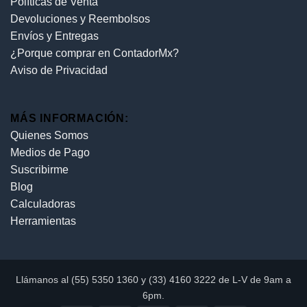
Políticas de Venta
Devoluciones y Reembolsos
Envíos y Entregas
¿Porque comprar en ContadorMx?
Aviso de Privacidad
MÁS INFORMACIÓN:
Quienes Somos
Medios de Pago
Suscribirme
Blog
Calculadoras
Herramientas
Llámanos al (55) 5350 1360 y (33) 4160 3222 de L-V de 9am a
6pm.