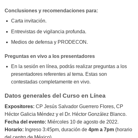
Conclusiones y recomendaciones para:
Carta invitación.
Entrevistas de vigilancia profunda.
Medios de defensa y PRODECON.
Preguntas en vivo a los presentadores
En la sesión en línea, podrás realizar preguntas a los
presentadores referentes al tema. Estas son
contestadas completamente en vivo.
Datos generales del Curso en Línea
Expositores:
CP Jesús Salvador Guerrero Flores, CP
Héctor Galicia Méndez y el Dr. Héctor González Blanco.
Fecha del evento:
Miércoles 10 de agosto de 2022.
Horario:
Ingreso 3:45pm, duración de
4pm a 7pm
(horario
del centro de México).