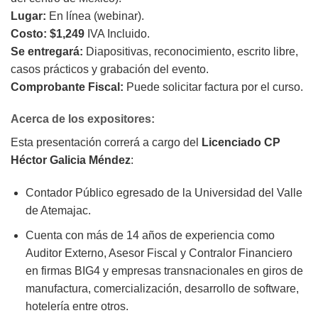
Lugar:
En línea (webinar).
Costo: $1,249
IVA Incluido.
Se entregará:
Diapositivas, reconocimiento, escrito libre,
casos prácticos y grabación del evento.
Comprobante Fiscal:
Puede solicitar factura por el curso.
Acerca de los expositores:
Esta presentación correrá a cargo del
Licenciado CP
Héctor Galicia Méndez
:
Contador Público egresado de la Universidad del Valle
de Atemajac.
Cuenta con más de 14 años de experiencia como
Auditor Externo, Asesor Fiscal y Contralor Financiero
en firmas BIG4 y empresas transnacionales en giros de
manufactura, comercialización, desarrollo de software,
hotelería entre otros.