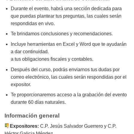
Durante el evento, habrá una sección dedicada para
que puedas plantear tus preguntas, las cuales serán
respondidas en vivo.
Te brindamos conclusiones y recomendaciones.
Incluye herramientas en Excel y Word que te ayudarán
a dar continuidad.
a tus obligaciones fiscales y contables.
Después del curso, podrás enviarnos tus dudas por
correo electrónico, las cuales serán respondidas por el
expositor.
Te proporcionaremos acceso a la grabación del evento
durante 60 días naturales.
Información general
Expositores:
C.P. Jesús Salvador Guerrero y C.P.
Héctor Galicia Méndez.