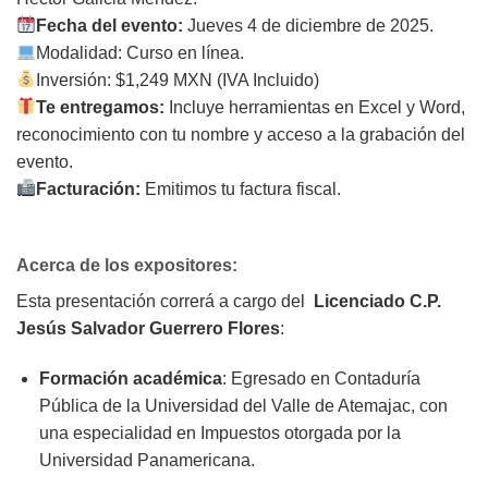
Fecha del evento:
Jueves 4 de diciembre de 2025.
Modalidad: Curso en línea.
Inversión: $1,249 MXN (IVA Incluido)
Te entregamos:
Incluye herramientas en Excel y Word,
reconocimiento con tu nombre y acceso a la grabación del
evento.
Facturación:
Emitimos tu factura fiscal.
Acerca de los expositores:
Esta presentación correrá a cargo del
Licenciado C.P.
Jesús Salvador Guerrero Flores
:
Formación académica
: Egresado en Contaduría
Pública de la Universidad del Valle de Atemajac, con
una especialidad en Impuestos otorgada por la
Universidad Panamericana.