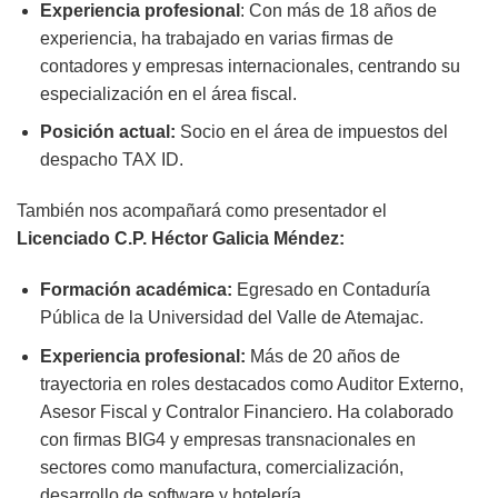
Experiencia profesional
: Con más de 18 años de
experiencia, ha trabajado en varias firmas de
contadores y empresas internacionales, centrando su
especialización en el área fiscal.
Posición actual:
Socio en el área de impuestos del
despacho TAX ID.
También nos acompañará como presentador el
Licenciado C.P. Héctor Galicia Méndez:
Formación académica:
Egresado en Contaduría
Pública de la Universidad del Valle de Atemajac.
Experiencia profesional:
Más de 20 años de
trayectoria en roles destacados como Auditor Externo,
Asesor Fiscal y Contralor Financiero. Ha colaborado
con firmas BIG4 y empresas transnacionales en
sectores como manufactura, comercialización,
desarrollo de software y hotelería.