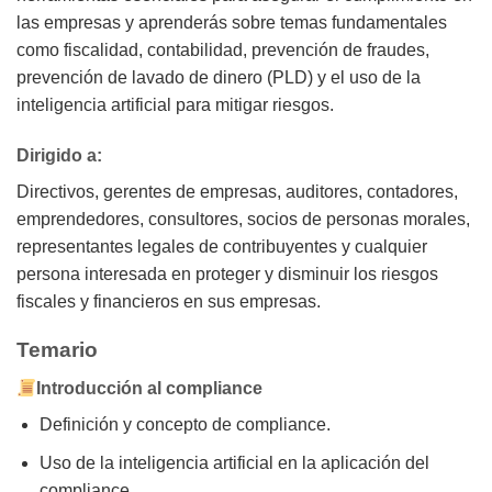
las empresas y aprenderás sobre temas fundamentales
como fiscalidad, contabilidad, prevención de fraudes,
prevención de lavado de dinero (PLD) y el uso de la
inteligencia artificial para mitigar riesgos.
Dirigido a:
Directivos, gerentes de empresas, auditores, contadores,
emprendedores, consultores, socios de personas morales,
representantes legales de contribuyentes y cualquier
persona interesada en proteger y disminuir los riesgos
fiscales y financieros en sus empresas.
Temario
Introducción al compliance
Definición y concepto de compliance.
Uso de la inteligencia artificial en la aplicación del
compliance.