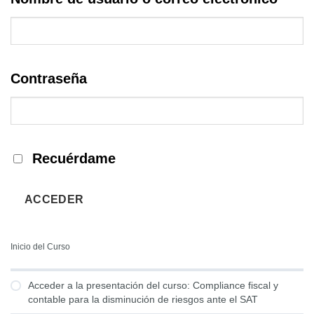
Contraseña
Recuérdame
ACCEDER
Inicio del Curso
Acceder a la presentación del curso: Compliance fiscal y
contable para la disminución de riesgos ante el SAT