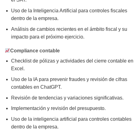
Uso de la Inteligencia Artificial para controles fiscales
dentro de la empresa.
Análisis de cambios recientes en el ámbito fiscal y su
impacto para el próximo ejercicio.
Compliance contable
Checklist de pólizas y actividades del cierre contable en
Excel.
Uso de la IA para prevenir fraudes y revisión de cifras
contables en ChatGPT.
Revisión de tendencias y variaciones significativas.
Implementación y revisión del presupuesto.
Uso de la inteligencia artificial para controles contables
dentro de la empresa.