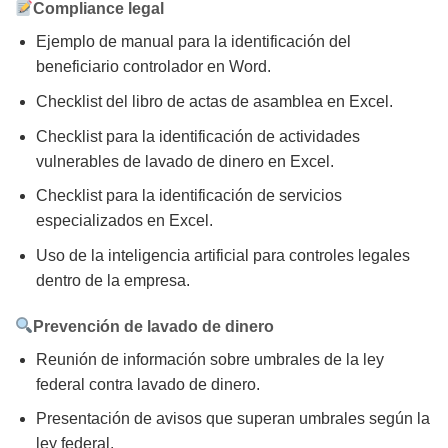
Compliance legal
Ejemplo de manual para la identificación del
beneficiario controlador en Word.
Checklist del libro de actas de asamblea en Excel.
Checklist para la identificación de actividades
vulnerables de lavado de dinero en Excel.
Checklist para la identificación de servicios
especializados en Excel.
Uso de la inteligencia artificial para controles legales
dentro de la empresa.
Prevención de lavado de dinero
Reunión de información sobre umbrales de la ley
federal contra lavado de dinero.
Presentación de avisos que superan umbrales según la
ley federal.