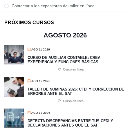
Contactar a los expositores del taller en línea
PRÓXIMOS CURSOS
AGOSTO 2026
AGO 11 2026
CURSO DE AUXILIAR CONTABLE: CREA
EXPERIENCIA Y FUNCIONES BÁSICAS
Curso en línea
AGO 12 2026
TALLER DE NÓMINAS 2026: CFDI Y CORRECCIÓN DE
ERRORES ANTE EL SAT
Curso en línea
AGO 13 2026
​DETECTA DISCREPANCIAS ENTRE TUS CFDI Y
DECLARACIONES ANTES QUE EL SAT.