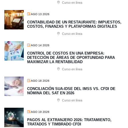
Curso en línea
AGO 13 2026
CONTABILIDAD DE UN RESTAURANTE: IMPUESTOS,
COSTOS, FINANZAS Y PLATAFORMAS DIGITALES
Curso en línea
AGO 14 2026
CONTROL DE COSTOS EN UNA EMPRESA:
DETECCIÓN DE ÁREAS DE OPORTUNIDAD PARA
MAXIMIZAR LA RENTABILIDAD
Curso en línea
AGO 18 2026
CONCILIACIÓN SUA-IDSE DEL IMSS VS. CFDI DE
NÓMINA DEL SAT EN 2026
Curso en línea
AGO 19 2026
PAGOS AL EXTRANJERO 2026: TRATAMIENTO,
TRATADOS Y TIMBRADO CFDI