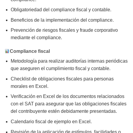
Obligatoriedad del compliance fiscal y contable.
Beneficios de la implementación del compliance.
Prevención de riesgos fiscales y fraude corporativo
mediante el compliance.
Compliance fiscal
Metodología para realizar auditorías internas periódicas
que aseguren el cumplimiento fiscal y contable.
Checklist de obligaciones fiscales para personas
morales en Excel.
Verificación en Excel de los documentos relacionados
con el SAT para asegurar que las obligaciones fiscales
del contribuyente estén debidamente presentadas.
Calendario fiscal de ejemplo en Excel.
Revisión de la aplicación de estímulos, facilidades o