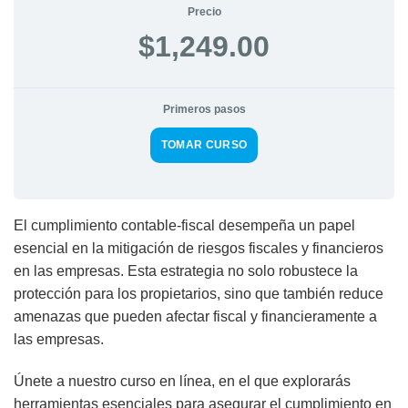
Precio
$1,249.00
Primeros pasos
TOMAR CURSO
El cumplimiento contable-fiscal desempeña un papel
esencial en la mitigación de riesgos fiscales y financieros
en las empresas. Esta estrategia no solo robustece la
protección para los propietarios, sino que también reduce
amenazas que pueden afectar fiscal y financieramente a
las empresas.
Únete a nuestro curso en línea, en el que explorarás
herramientas esenciales para asegurar el cumplimiento en