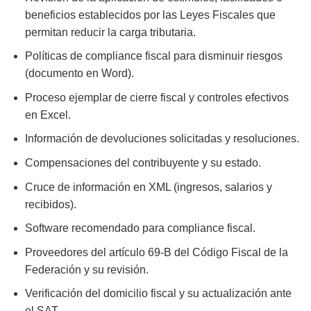
beneficios establecidos por las Leyes Fiscales que
permitan reducir la carga tributaria.
Políticas de compliance fiscal para disminuir riesgos
(documento en Word).
Proceso ejemplar de cierre fiscal y controles efectivos
en Excel.
Información de devoluciones solicitadas y resoluciones.
Compensaciones del contribuyente y su estado.
Cruce de información en XML (ingresos, salarios y
recibidos).
Software recomendado para compliance fiscal.
Proveedores del artículo 69-B del Código Fiscal de la
Federación y su revisión.
Verificación del domicilio fiscal y su actualización ante
el SAT.