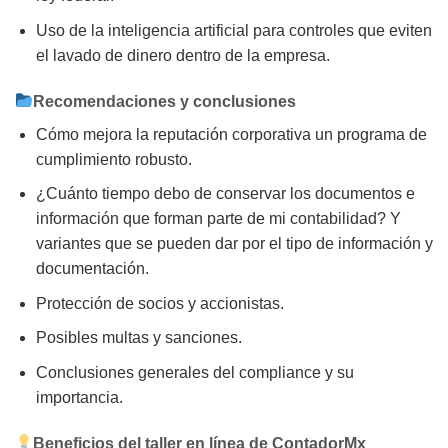
Uso de la inteligencia artificial para controles que eviten
el lavado de dinero dentro de la empresa.
Recomendaciones y conclusiones
Cómo mejora la reputación corporativa un programa de
cumplimiento robusto.
¿Cuánto tiempo debo de conservar los documentos e
información que forman parte de mi contabilidad? Y
variantes que se pueden dar por el tipo de información y
documentación.
Protección de socios y accionistas.
Posibles multas y sanciones.
Conclusiones generales del compliance y su
importancia.
Beneficios del taller en línea de ContadorMx