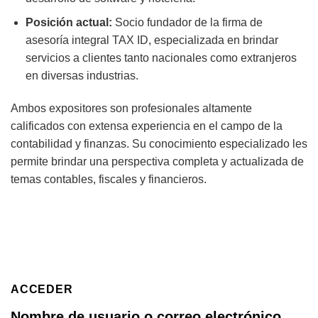
Posición actual:
Socio fundador de la firma de
asesoría integral TAX ID, especializada en brindar
servicios a clientes tanto nacionales como extranjeros
en diversas industrias.
Ambos expositores son profesionales altamente
calificados con extensa experiencia en el campo de la
contabilidad y finanzas. Su conocimiento especializado les
permite brindar una perspectiva completa y actualizada de
temas contables, fiscales y financieros.
ACCEDER
Nombre de usuario o correo electrónico