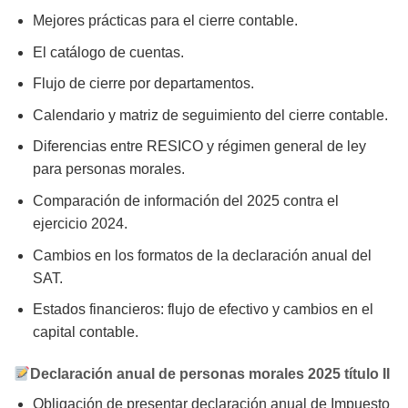
Mejores prácticas para el cierre contable.
El catálogo de cuentas.
Flujo de cierre por departamentos.
Calendario y matriz de seguimiento del cierre contable.
Diferencias entre RESICO y régimen general de ley
para personas morales.
Comparación de información del 2025 contra el
ejercicio 2024.
Cambios en los formatos de la declaración anual del
SAT.
Estados financieros: flujo de efectivo y cambios en el
capital contable.
Declaración anual de personas morales 2025 título II
Obligación de presentar declaración anual de Impuesto