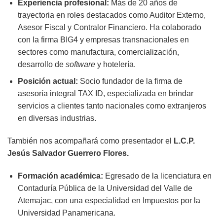
Experiencia profesional:
Más de 20 años de
trayectoria en roles destacados como Auditor Externo,
Asesor Fiscal y Contralor Financiero. Ha colaborado
con la firma BIG4 y empresas transnacionales en
sectores como manufactura, comercialización,
desarrollo de
software
y hotelería.
Posición actual:
Socio fundador de la firma de
asesoría integral TAX ID, especializada en brindar
servicios a clientes tanto nacionales como extranjeros
en diversas industrias.
También nos acompañará como presentador el
L.C.P.
Jesús Salvador Guerrero Flores.
Formación académica:
Egresado de la licenciatura en
Contaduría Pública de la Universidad del Valle de
Atemajac, con una especialidad en Impuestos por la
Universidad Panamericana.