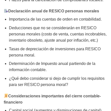
Declaración anual de RESICO personas morales
Importancia de las cuentas de orden en contabilidad.
Deducciones que no se considerarán en RESICO
personas morales (costo de venta, cuentas incobrables,
inventario obsoleto, ajuste anual por inflación, etc.)
Tasas de depreciación de inversiones para RESICO
persona moral.
Determinación de Impuesto anual partiendo de la
información contable.
¿Qué debo considerar si dejo de cumplir los requisitos
para ser RESICO persona moral?
Consideraciones importantes del cierre contable-
financiero
Capital social (aumentos y disminuciones de capital),