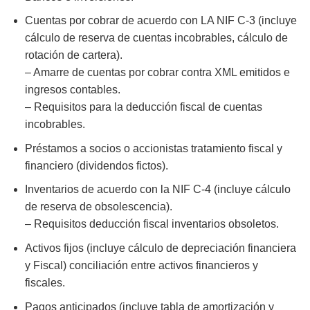
Cuentas por cobrar de acuerdo con LA NIF C-3 (incluye
cálculo de reserva de cuentas incobrables, cálculo de
rotación de cartera).
– Amarre de cuentas por cobrar contra XML emitidos e
ingresos contables.
– Requisitos para la deducción fiscal de cuentas
incobrables.
Préstamos a socios o accionistas tratamiento fiscal y
financiero (dividendos fictos).
Inventarios de acuerdo con la NIF C-4 (incluye cálculo
de reserva de obsolescencia).
– Requisitos deducción fiscal inventarios obsoletos.
Activos fijos (incluye cálculo de depreciación financiera
y Fiscal) conciliación entre activos financieros y
fiscales.
Pagos anticipados (incluye tabla de amortización y