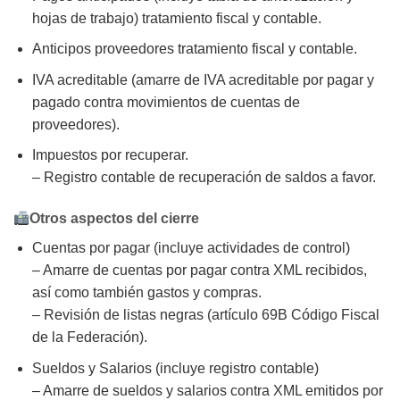
hojas de trabajo) tratamiento fiscal y contable.
Anticipos proveedores tratamiento fiscal y contable.
IVA acreditable (amarre de IVA acreditable por pagar y
pagado contra movimientos de cuentas de
proveedores).
Impuestos por recuperar.
– Registro contable de recuperación de saldos a favor.
Otros aspectos del cierre
Cuentas por pagar (incluye actividades de control)
– Amarre de cuentas por pagar contra XML recibidos,
así como también gastos y compras.
– Revisión de listas negras (artículo 69B Código Fiscal
de la Federación).
Sueldos y Salarios (incluye registro contable)
– Amarre de sueldos y salarios contra XML emitidos por