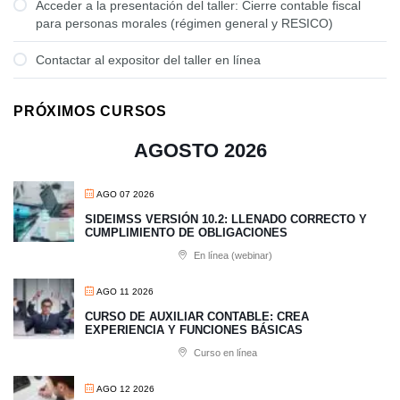
Acceder a la presentación del taller: Cierre contable fiscal
para personas morales (régimen general y RESICO)
Contactar al expositor del taller en línea
PRÓXIMOS CURSOS
AGOSTO 2026
AGO 07 2026
SIDEIMSS VERSIÓN 10.2: LLENADO CORRECTO Y
CUMPLIMIENTO DE OBLIGACIONES
En línea (webinar)
AGO 11 2026
CURSO DE AUXILIAR CONTABLE: CREA
EXPERIENCIA Y FUNCIONES BÁSICAS
Curso en línea
AGO 12 2026