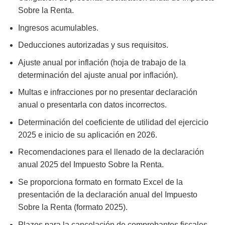
Sobre la Renta.
Ingresos acumulables.
Deducciones autorizadas y sus requisitos.
Ajuste anual por inflación (hoja de trabajo de la
determinación del ajuste anual por inflación).
Multas e infracciones por no presentar declaración
anual o presentarla con datos incorrectos.
Determinación del coeficiente de utilidad del ejercicio
2025 e inicio de su aplicación en 2026.
Recomendaciones para el llenado de la declaración
anual 2025 del Impuesto Sobre la Renta.
Se proporciona formato en formato Excel de la
presentación de la declaración anual del Impuesto
Sobre la Renta (formato 2025).
Plazos para la cancelación de comprobantes fiscales.