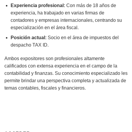
Experiencia profesional:
Con más de 18 años de
experiencia, ha trabajado en varias firmas de
contadores y empresas internacionales, centrando su
especialización en el área fiscal.
Posición actual:
Socio en el área de impuestos del
despacho TAX ID.
Ambos expositores son profesionales altamente
calificados con extensa experiencia en el campo de la
contabilidad y finanzas. Su conocimiento especializado les
permite brindar una perspectiva completa y actualizada de
temas contables, fiscales y financieros.