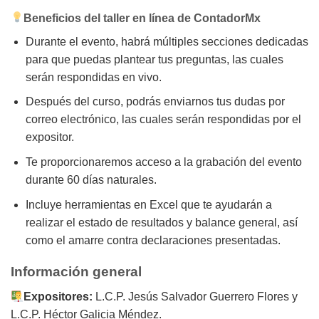
Beneficios del taller en línea de ContadorMx
Durante el evento, habrá múltiples secciones dedicadas
para que puedas plantear tus preguntas, las cuales
serán respondidas en vivo.
Después del curso, podrás enviarnos tus dudas por
correo electrónico, las cuales serán respondidas por el
expositor.
Te proporcionaremos acceso a la grabación del evento
durante 60 días naturales.
Incluye herramientas en Excel que te ayudarán a
realizar el estado de resultados y balance general, así
como el amarre contra declaraciones presentadas.
Información general
Expositores:
L.C.P. Jesús Salvador Guerrero Flores y
L.C.P. Héctor Galicia Méndez.