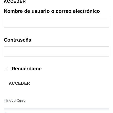
ACCEDER
Nombre de usuario o correo electrónico
Contraseña
Recuérdame
ACCEDER
Inicio del Curso