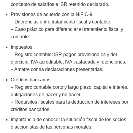
concepto de salarios e ISR retenido declarado.
Provisiones de acuerdo con la NIF C-9
– Diferencias entre tratamiento fiscal y contable.
– Caso práctico para diferenciar el tratamiento fiscal y
contable.
Impuestos
– Registro contable: ISR pagos provisionales y del
ejercicio, IVA acreditable, IVA trasladado y retenciones.
– Amarre contra declaraciones presentadas.
Créditos bancarios
– Registro contable corto y largo plazo, capital e interés,
obligaciones de hacer y no hacer.
– Requisitos fiscales para la deducción de intereses por
créditos bancarios.
Importancia de conocer la situación fiscal de los socios
o accionistas de las personas morales.