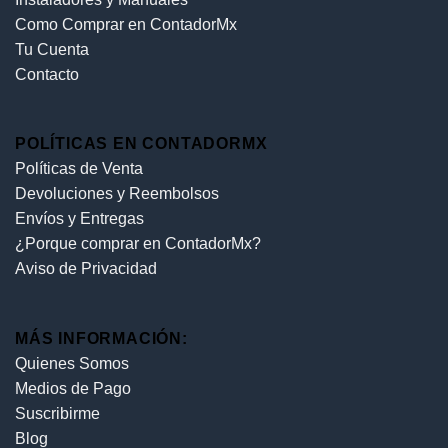
Como Comprar en ContadorMx
Tu Cuenta
Contacto
POLÍTICAS EN CONTADORMX
Políticas de Venta
Devoluciones y Reembolsos
Envíos y Entregas
¿Porque comprar en ContadorMx?
Aviso de Privacidad
MÁS INFORMACIÓN:
Quienes Somos
Medios de Pago
Suscribirme
Blog