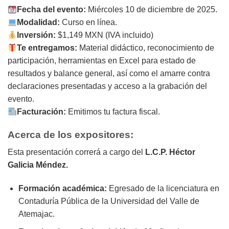
Fecha del evento:
Miércoles 10 de diciembre de 2025.
Modalidad:
Curso en línea.
Inversión:
$1,149 MXN (IVA incluido)
Te entregamos:
Material didáctico, reconocimiento de
participación, herramientas en Excel para estado de
resultados y balance general, así como el amarre contra
declaraciones presentadas y acceso a la grabación del
evento.
Facturación:
Emitimos tu factura fiscal.
Acerca de los expositores:
Esta presentación correrá a cargo del
L.C.P. Héctor
Galicia Méndez.
Formación académica:
Egresado de la licenciatura en
Contaduría Pública de la Universidad del Valle de
Atemajac.