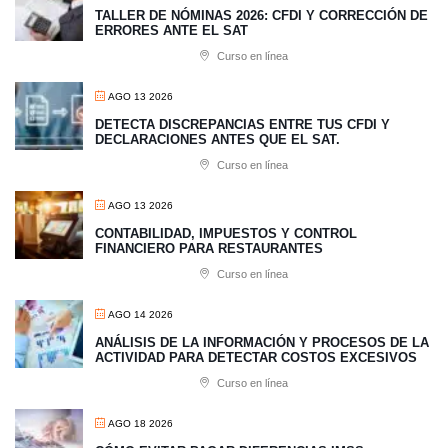
TALLER DE NÓMINAS 2026: CFDI Y CORRECCIÓN DE
ERRORES ANTE EL SAT
Curso en línea
AGO 13 2026
​DETECTA DISCREPANCIAS ENTRE TUS CFDI Y
DECLARACIONES ANTES QUE EL SAT.
Curso en línea
AGO 13 2026
CONTABILIDAD, IMPUESTOS Y CONTROL
FINANCIERO PARA RESTAURANTES
Curso en línea
AGO 14 2026
ANÁLISIS DE LA INFORMACIÓN Y PROCESOS DE LA
ACTIVIDAD PARA DETECTAR COSTOS EXCESIVOS
Curso en línea
AGO 18 2026