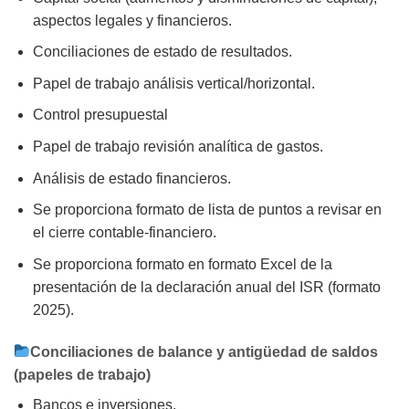
aspectos legales y financieros.
Conciliaciones de estado de resultados.
Papel de trabajo análisis vertical/horizontal.
Control presupuestal
Papel de trabajo revisión analítica de gastos.
Análisis de estado financieros.
Se proporciona formato de lista de puntos a revisar en
el cierre contable-financiero.
Se proporciona formato en formato Excel de la
presentación de la declaración anual del ISR (formato
2025).
Conciliaciones de balance y antigüedad de saldos
(papeles de trabajo)
Bancos e inversiones.