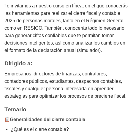
Te invitamos a nuestro curso en línea, en el que conocerás
las herramientas para realizar el cierre fiscal y contable
2025 de personas morales, tanto en el Régimen General
como en RESICO. También, conocerás todo lo necesario
para generar cifras confiables que te permitan tomar
decisiones inteligentes, así como analizar los cambios en
el formato de la declaración anual (simulador).
Dirigido a:
Empresarios, directores de finanzas, contralores,
contadores públicos, estudiantes, despachos contables,
fiscales y cualquier persona interesada en aprender
estrategias para optimizar los procesos de precierre fiscal.
Temario
Generalidades del cierre contable
¿Qué es el cierre contable?