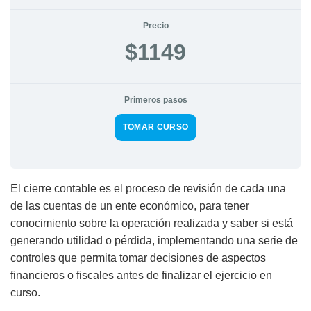
Precio
$1149
Primeros pasos
TOMAR CURSO
El cierre contable es el proceso de revisión de cada una
de las cuentas de un ente económico, para tener
conocimiento sobre la operación realizada y saber si está
generando utilidad o pérdida, implementando una serie de
controles que permita tomar decisiones de aspectos
financieros o fiscales antes de finalizar el ejercicio en
curso.