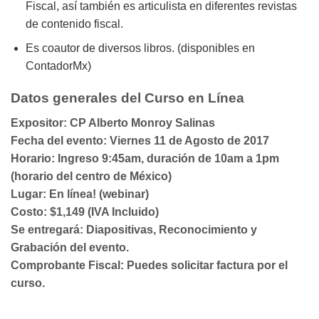
Fiscal, así también es articulista en diferentes revistas
de contenido fiscal.
Es coautor de diversos libros. (disponibles en
ContadorMx)
Datos generales del Curso en Línea
Expositor:
CP Alberto Monroy Salinas
Fecha del evento:
Viernes 11 de Agosto de 2017
Horario:
Ingreso 9:45am, duración de 10am a 1pm
(horario del centro de México)
Lugar:
En línea! (webinar)
Costo:
$1,149 (IVA Incluido)
Se entregará:
Diapositivas, Reconocimiento y
Grabación del evento.
Comprobante Fiscal:
Puedes solicitar factura por el
curso.