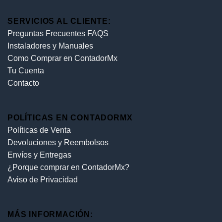
SERVICIOS AL CLIENTE:
Preguntas Frecuentes FAQS
Instaladores y Manuales
Como Comprar en ContadorMx
Tu Cuenta
Contacto
POLÍTICAS EN CONTADORMX
Políticas de Venta
Devoluciones y Reembolsos
Envíos y Entregas
¿Porque comprar en ContadorMx?
Aviso de Privacidad
MÁS INFORMACIÓN: