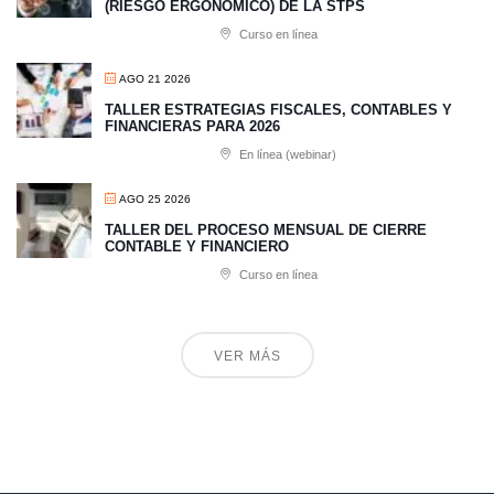
(RIESGO ERGONÓMICO) DE LA STPS
Curso en línea
AGO 21 2026
TALLER ESTRATEGIAS FISCALES, CONTABLES Y
FINANCIERAS PARA 2026
En línea (webinar)
AGO 25 2026
TALLER DEL PROCESO MENSUAL DE CIERRE
CONTABLE Y FINANCIERO
Curso en línea
VER MÁS