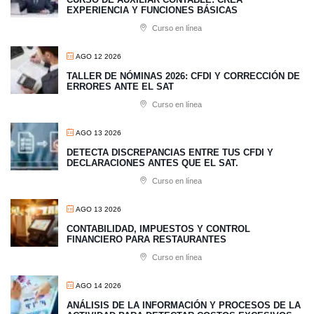
EXPERIENCIA Y FUNCIONES BÁSICAS
Curso en línea
AGO 12 2026
TALLER DE NÓMINAS 2026: CFDI Y CORRECCIÓN DE
ERRORES ANTE EL SAT
Curso en línea
AGO 13 2026
​DETECTA DISCREPANCIAS ENTRE TUS CFDI Y
DECLARACIONES ANTES QUE EL SAT.
Curso en línea
AGO 13 2026
CONTABILIDAD, IMPUESTOS Y CONTROL
FINANCIERO PARA RESTAURANTES
Curso en línea
AGO 14 2026
ANÁLISIS DE LA INFORMACIÓN Y PROCESOS DE LA