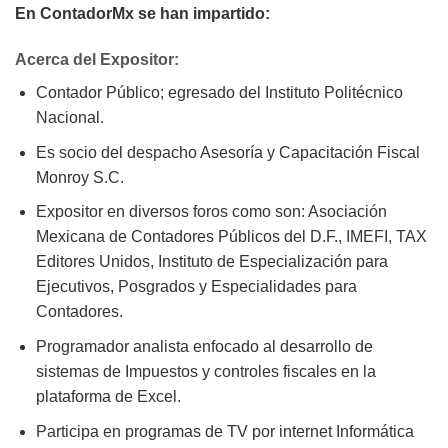
En ContadorMx se han impartido:
Acerca del Expositor:
Contador Público; egresado del Instituto Politécnico
Nacional.
Es socio del despacho Asesoría y Capacitación Fiscal
Monroy S.C.
Expositor en diversos foros como son: Asociación
Mexicana de Contadores Públicos del D.F., IMEFI, TAX
Editores Unidos, Instituto de Especialización para
Ejecutivos, Posgrados y Especialidades para
Contadores.
Programador analista enfocado al desarrollo de
sistemas de Impuestos y controles fiscales en la
plataforma de Excel.
Participa en programas de TV por internet Informática