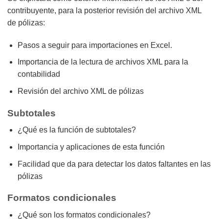
contribuyente, para la posterior revisión del archivo XML
de pólizas:
Pasos a seguir para importaciones en Excel.
Importancia de la lectura de archivos XML para la
contabilidad
Revisión del archivo XML de pólizas
Subtotales
¿Qué es la función de subtotales?
Importancia y aplicaciones de esta función
Facilidad que da para detectar los datos faltantes en las
pólizas
Formatos condicionales
¿Qué son los formatos condicionales?