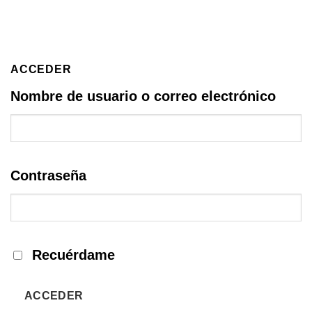
ACCEDER
Nombre de usuario o correo electrónico
Contraseña
Recuérdame
ACCEDER