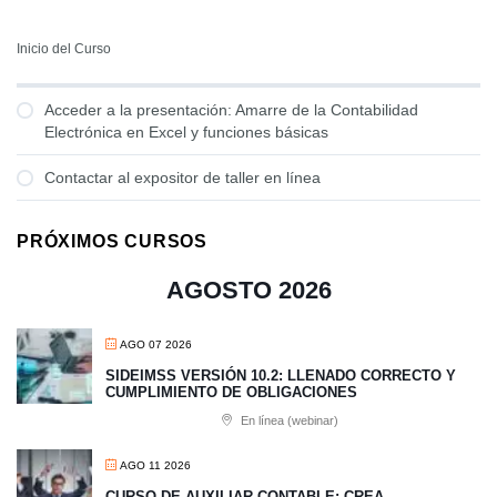
Inicio del Curso
Acceder a la presentación: Amarre de la Contabilidad
Electrónica en Excel y funciones básicas
Contactar al expositor de taller en línea
PRÓXIMOS CURSOS
AGOSTO 2026
AGO 07 2026
SIDEIMSS VERSIÓN 10.2: LLENADO CORRECTO Y
CUMPLIMIENTO DE OBLIGACIONES
En línea (webinar)
AGO 11 2026
CURSO DE AUXILIAR CONTABLE: CREA