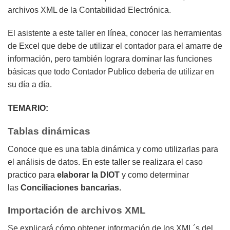
archivos XML de la Contabilidad Electrónica.
El asistente a este taller en línea, conocer las herramientas
de Excel que debe de utilizar el contador para el amarre de
información, pero también lograra dominar las funciones
básicas que todo Contador Publico deberia de utilizar en
su día a día.
TEMARIO:
Tablas dinámicas
Conoce que es una tabla dinámica y como utilizarlas para
el análisis de datos. En este taller se realizara el caso
practico para
elaborar la DIOT
y como determinar
las
Conciliaciones bancarias.
Importación de archivos XML
Se explicará cómo obtener información de los XML´s del