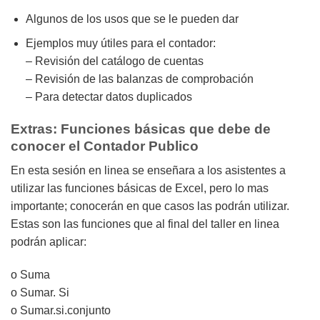
Algunos de los usos que se le pueden dar
Ejemplos muy útiles para el contador:
– Revisión del catálogo de cuentas
– Revisión de las balanzas de comprobación
– Para detectar datos duplicados
Extras: Funciones básicas que debe de
conocer el Contador Publico
En esta sesión en linea se enseñara a los asistentes a
utilizar las funciones básicas de Excel, pero lo mas
importante; conocerán en que casos las podrán utilizar.
Estas son las funciones que al final del taller en linea
podrán aplicar:
o Suma
o Sumar. Si
o Sumar.si.conjunto