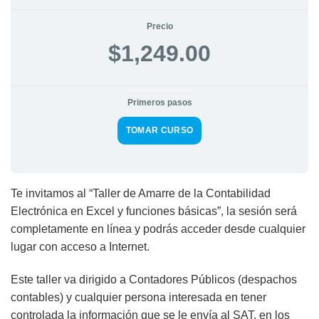
Precio
$1,249.00
Primeros pasos
TOMAR CURSO
Te invitamos al “Taller de Amarre de la Contabilidad
Electrónica en Excel y funciones básicas”, la sesión será
completamente en línea y podrás acceder desde cualquier
lugar con acceso a Internet.
Este taller va dirigido a Contadores Públicos (despachos
contables) y cualquier persona interesada en tener
controlada la información que se le envía al SAT, en los