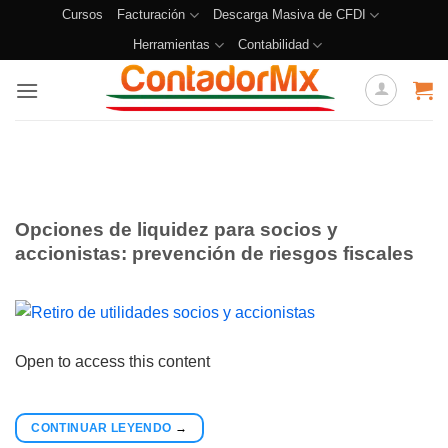
Cursos
Facturación
Descarga Masiva de CFDI
Herramientas
Contabilidad
Opciones de liquidez para socios y
accionistas: prevención de riesgos fiscales
Open to access this content
CONTINUAR LEYENDO
→