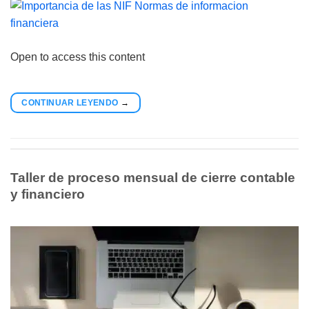
Open to access this content
CONTINUAR LEYENDO
→
Taller de proceso mensual de cierre contable
y financiero