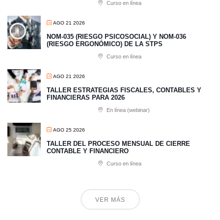
Curso en línea
AGO 21 2026
NOM-035 (RIESGO PSICOSOCIAL) Y NOM-036
(RIESGO ERGONÓMICO) DE LA STPS
Curso en línea
AGO 21 2026
TALLER ESTRATEGIAS FISCALES, CONTABLES Y
FINANCIERAS PARA 2026
En línea (webinar)
AGO 25 2026
TALLER DEL PROCESO MENSUAL DE CIERRE
CONTABLE Y FINANCIERO
Curso en línea
VER MÁS