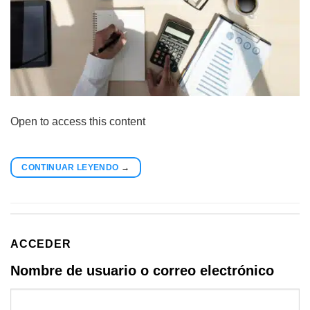
Open to access this content
CONTINUAR LEYENDO
→
ACCEDER
Nombre de usuario o correo electrónico