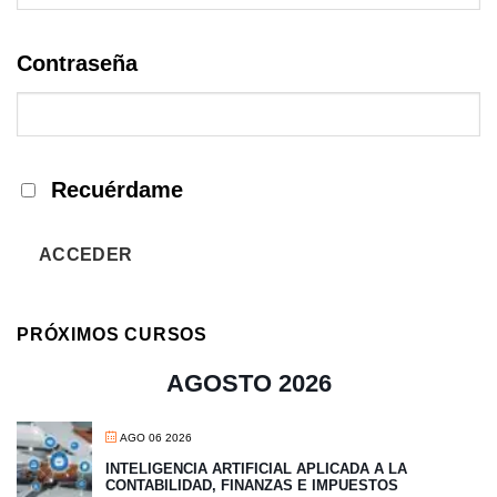
Contraseña
Recuérdame
ACCEDER
PRÓXIMOS CURSOS
AGOSTO 2026
AGO 06 2026
INTELIGENCIA ARTIFICIAL APLICADA A LA
CONTABILIDAD, FINANZAS E IMPUESTOS