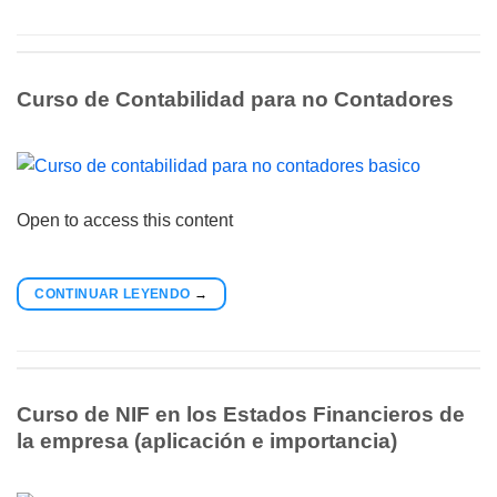
Curso de Contabilidad para no Contadores
Open to access this content
CONTINUAR LEYENDO
→
Curso de NIF en los Estados Financieros de
la empresa (aplicación e importancia)