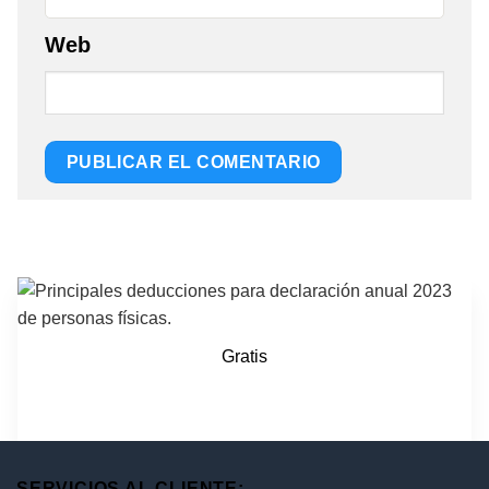
Web
Gratis
SERVICIOS AL CLIENTE: