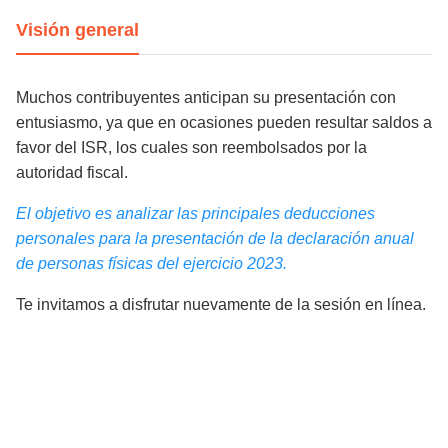
Visión general
Muchos contribuyentes anticipan su presentación con
entusiasmo, ya que en ocasiones pueden resultar saldos a
favor del ISR, los cuales son reembolsados por la
autoridad fiscal.
El objetivo es analizar las principales deducciones
personales para la presentación de la declaración anual
de personas físicas del ejercicio 2023.
Te invitamos a disfrutar nuevamente de la sesión en línea.