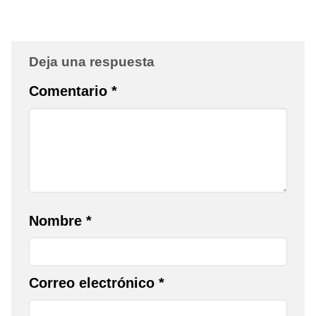
Deja una respuesta
Comentario
*
Nombre
*
Correo electrónico
*