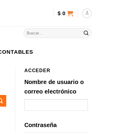
$
0
 CONTABLES
ACCEDER
Nombre de usuario o
correo electrónico
Contraseña