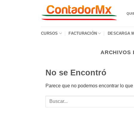
QUI
CURSOS
FACTURACIÓN
DESCARGA M
ARCHIVOS 
No se Encontró
Parece que no podemos encontrar lo que 