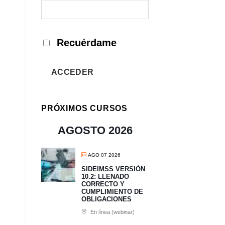
Recuérdame
ACCEDER
PRÓXIMOS CURSOS
AGOSTO 2026
AGO 07 2026
SIDEIMSS VERSIÓN
10.2: LLENADO
CORRECTO Y
CUMPLIMIENTO DE
OBLIGACIONES
En línea (webinar)