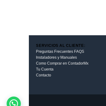
SERVICIOS AL CLIENTE:
Preguntas Frecuentes FAQS
Instaladores y Manuales
Como Comprar en ContadorMx
Tu Cuenta
Contacto