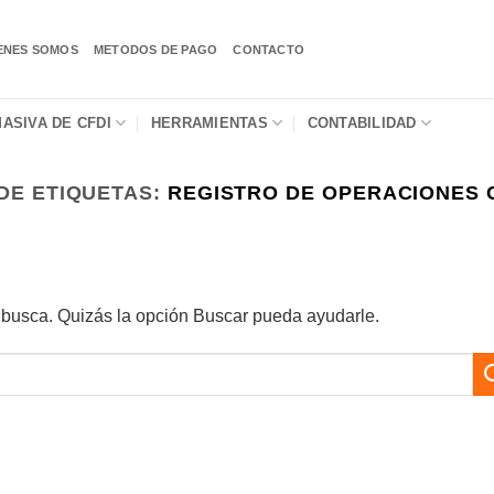
ENES SOMOS
METODOS DE PAGO
CONTACTO
ASIVA DE CFDI
HERRAMIENTAS
CONTABILIDAD
DE ETIQUETAS:
REGISTRO DE OPERACIONES
busca. Quizás la opción Buscar pueda ayudarle.