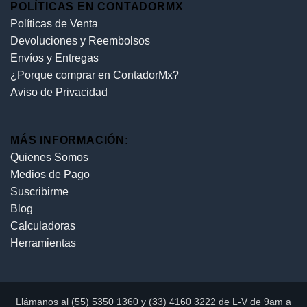
POLÍTICAS EN CONTADORMX
Políticas de Venta
Devoluciones y Reembolsos
Envíos y Entregas
¿Porque comprar en ContadorMx?
Aviso de Privacidad
MÁS INFORMACIÓN:
Quienes Somos
Medios de Pago
Suscribirme
Blog
Calculadoras
Herramientas
Llámanos al (55) 5350 1360 y (33) 4160 3222 de L-V de 9am a