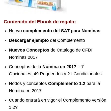
Contenido del Ebook de regalo:
Nuevo
complemento del SAT para Nominas
Descargar ejemplo
del Complemento
Nuevos Conceptos
de Catalogo de CFDI
Nominas 2017
Conceptos de la
Nómina en 2017
– 7
Opcionales, 49 Requeridos y 21 Condicionales
Nodos y conceptos
Complemento 1.2
para la
Nómina en 2017
Cuando entrará en vigor el Complemento versión
1.2?