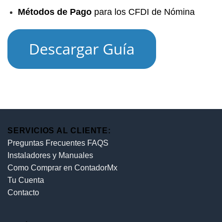
Métodos de Pago
para los CFDI de Nómina
SERVICIOS AL CLIENTE:
Preguntas Frecuentes FAQS
Instaladores y Manuales
Como Comprar en ContadorMx
Tu Cuenta
Contacto