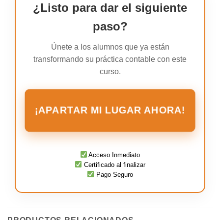
¿Listo para dar el siguiente
paso?
Únete a los alumnos que ya están
transformando su práctica contable con este
curso.
¡APARTAR MI LUGAR AHORA!
Acceso Inmediato
Certificado al finalizar
Pago Seguro