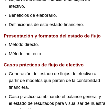
efectivo.
Beneficios de elaborarlo.
Definiciones de este estado financiero.
Presentación y formatos del estado de flujo
Método directo.
Método indirecto.
Casos prácticos de flujo de efectivo
Generación del estado de flujos de efectivo a
partir de modelos que parten de la contabilidad
financiera.
Caso práctico combinando el balance general y
el estado de resultados para visualizar de nuestra