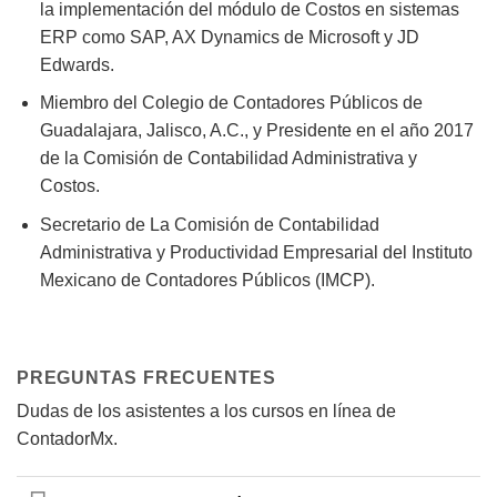
la implementación del módulo de Costos en sistemas
ERP como SAP, AX Dynamics de Microsoft y JD
Edwards.
Miembro del Colegio de Contadores Públicos de
Guadalajara, Jalisco, A.C., y Presidente en el año 2017
de la Comisión de Contabilidad Administrativa y
Costos.
Secretario de La Comisión de Contabilidad
Administrativa y Productividad Empresarial del Instituto
Mexicano de Contadores Públicos (IMCP).
PREGUNTAS FRECUENTES
Dudas de los asistentes a los cursos en línea de
ContadorMx.