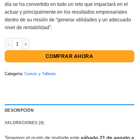
día se ha convertido en todo un reto que impactará en el
actuar y principalmente en los resultados empresariales
dentro de su misión de “generar utilidades y un adecuado
nivel de rentabilidad”.
COMPRAR AHORA
Categoría:
Cursos y Talleres
DESCRIPCIÓN
VALORACIONES (0)
Tenemos el gusto de invitarte este
sábado 21 de agosto a