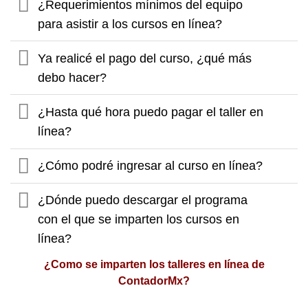
¿Requerimientos mínimos del equipo
para asistir a los cursos en línea?
Ya realicé el pago del curso, ¿qué más
debo hacer?
¿Hasta qué hora puedo pagar el taller en
línea?
¿Cómo podré ingresar al curso en línea?
¿Dónde puedo descargar el programa
con el que se imparten los cursos en
línea?
¿Como se imparten los talleres en línea de
ContadorMx?