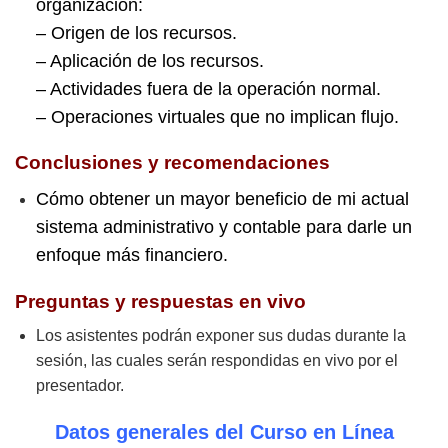
organización:
– Origen de los recursos.
– Aplicación de los recursos.
– Actividades fuera de la operación normal.
– Operaciones virtuales que no implican flujo.
Conclusiones y recomendaciones
Cómo obtener un mayor beneficio de mi actual
sistema administrativo y contable para darle un
enfoque más financiero.
Preguntas y respuestas en vivo
Los asistentes podrán exponer sus dudas durante la
sesión, las cuales serán respondidas en vivo por el
presentador.
Datos generales del Curso en Línea