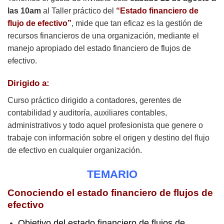
las 10am
al Taller práctico del
“Estado financiero de
flujo de efectivo”
, mide que tan eficaz es la gestión de
recursos financieros de una organización, mediante el
manejo apropiado del estado financiero de flujos de
efectivo.
Dirigido a:
Curso práctico dirigido a contadores, gerentes de
contabilidad y auditoría, auxiliares contables,
administrativos y todo aquel profesionista que genere o
trabaje con información sobre el origen y destino del flujo
de efectivo en cualquier organización.
TEMARIO
Conociendo el estado financiero de flujos de
efectivo
Objetivo del estado financiero de flujos de