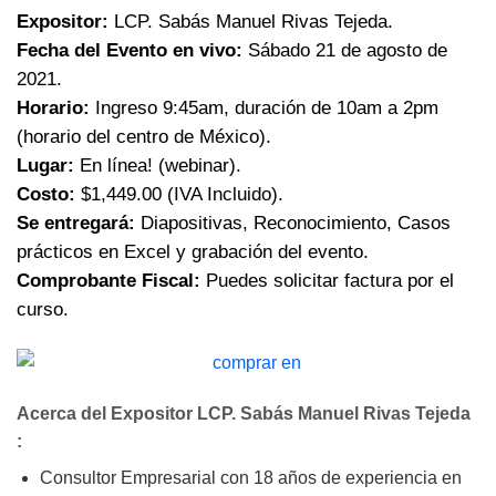
Expositor:
LCP. Sabás Manuel Rivas Tejeda.
Fecha del Evento en vivo:
Sábado 21 de agosto de
2021.
Horario:
Ingreso 9:45am, duración de 10am a 2pm
(horario del centro de México).
Lugar:
En línea! (webinar).
Costo:
$1,449.00 (IVA Incluido).
Se entregará:
Diapositivas, Reconocimiento, Casos
prácticos en Excel y grabación del evento.
Comprobante Fiscal:
Puedes solicitar factura por el
curso.
Acerca del Expositor LCP. Sabás Manuel Rivas Tejeda
:
Consultor Empresarial con 18 años de experiencia en