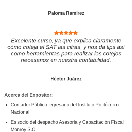
Paloma Ramírez
Excelente curso, ya que explica claramente
cómo coteja el SAT las cifras, y nos da tips así
como herramientas para realizar los cotejos
necesarios en nuestra contabilidad.
Héctor Juárez
Acerca del Expositor:
Contador Público; egresado del Instituto Politécnico
Nacional.
Es socio del despacho Asesoría y Capacitación Fiscal
Monroy S.C.