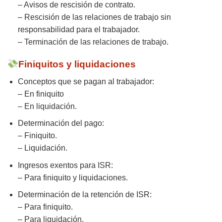
– Avisos de rescisión de contrato.
– Rescisión de las relaciones de trabajo sin
responsabilidad para el trabajador.
– Terminación de las relaciones de trabajo.
Finiquitos y liquidaciones
Conceptos que se pagan al trabajador:
– En finiquito
– En liquidación.
Determinación del pago:
– Finiquito.
– Liquidación.
Ingresos exentos para ISR:
– Para finiquito y liquidaciones.
Determinación de la retención de ISR:
– Para finiquito.
– Para liquidación.