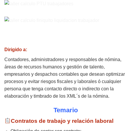
Dirigido a:
Contadores, administradores y responsables de nómina,
áreas de recursos humanos y gestión de talento,
empresarios y despachos contables que desean optimizar
procesos y evitar riesgos fiscales y laborales ó cualquier
persona que tenga contacto directo o indirecto con la
elaboración y timbrado de los XML´s de la nómina.
Temario
Contratos de trabajo y relación laboral