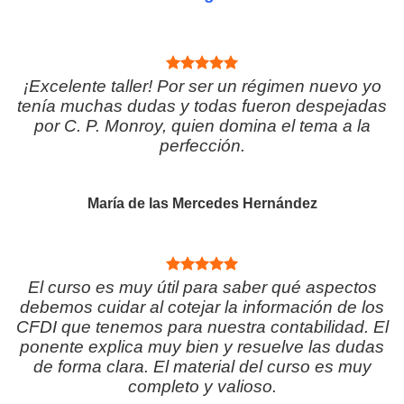
¡Excelente taller! Por ser un régimen nuevo yo
tenía muchas dudas y todas fueron despejadas
por C. P. Monroy, quien domina el tema a la
perfección.
María de las Mercedes Hernández
El curso es muy útil para saber qué aspectos
debemos cuidar al cotejar la información de los
CFDI que tenemos para nuestra contabilidad. El
ponente explica muy bien y resuelve las dudas
de forma clara. El material del curso es muy
completo y valioso.