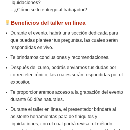
liquidaciones?
– ¿Cómo se lo entrego al trabajador?
Beneficios del taller en línea
Durante el evento, habrá una sección dedicada para
que puedas plantear tus preguntas, las cuales serán
respondidas en vivo.
Te brindamos conclusiones y recomendaciones.
Después del curso, podrás enviarnos tus dudas por
correo electrónico, las cuales serán respondidas por el
expositor.
Te proporcionaremos acceso a la grabación del evento
durante 60 días naturales.
Durante el taller en línea, el presentador brindará al
asistente herramientas para de finiquitos y
liquidaciones, con el cual podrá revisar el método