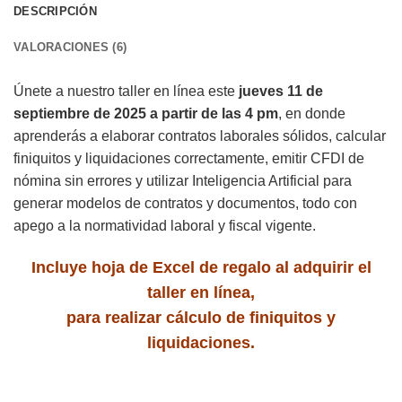
DESCRIPCIÓN
VALORACIONES (6)
Únete a nuestro taller en línea este
jueves 11 de
septiembre de 2025 a partir de las 4 pm
, en donde
aprenderás a elaborar contratos laborales sólidos, calcular
finiquitos y liquidaciones correctamente, emitir CFDI de
nómina sin errores y utilizar Inteligencia Artificial para
generar modelos de contratos y documentos, todo con
apego a la normatividad laboral y fiscal vigente.
Incluye hoja de Excel de regalo al adquirir el
taller en línea,
para realizar cálculo de finiquitos y
liquidaciones.