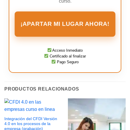
curso.
¡APARTAR MI LUGAR AHORA!
Acceso Inmediato
Certificado al finalizar
Pago Seguro
PRODUCTOS RELACIONADOS
Integración del CFDI Versión
4.0 en los procesos de la
empresa (grabación)