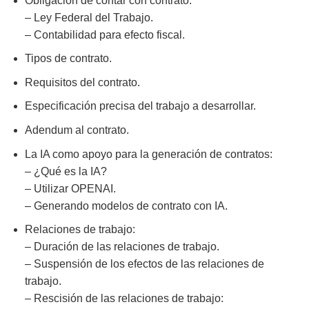
Obligación de contar con contrato:
– Ley Federal del Trabajo.
– Contabilidad para efecto fiscal.
Tipos de contrato.
Requisitos del contrato.
Especificación precisa del trabajo a desarrollar.
Adendum al contrato.
La IA como apoyo para la generación de contratos:
– ¿Qué es la IA?
– Utilizar OPENAI.
– Generando modelos de contrato con IA.
Relaciones de trabajo:
– Duración de las relaciones de trabajo.
– Suspensión de los efectos de las relaciones de
trabajo.
– Rescisión de las relaciones de trabajo: