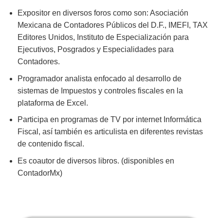
Expositor en diversos foros como son: Asociación
Mexicana de Contadores Públicos del D.F., IMEFI, TAX
Editores Unidos, Instituto de Especialización para
Ejecutivos, Posgrados y Especialidades para
Contadores.
Programador analista enfocado al desarrollo de
sistemas de Impuestos y controles fiscales en la
plataforma de Excel.
Participa en programas de TV por internet Informática
Fiscal, así también es articulista en diferentes revistas
de contenido fiscal.
Es coautor de diversos libros. (disponibles en
ContadorMx)