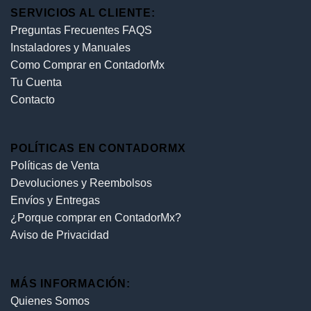
SERVICIOS AL CLIENTE:
Preguntas Frecuentes FAQS
Instaladores y Manuales
Como Comprar en ContadorMx
Tu Cuenta
Contacto
POLÍTICAS EN CONTADORMX
Políticas de Venta
Devoluciones y Reembolsos
Envíos y Entregas
¿Porque comprar en ContadorMx?
Aviso de Privacidad
MÁS INFORMACIÓN:
Quienes Somos