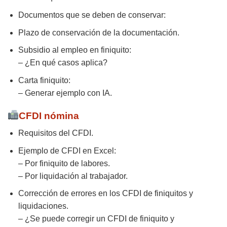
Documentos que se deben de conservar:
Plazo de conservación de la documentación.
Subsidio al empleo en finiquito:
– ¿En qué casos aplica?
Carta finiquito:
– Generar ejemplo con IA.
CFDI nómina
Requisitos del CFDI.
Ejemplo de CFDI en Excel:
– Por finiquito de labores.
– Por liquidación al trabajador.
Corrección de errores en los CFDI de finiquitos y
liquidaciones.
– ¿Se puede corregir un CFDI de finiquito y