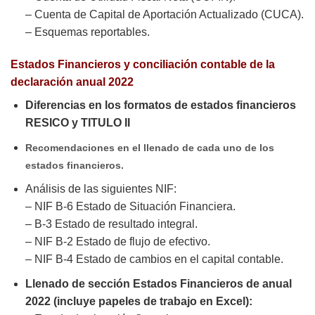
– Cuenta de Capital de Aportación Actualizado (CUCA).
– Esquemas reportables.
Estados Financieros y conciliación contable de la
declaración anual 2022
Diferencias en los formatos de estados financieros
RESICO y TITULO II
Recomendaciones en el llenado de cada uno de los
estados financieros.
Análisis de las siguientes NIF:
– NIF B-6 Estado de Situación Financiera.
– B-3 Estado de resultado integral.
– NIF B-2 Estado de flujo de efectivo.
– NIF B-4 Estado de cambios en el capital contable.
Llenado de sección Estados Financieros de anual
2022 (incluye papeles de trabajo en Excel):