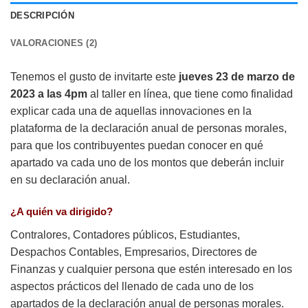
DESCRIPCIÓN
VALORACIONES (2)
Tenemos el gusto de invitarte este
jueves 23 de marzo de
2023 a las 4pm
al taller en línea, que tiene como finalidad
explicar cada una de aquellas innovaciones en la
plataforma de la declaración anual de personas morales,
para que los contribuyentes puedan conocer en qué
apartado va cada uno de los montos que deberán incluir
en su declaración anual.
¿A quién va dirigido?
Contralores, Contadores públicos, Estudiantes,
Despachos Contables, Empresarios, Directores de
Finanzas y cualquier persona que estén interesado en los
aspectos prácticos del llenado de cada uno de los
apartados de la declaración anual de personas morales.