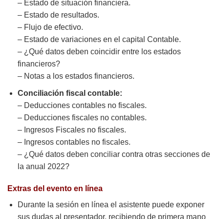
– Estado de situación financiera.
– Estado de resultados.
– Flujo de efectivo.
– Estado de variaciones en el capital Contable.
– ¿Qué datos deben coincidir entre los estados
financieros?
– Notas a los estados financieros.
Conciliación fiscal contable:
– Deducciones contables no fiscales.
– Deducciones fiscales no contables.
– Ingresos Fiscales no fiscales.
– Ingresos contables no fiscales.
– ¿Qué datos deben conciliar contra otras secciones de
la anual 2022?
Extras del evento en línea
Durante la sesión en línea el asistente puede exponer
sus dudas al presentador, recibiendo de primera mano