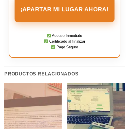
¡APARTAR MI LUGAR AHORA!
Acceso Inmediato
Certificado al finalizar
Pago Seguro
PRODUCTOS RELACIONADOS