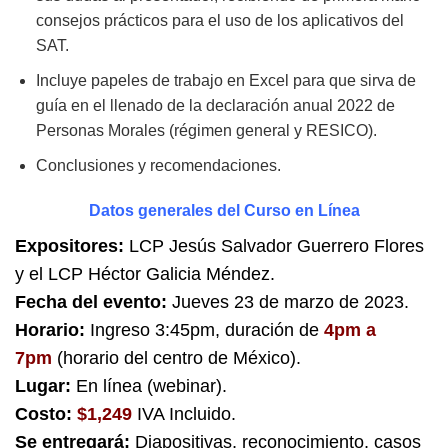
consejos prácticos para el uso de los aplicativos del
SAT.
Incluye papeles de trabajo en Excel para que sirva de
guía en el llenado de la declaración anual 2022 de
Personas Morales (régimen general y RESICO).
Conclusiones y recomendaciones.
Datos generales del Curso en Línea
Expositores:
LCP Jesús Salvador Guerrero Flores
y el LCP Héctor Galicia Méndez.
Fecha del evento:
Jueves 23 de marzo de 2023.
Horario:
Ingreso 3:45pm, duración de
4pm a
7pm
(horario del centro de México).
Lugar:
En línea (webinar).
Costo:
$1,249
IVA Incluido.
Se entregará:
Diapositivas, reconocimiento, casos