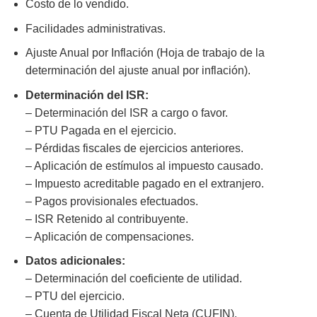
Costo de lo vendido.
Facilidades administrativas.
Ajuste Anual por Inflación (Hoja de trabajo de la
determinación del ajuste anual por inflación).
Determinación del ISR:
– Determinación del ISR a cargo o favor.
– PTU Pagada en el ejercicio.
– Pérdidas fiscales de ejercicios anteriores.
– Aplicación de estímulos al impuesto causado.
– Impuesto acreditable pagado en el extranjero.
– Pagos provisionales efectuados.
– ISR Retenido al contribuyente.
– Aplicación de compensaciones.
Datos adicionales:
– Determinación del coeficiente de utilidad.
– PTU del ejercicio.
– Cuenta de Utilidad Fiscal Neta (CUFIN).