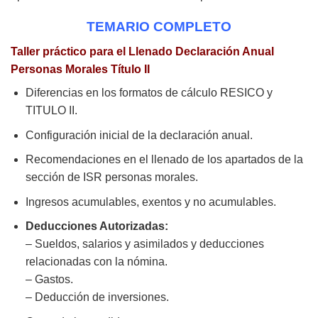
TEMARIO COMPLETO
Taller práctico para el Llenado Declaración Anual
Personas Morales Título II
Diferencias en los formatos de cálculo RESICO y
TITULO II.
Configuración inicial de la declaración anual.
Recomendaciones en el llenado de los apartados de la
sección de ISR personas morales.
Ingresos acumulables, exentos y no acumulables.
Deducciones Autorizadas:
– Sueldos, salarios y asimilados y deducciones
relacionadas con la nómina.
– Gastos.
– Deducción de inversiones.