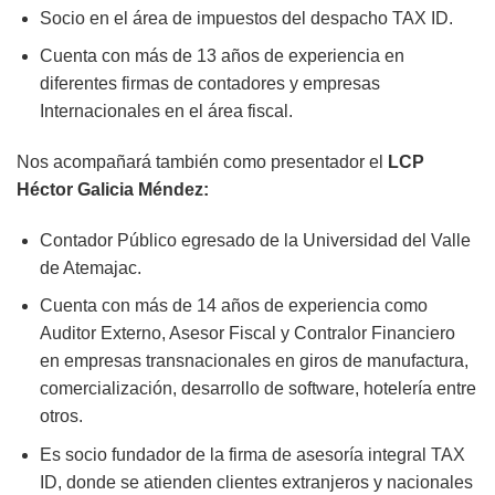
Socio en el área de impuestos del despacho TAX ID.
Cuenta con más de 13 años de experiencia en
diferentes firmas de contadores y empresas
Internacionales en el área fiscal.
Nos acompañará también como presentador el
LCP
Héctor Galicia Méndez:
Contador Público egresado de la Universidad del Valle
de Atemajac.
Cuenta con más de 14 años de experiencia como
Auditor Externo, Asesor Fiscal y Contralor Financiero
en empresas transnacionales en giros de manufactura,
comercialización, desarrollo de software, hotelería entre
otros.
Es socio fundador de la firma de asesoría integral TAX
ID, donde se atienden clientes extranjeros y nacionales