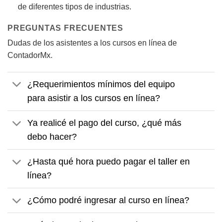
de diferentes tipos de industrias.
PREGUNTAS FRECUENTES
Dudas de los asistentes a los cursos en línea de
ContadorMx.
¿Requerimientos mínimos del equipo
para asistir a los cursos en línea?
Ya realicé el pago del curso, ¿qué más
debo hacer?
¿Hasta qué hora puedo pagar el taller en
línea?
¿Cómo podré ingresar al curso en línea?