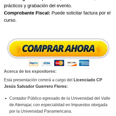
prácticos y grabación del evento.
Comprobante Fiscal:
Puede solicitar factura por el
curso.
Acerca de los expositores
:
Esta presentación correrá a cargo del
Licenciado CP
Jesús Salvador Guerrero Flores:
Contador Público egresado de la Universidad del Valle
de Atemajac con especialidad en Impuestos otorgada
por la Universidad Panamericana.