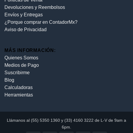
Devoluciones y Reembolsos
Envíos y Entregas
¿Porque comprar en ContadorMx?
Aviso de Privacidad
MÁS INFORMACIÓN:
Quienes Somos
Medios de Pago
Suscribirme
Blog
Calculadoras
Herramientas
Llámanos al (55) 5350 1360 y (33) 4160 3222 de L-V de 9am a
6pm.