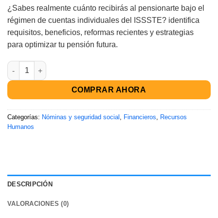
¿Sabes realmente cuánto recibirás al pensionarte bajo el
régimen de cuentas individuales del ISSSTE? identifica
requisitos, beneficios, reformas recientes y estrategias
para optimizar tu pensión futura.
COMPRAR AHORA
Categorías:
Nóminas y seguridad social
,
Financieros
,
Recursos
Humanos
DESCRIPCIÓN
VALORACIONES (0)