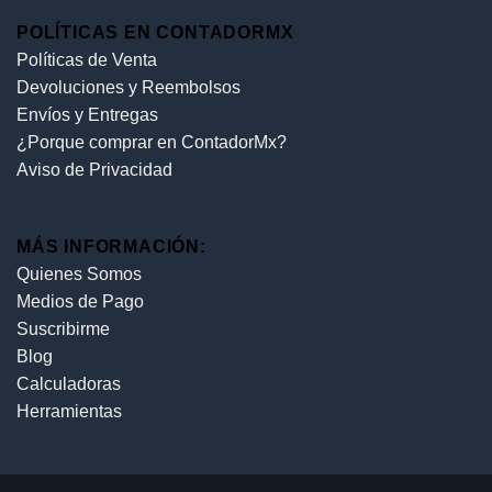
POLÍTICAS EN CONTADORMX
Políticas de Venta
Devoluciones y Reembolsos
Envíos y Entregas
¿Porque comprar en ContadorMx?
Aviso de Privacidad
MÁS INFORMACIÓN:
Quienes Somos
Medios de Pago
Suscribirme
Blog
Calculadoras
Herramientas