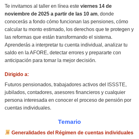
Te invitamos al taller en línea este
viernes 14 de
noviembre de 2025 a partir de las 10 am
, donde
conocerás a fondo cómo funcionan las pensiones, cómo
calcular tu monto estimado, los derechos que te protegen y
las reformas que están transformando el sistema.
Aprenderás a interpretar tu cuenta individual, analizar tu
saldo en la AFORE, detectar errores y prepararte con
anticipación para tomar la mejor decisión.
Dirigido a:
Futuros pensionados, trabajadores activos del ISSSTE,
jubilados, contadores, asesores financieros y cualquier
persona interesada en conocer el proceso de pensión por
cuentas individuales.
Temario
Generalidades del Régimen de cuentas individuales