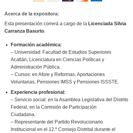
Acerca de la expositora:
Esta presentación correrá a cargo de la
Licenciada Silvia
Carranza Basurto
.
Formación académica
:
– Universidad: Facultad de Estudios Superiores
Acatlán, Licenciatura en Ciencias Políticas y
Administración Pública.
– Cursos: en Afore y Reformas, Aportaciones
Voluntarias, Pensiones IMSS y Pensiones ISSSTE.
Experiencia profesional
:
– Servicio social: en la Asamblea Legislativa del Distrito
Federal, en la Comisión de Participación
Ciudadana.
– Representante del Partido Revolucionario
Institucional en el 12.º Consejo Distrital durante el