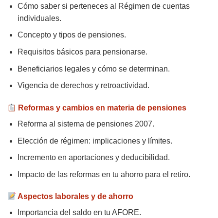
Cómo saber si perteneces al Régimen de cuentas
individuales.
Concepto y tipos de pensiones.
Requisitos básicos para pensionarse.
Beneficiarios legales y cómo se determinan.
Vigencia de derechos y retroactividad.
Reformas y cambios en materia de pensiones
Reforma al sistema de pensiones 2007.
Elección de régimen: implicaciones y límites.
Incremento en aportaciones y deducibilidad.
Impacto de las reformas en tu ahorro para el retiro.
Aspectos laborales y de ahorro
Importancia del saldo en tu AFORE.