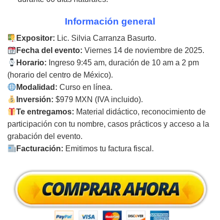
Información general
Expositor:
Lic. Silvia Carranza Basurto.
Fecha del evento:
Viernes 14 de noviembre de 2025.
Horario:
Ingreso 9:45 am, duración de 10 am a 2 pm
(horario del centro de México).
Modalidad:
Curso en línea.
Inversión:
$979 MXN (IVA incluido).
Te entregamos:
Material didáctico, reconocimiento de
participación con tu nombre, casos prácticos y acceso a la
grabación del evento.
Facturación:
Emitimos tu factura fiscal.