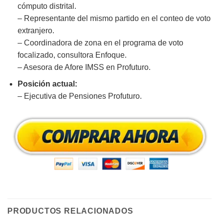
cómputo distrital.
– Representante del mismo partido en el conteo de voto
extranjero.
– Coordinadora de zona en el programa de voto
focalizado, consultora Enfoque.
– Asesora de Afore IMSS en Profuturo.
Posición actual:
– Ejecutiva de Pensiones Profuturo.
PRODUCTOS RELACIONADOS