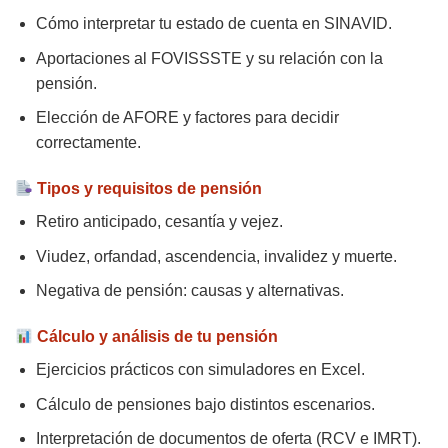
Cómo interpretar tu estado de cuenta en SINAVID.
Aportaciones al FOVISSSTE y su relación con la
pensión.
Elección de AFORE y factores para decidir
correctamente.
Tipos y requisitos de pensión
Retiro anticipado, cesantía y vejez.
Viudez, orfandad, ascendencia, invalidez y muerte.
Negativa de pensión: causas y alternativas.
Cálculo y análisis de tu pensión
Ejercicios prácticos con simuladores en Excel.
Cálculo de pensiones bajo distintos escenarios.
Interpretación de documentos de oferta (RCV e IMRT).