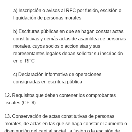
a) Inscripción o avisos al RFC por fusión, escisión o
liquidación de personas morales
b) Escrituras públicas en que se hagan constar actas
constitutivas y demás actas de asamblea de personas
morales, cuyos socios o accionistas y sus
representantes legales deban solicitar su inscripción
en el RFC
c) Declaración informativa de operaciones
consignadas en escritura pública
12. Requisitos que deben contener los comprobantes
fiscales (CFDI)
13. Conservación de actas constitutivas de personas
morales, de actas en las que se haga constar el aumento o
disminución del capital social, la fusión o la escisión de