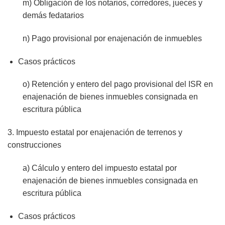
m) Obligación de los notarios, corredores, jueces y
demás fedatarios
n) Pago provisional por enajenación de inmuebles
Casos prácticos
o) Retención y entero del pago provisional del ISR en
enajenación de bienes inmuebles consignada en
escritura pública
3. Impuesto estatal por enajenación de terrenos y
construcciones
a) Cálculo y entero del impuesto estatal por
enajenación de bienes inmuebles consignada en
escritura pública
Casos prácticos