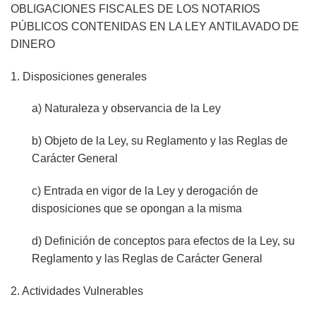
OBLIGACIONES FISCALES DE LOS NOTARIOS
PÚBLICOS CONTENIDAS EN LA LEY ANTILAVADO DE
DINERO
1. Disposiciones generales
a) Naturaleza y observancia de la Ley
b) Objeto de la Ley, su Reglamento y las Reglas de
Carácter General
c) Entrada en vigor de la Ley y derogación de
disposiciones que se opongan a la misma
d) Definición de conceptos para efectos de la Ley, su
Reglamento y las Reglas de Carácter General
2. Actividades Vulnerables