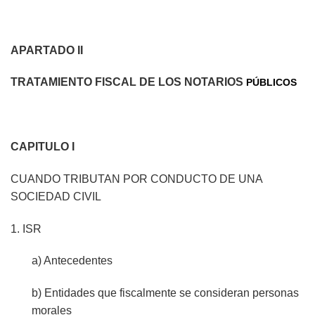
APARTADO II
TRATAMIENTO FISCAL DE LOS NOTARIOS
PÚBLICOS
CAPITULO I
CUANDO TRIBUTAN POR CONDUCTO DE UNA
SOCIEDAD CIVIL
1. ISR
a) Antecedentes
b) Entidades que fiscalmente se consideran personas
morales