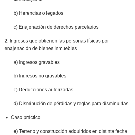
b) Herencias o legados
c) Enajenación de derechos parcelarios
2. Ingresos que obtienen las personas físicas por
enajenación de bienes inmuebles
a) Ingresos gravables
b) Ingresos no gravables
c) Deducciones autorizadas
d) Disminución de pérdidas y reglas para disminuirlas
Caso práctico
e) Terreno y construcción adquiridos en distinta fecha