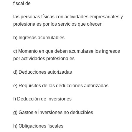
fiscal de
las personas físicas con actividades empresariales y
profesionales por los servicios que ofrecen
b) Ingresos acumulables
c) Momento en que deben acumularse los ingresos
por actividades profesionales
d) Deducciones autorizadas
e) Requisitos de las deducciones autorizadas
f) Deducción de inversiones
g) Gastos e inversiones no deducibles
h) Obligaciones fiscales