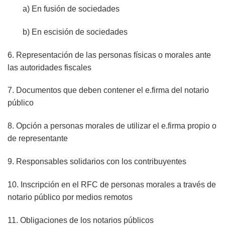
a) En fusión de sociedades
b) En escisión de sociedades
6. Representación de las personas físicas o morales ante
las autoridades fiscales
7. Documentos que deben contener el e.firma del notario
público
8. Opción a personas morales de utilizar el e.firma propio o
de representante
9. Responsables solidarios con los contribuyentes
10. Inscripción en el RFC de personas morales a través de
notario público por medios remotos
11. Obligaciones de los notarios públicos