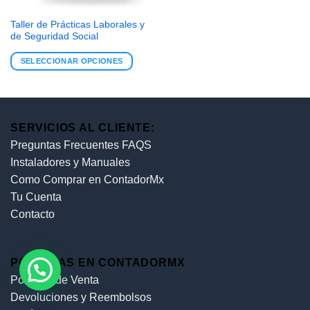
Taller de Prácticas Laborales y
de Seguridad Social
SELECCIONAR OPCIONES
SERVICIOS AL CLIENTE:
Preguntas Frecuentes FAQS
Instaladores y Manuales
Como Comprar en ContadorMx
Tu Cuenta
Contacto
POLÍTICAS EN CONTADORMX
Políticas de Venta
Devoluciones y Reembolsos