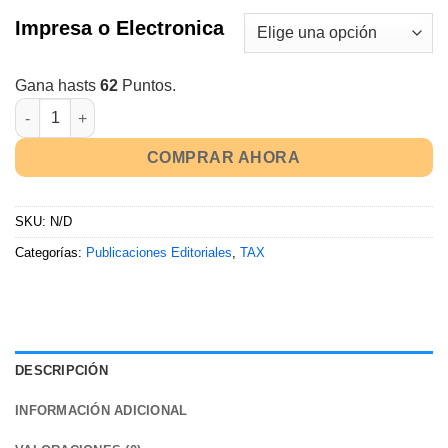
Impresa o Electronica
Gana hasts
62
Puntos.
COMPRAR AHORA
SKU:
N/D
Categorías:
Publicaciones Editoriales
,
TAX
DESCRIPCIÓN
INFORMACIÓN ADICIONAL