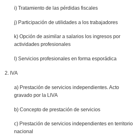
i) Tratamiento de las pérdidas fiscales
j) Participación de utilidades a los trabajadores
k) Opción de asimilar a salarios los ingresos por
actividades profesionales
l) Servicios profesionales en forma esporádica
2. IVA
a) Prestación de servicios independientes. Acto
gravado por la LIVA
b) Concepto de prestación de servicios
c) Prestación de servicios independientes en territorio
nacional