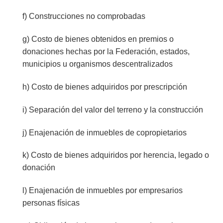
f) Construcciones no comprobadas
g) Costo de bienes obtenidos en premios o
donaciones hechas por la Federación, estados,
municipios u organismos descentralizados
h) Costo de bienes adquiridos por prescripción
i) Separación del valor del terreno y la construcción
j) Enajenación de inmuebles de copropietarios
k) Costo de bienes adquiridos por herencia, legado o
donación
l) Enajenación de inmuebles por empresarios
personas físicas