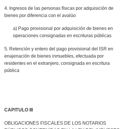
4. Ingresos de las personas físicas por adquisición de
bienes por diferencia con el avalúo
a) Pago provisional por adquisición de bienes en
operaciones consignadas en escrituras públicas
5. Retención y entero del pago provisional del ISR en
enajenación de bienes inmuebles, efectuada por
residentes en el extranjero, consignada en escritura
pública
CAPITULO III
OBLIGACIONES FISCALES DE LOS NOTARIOS