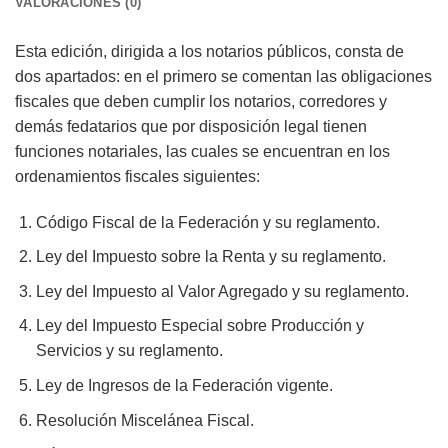
VALORACIONES (0)
Esta edición, dirigida a los notarios públicos, consta de
dos apartados: en el primero se comentan las obligaciones
fiscales que deben cumplir los notarios, corredores y
demás fedatarios que por disposición legal tienen
funciones notariales, las cuales se encuentran en los
ordenamientos fiscales siguientes:
Código Fiscal de la Federación y su reglamento.
Ley del Impuesto sobre la Renta y su reglamento.
Ley del Impuesto al Valor Agregado y su reglamento.
Ley del Impuesto Especial sobre Producción y
Servicios y su reglamento.
Ley de Ingresos de la Federación vigente.
Resolución Miscelánea Fiscal.