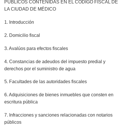
PÚBLICOS CONTENIDAS EN EL CÓDIGO FISCAL DE
LA CIUDAD DE MÉDICO
1. Introducción
2. Domicilio fiscal
3. Avalúos para efectos fiscales
4. Constancias de adeudos del impuesto predial y
derechos por el suministro de agua
5. Facultades de las autoridades fiscales
6. Adquisiciones de bienes inmuebles que consten en
escritura pública
7. Infracciones y sanciones relacionadas con notarios
públicos