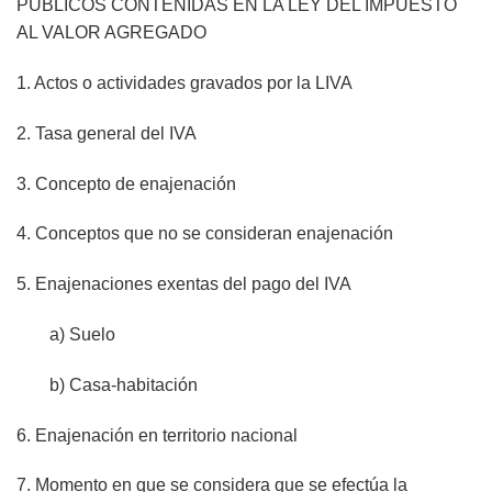
PÚBLICOS CONTENIDAS EN LA LEY DEL IMPUESTO
AL VALOR AGREGADO
1. Actos o actividades gravados por la LIVA
2. Tasa general del IVA
3. Concepto de enajenación
4. Conceptos que no se consideran enajenación
5. Enajenaciones exentas del pago del IVA
a) Suelo
b) Casa-habitación
6. Enajenación en territorio nacional
7. Momento en que se considera que se efectúa la