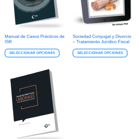
Manual de Casos Prácticos de
Sociedad Conyugal y Divorcio
ISR
– Tratamiento Jurídico Fiscal
SELECCIONAR OPCIONES
SELECCIONAR OPCIONES