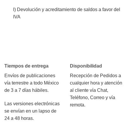
l) Devolución y acreditamiento de saldos a favor del
IVA
Tiempos de entrega
Disponibilidad
Envíos de publicaciones
Recepción de Pedidos a
vía terrestre a todo México
cualquier hora y atención
de 3 a 7 días hábiles.
al cliente vía Chat,
Teléfono, Correo y vía
Las versiones electrónicas
remota.
se envían en un lapso de
24 a 48 horas.