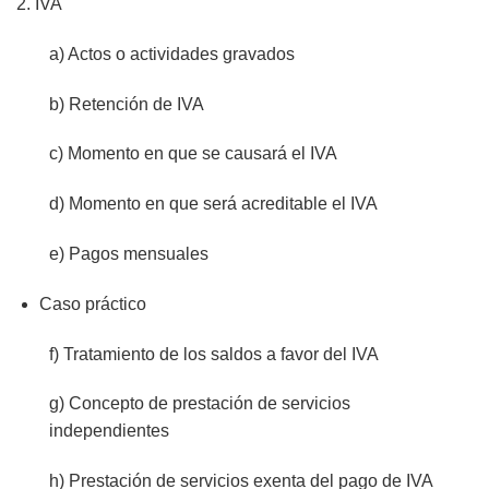
2. IVA
a) Actos o actividades gravados
b) Retención de IVA
c) Momento en que se causará el IVA
d) Momento en que será acreditable el IVA
e) Pagos mensuales
Caso práctico
f) Tratamiento de los saldos a favor del IVA
g) Concepto de prestación de servicios
independientes
h) Prestación de servicios exenta del pago de IVA