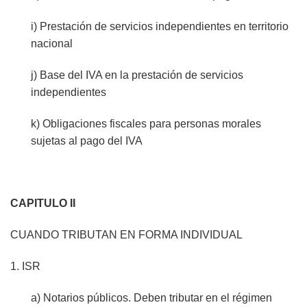
i) Prestación de servicios independientes en territorio
nacional
j) Base del IVA en la prestación de servicios
independientes
k) Obligaciones fiscales para personas morales
sujetas al pago del IVA
CAPITULO II
CUANDO TRIBUTAN EN FORMA INDIVIDUAL
1. ISR
a) Notarios públicos. Deben tributar en el régimen