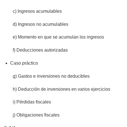
c) Ingresos acumulables
d) Ingresos no acumulables
e) Momento en que se acumulan los ingresos
f) Deducciones autorizadas
Caso práctico
g) Gastos e inversiones no deducibles
h) Deducción de inversiones en varios ejercicios
i) Pérdidas fiscales
j) Obligaciones fiscales