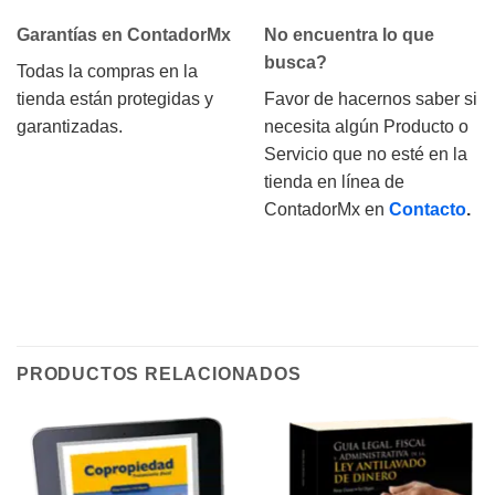
Garantías en ContadorMx
No encuentra lo que
busca?
Todas la compras en la
tienda están protegidas y
Favor de hacernos saber si
garantizadas.
necesita algún Producto o
Servicio que no esté en la
tienda en línea de
ContadorMx en
Contacto
.
PRODUCTOS RELACIONADOS