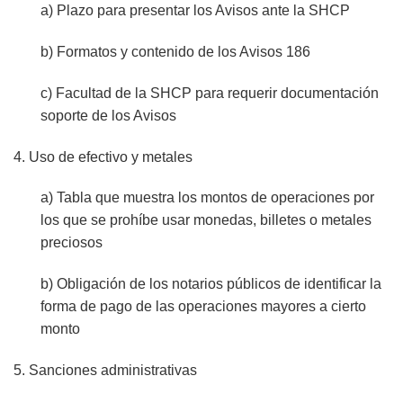
a) Plazo para presentar los Avisos ante la SHCP
b) Formatos y contenido de los Avisos 186
c) Facultad de la SHCP para requerir documentación
soporte de los Avisos
4. Uso de efectivo y metales
a) Tabla que muestra los montos de operaciones por
los que se prohíbe usar monedas, billetes o metales
preciosos
b) Obligación de los notarios públicos de identificar la
forma de pago de las operaciones mayores a cierto
monto
5. Sanciones administrativas