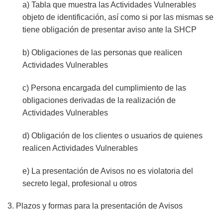
a) Tabla que muestra las Actividades Vulnerables
objeto de identificación, así como si por las mismas se
tiene obligación de presentar aviso ante la SHCP
b) Obligaciones de las personas que realicen
Actividades Vulnerables
c) Persona encargada del cumplimiento de las
obligaciones derivadas de la realización de
Actividades Vulnerables
d) Obligación de los clientes o usuarios de quienes
realicen Actividades Vulnerables
e) La presentación de Avisos no es violatoria del
secreto legal, profesional u otros
3. Plazos y formas para la presentación de Avisos