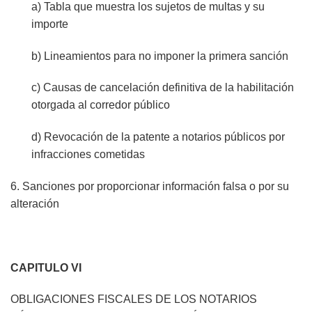
a) Tabla que muestra los sujetos de multas y su
importe
b) Lineamientos para no imponer la primera sanción
c) Causas de cancelación definitiva de la habilitación
otorgada al corredor público
d) Revocación de la patente a notarios públicos por
infracciones cometidas
6. Sanciones por proporcionar información falsa o por su
alteración
CAPITULO VI
OBLIGACIONES FISCALES DE LOS NOTARIOS