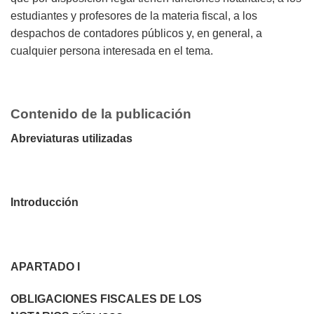
estudiantes y profesores de la materia fiscal, a los
despachos de contadores públicos y, en general, a
cualquier persona interesada en el tema.
Contenido de la publicación
Abreviaturas utilizadas
Introducción
APARTADO I
OBLIGACIONES FISCALES DE LOS