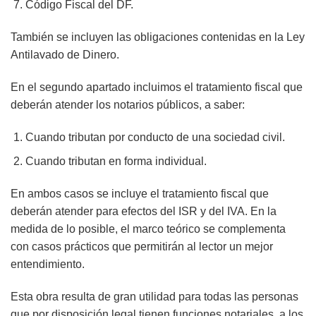
Código Fiscal del DF.
También se incluyen las obligaciones contenidas en la Ley
Antilavado de Dinero.
En el segundo apartado incluimos el tratamiento fiscal que
deberán atender los notarios públicos, a saber:
Cuando tributan por conducto de una sociedad civil.
Cuando tributan en forma individual.
En ambos casos se incluye el tratamiento fiscal que
deberán atender para efectos del ISR y del IVA. En la
medida de lo posible, el marco teórico se complementa
con casos prácticos que permitirán al lector un mejor
entendimiento.
Esta obra resulta de gran utilidad para todas las personas
que por disposición legal tienen funciones notariales, a los