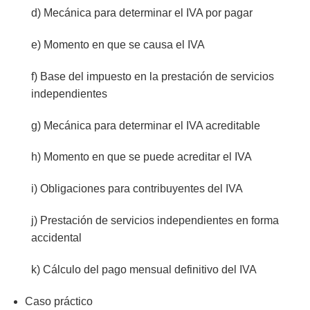
d) Mecánica para determinar el IVA por pagar
e) Momento en que se causa el IVA
f) Base del impuesto en la prestación de servicios
independientes
g) Mecánica para determinar el IVA acreditable
h) Momento en que se puede acreditar el IVA
i) Obligaciones para contribuyentes del IVA
j) Prestación de servicios independientes en forma
accidental
k) Cálculo del pago mensual definitivo del IVA
Caso práctico