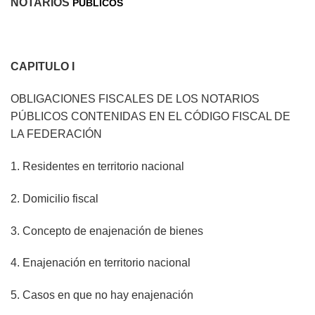
NOTARIOS
PÚBLICOS
CAPITULO I
OBLIGACIONES FISCALES DE LOS NOTARIOS
PÚBLICOS CONTENIDAS EN EL CÓDIGO FISCAL DE
LA FEDERACIÓN
1. Residentes en territorio nacional
2. Domicilio fiscal
3. Concepto de enajenación de bienes
4. Enajenación en territorio nacional
5. Casos en que no hay enajenación