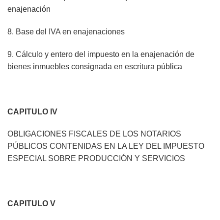
enajenación
8. Base del IVA en enajenaciones
9. Cálculo y entero del impuesto en la enajenación de
bienes inmuebles consignada en escritura pública
CAPITULO IV
OBLIGACIONES FISCALES DE LOS NOTARIOS
PÚBLICOS CONTENIDAS EN LA LEY DEL IMPUESTO
ESPECIAL SOBRE PRODUCCIÓN Y SERVICIOS
CAPITULO V