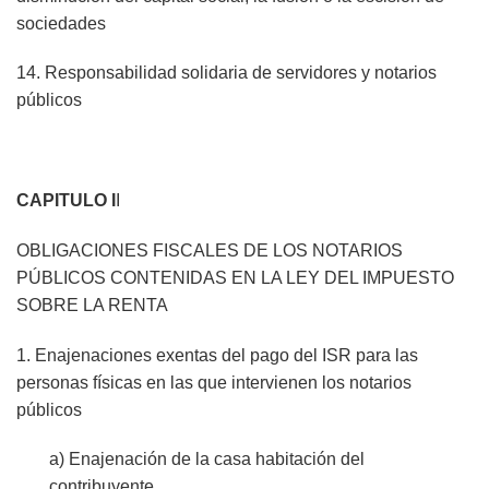
sociedades
14. Responsabilidad solidaria de servidores y notarios
públicos
CAPITULO I
I
OBLIGACIONES FISCALES DE LOS NOTARIOS
PÚBLICOS CONTENIDAS EN LA LEY DEL IMPUESTO
SOBRE LA RENTA
1. Enajenaciones exentas del pago del ISR para las
personas físicas en las que intervienen los notarios
públicos
a) Enajenación de la casa habitación del
contribuyente