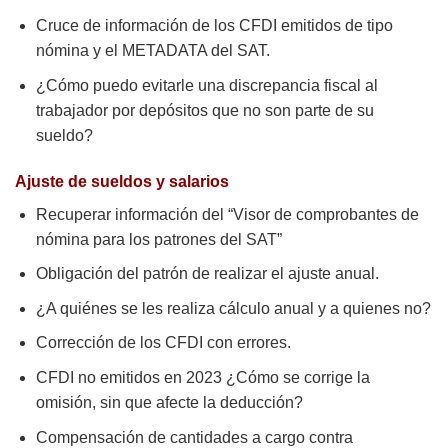
Cruce de información de los CFDI emitidos de tipo
nómina y el METADATA del SAT.
¿Cómo puedo evitarle una discrepancia fiscal al
trabajador por depósitos que no son parte de su
sueldo?
Ajuste de sueldos y salarios
Recuperar información del “Visor de comprobantes de
nómina para los patrones del SAT”
Obligación del patrón de realizar el ajuste anual.
¿A quiénes se les realiza cálculo anual y a quienes no?
Corrección de los CFDI con errores.
CFDI no emitidos en 2023 ¿Cómo se corrige la
omisión, sin que afecte la deducción?
Compensación de cantidades a cargo contra