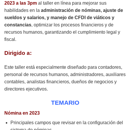
2023 a las 3pm
al taller en línea para mejorar sus
habilidades en la
administración de nóminas, ajuste de
sueldos y salarios, y manejo de CFDI de viáticos y
constancias
, optimizar los procesos financieros y de
recursos humanos, garantizando el cumplimiento legal y
fiscal.
Dirigido a:
Este taller está especialmente diseñado para contadores,
personal de recursos humanos, administradores, auxiliares
contables, analistas financieros, dueños de negocios y
directores ejecutivos.
TEMARIO
Nómina en 2023
Principales campos que revisar en la configuración del
sistema de nóminas.