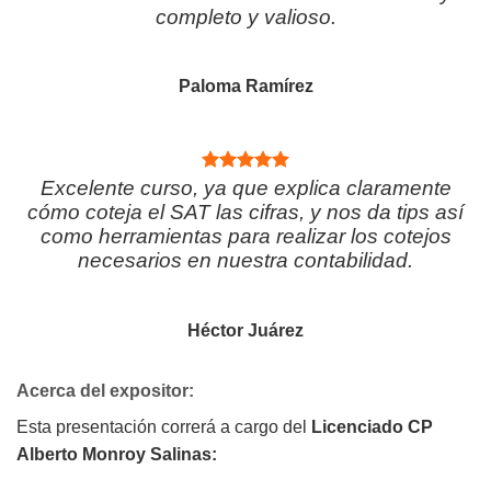
completo y valioso.
Paloma Ramírez
Excelente curso, ya que explica claramente
cómo coteja el SAT las cifras, y nos da tips así
como herramientas para realizar los cotejos
necesarios en nuestra contabilidad.
Héctor Juárez
Acerca del expositor:
Esta presentación correrá a cargo del
Licenciado CP
Alberto Monroy Salinas: