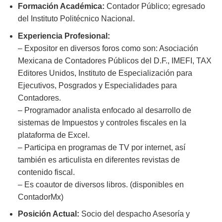
Formación Académica:
Contador Público; egresado
del Instituto Politécnico Nacional.
Experiencia Profesional:
– Expositor en diversos foros como son: Asociación
Mexicana de Contadores Públicos del D.F., IMEFI, TAX
Editores Unidos, Instituto de Especialización para
Ejecutivos, Posgrados y Especialidades para
Contadores.
– Programador analista enfocado al desarrollo de
sistemas de Impuestos y controles fiscales en la
plataforma de Excel.
– Participa en programas de TV por internet, así
también es articulista en diferentes revistas de
contenido fiscal.
– Es coautor de diversos libros. (disponibles en
ContadorMx)
Posición Actual:
Socio del despacho Asesoría y