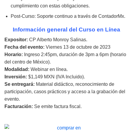
cumplimiento con estas obligaciones.
Post-Curso: Soporte continuo a través de ContadorMx.
Información general del Curso en Línea
Expositor:
CP Alberto Monroy Salinas.
Fecha del evento:
Viernes 13 de octubre de 2023
Horario:
Ingreso 2:45pm, duración de 3pm a 6pm (horario
del centro de México).
Modalidad:
Webinar en línea.
Inversión:
$1,149 MXN (IVA Incluido).
Se entregará:
Material didáctico, reconocimiento de
participación, casos prácticos y acceso a la grabación del
evento.
Facturación:
Se emite factura fiscal.