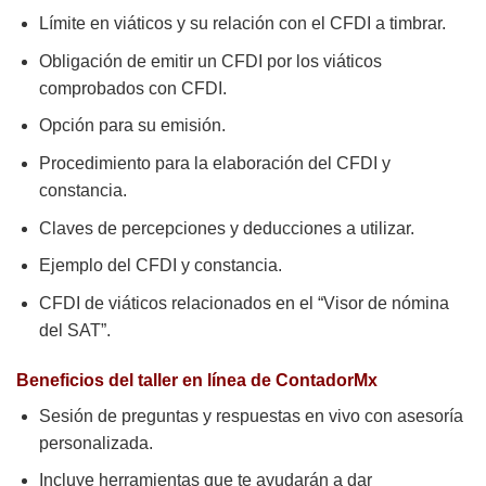
Límite en viáticos y su relación con el CFDI a timbrar.
Obligación de emitir un CFDI por los viáticos
comprobados con CFDI.
Opción para su emisión.
Procedimiento para la elaboración del CFDI y
constancia.
Claves de percepciones y deducciones a utilizar.
Ejemplo del CFDI y constancia.
CFDI de viáticos relacionados en el “Visor de nómina
del SAT”.
Beneficios del taller en línea de ContadorMx
Sesión de preguntas y respuestas en vivo con asesoría
personalizada.
Incluye herramientas que te ayudarán a dar