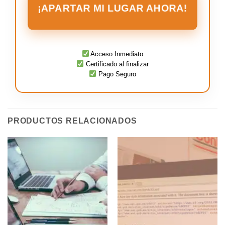
¡APARTAR MI LUGAR AHORA!
Acceso Inmediato
Certificado al finalizar
Pago Seguro
PRODUCTOS RELACIONADOS