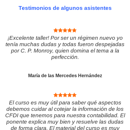
Testimonios de algunos asistentes
¡Excelente taller! Por ser un régimen nuevo yo
tenía muchas dudas y todas fueron despejadas
por C. P. Monroy, quien domina el tema a la
perfección.
María de las Mercedes Hernández
El curso es muy útil para saber qué aspectos
debemos cuidar al cotejar la información de los
CFDI que tenemos para nuestra contabilidad. El
ponente explica muy bien y resuelve las dudas
de forma clara. El material del curso es muy