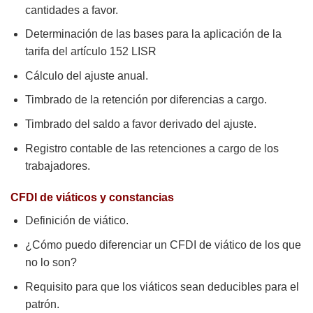
cantidades a favor.
Determinación de las bases para la aplicación de la
tarifa del artículo 152 LISR
Cálculo del ajuste anual.
Timbrado de la retención por diferencias a cargo.
Timbrado del saldo a favor derivado del ajuste.
Registro contable de las retenciones a cargo de los
trabajadores.
CFDI de viáticos y constancias
Definición de viático.
¿Cómo puedo diferenciar un CFDI de viático de los que
no lo son?
Requisito para que los viáticos sean deducibles para el
patrón.