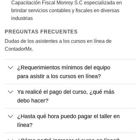
Capacitación Fiscal Monroy S.C especializada en
brindar servicios contables y fiscales en diversas
industrias
PREGUNTAS FRECUENTES
Dudas de los asistentes a los cursos en línea de
ContadorMx.
¿Requerimientos mínimos del equipo
para asistir a los cursos en línea?
Ya realicé el pago del curso, ¿qué más
debo hacer?
¿Hasta qué hora puedo pagar el taller en
línea?