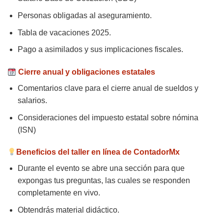
Personas obligadas al aseguramiento.
Tabla de vacaciones 2025.
Pago a asimilados y sus implicaciones fiscales.
Cierre anual y obligaciones estatales
Comentarios clave para el cierre anual de sueldos y
salarios.
Consideraciones del impuesto estatal sobre nómina
(ISN)
Beneficios del taller en línea de ContadorMx
Durante el evento se abre una sección para que
expongas tus preguntas, las cuales se responden
completamente en vivo.
Obtendrás material didáctico.