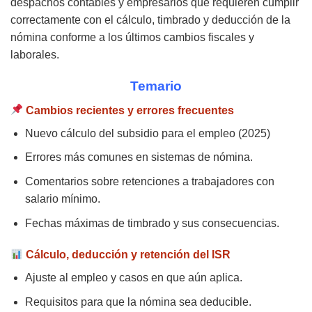
despachos contables y empresarios que requieren cumplir
correctamente con el cálculo, timbrado y deducción de la
nómina conforme a los últimos cambios fiscales y
laborales.
Temario
Cambios recientes y errores frecuentes
Nuevo cálculo del subsidio para el empleo (2025)
Errores más comunes en sistemas de nómina.
Comentarios sobre retenciones a trabajadores con
salario mínimo.
Fechas máximas de timbrado y sus consecuencias.
Cálculo, deducción y retención del ISR
Ajuste al empleo y casos en que aún aplica.
Requisitos para que la nómina sea deducible.