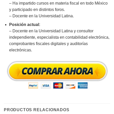
– Ha impartido cursos en materia fiscal en todo México
y participado en distintos foros.
– Docente en la Universidad Latina.
Posición actual:
– Docente en la Universidad Latina y consultor
independiente, especialista en contabilidad electrónica,
comprobantes fiscales digitales y auditorías
electrónicas.
PRODUCTOS RELACIONADOS