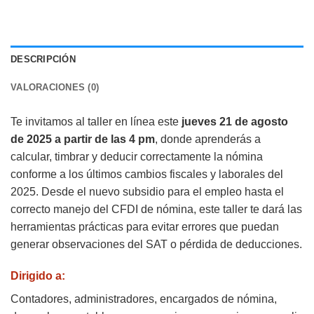
DESCRIPCIÓN
VALORACIONES (0)
Te invitamos al taller en línea este
jueves 21 de agosto
de 2025 a partir de las 4 pm
, donde aprenderás a
calcular, timbrar y deducir correctamente la nómina
conforme a los últimos cambios fiscales y laborales del
2025. Desde el nuevo subsidio para el empleo hasta el
correcto manejo del CFDI de nómina, este taller te dará las
herramientas prácticas para evitar errores que puedan
generar observaciones del SAT o pérdida de deducciones.
Dirigido a:
Contadores, administradores, encargados de nómina,