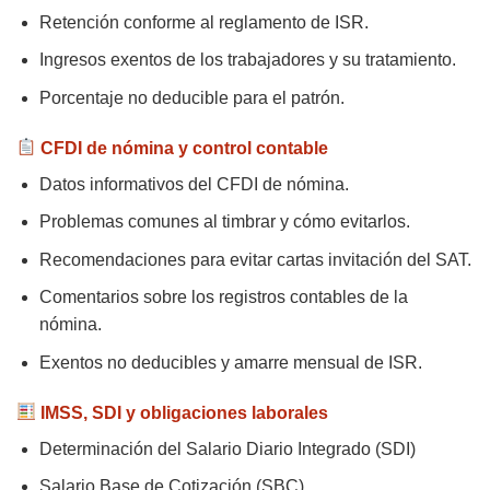
Retención conforme al reglamento de ISR.
Ingresos exentos de los trabajadores y su tratamiento.
Porcentaje no deducible para el patrón.
CFDI de nómina y control contable
Datos informativos del CFDI de nómina.
Problemas comunes al timbrar y cómo evitarlos.
Recomendaciones para evitar cartas invitación del SAT.
Comentarios sobre los registros contables de la
nómina.
Exentos no deducibles y amarre mensual de ISR.
IMSS, SDI y obligaciones laborales
Determinación del Salario Diario Integrado (SDI)
Salario Base de Cotización (SBC)