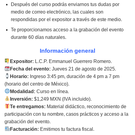
Después del curso podrás enviarnos tus dudas por
medio de correo electrónico, las cuales son
respondidas por el expositor a través de este medio.
Te proporcionamos acceso a la grabación del evento
durante 60 días naturales.
Información general
Expositor:
L.C.P. Emmanuel Guerrero Romero.
Fecha del evento:
Jueves 21 de agosto de 2025.
Horario:
Ingreso 3:45 pm, duración de 4 pm a 7 pm
(horario del centro de México).
Modalidad:
Curso en línea.
Inversión:
$1,249 MXN (IVA incluido).
Te entregamos:
Material didáctico, reconocimiento de
participación con tu nombre, casos prácticos y acceso a la
grabación del evento.
Facturación:
Emitimos tu factura fiscal.