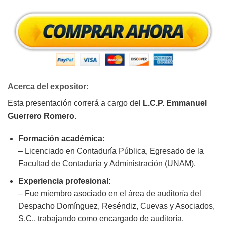
Acerca del expositor:
Esta presentación correrá a cargo del
L.C.P. Emmanuel
Guerrero Romero.
Formación académica
:
– Licenciado en Contaduría Pública, Egresado de la
Facultad de Contaduría y Administración (UNAM).
Experiencia profesional
:
– Fue miembro asociado en el área de auditoría del
Despacho Domínguez, Reséndiz, Cuevas y Asociados,
S.C., trabajando como encargado de auditoría.