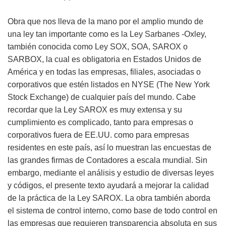
Obra que nos lleva de la mano por el amplio mundo de
una ley tan importante como es la Ley Sarbanes -Oxley,
también conocida como Ley SOX, SOA, SAROX o
SARBOX, la cual es obligatoria en Estados Unidos de
América y en todas las empresas, filiales, asociadas o
corporativos que estén listados en NYSE (The New York
Stock Exchange) de cualquier país del mundo. Cabe
recordar que la Ley SAROX es muy extensa y su
cumplimiento es complicado, tanto para empresas o
corporativos fuera de EE.UU. como para empresas
residentes en este país, así lo muestran las encuestas de
las grandes firmas de Contadores a escala mundial. Sin
embargo, mediante el análisis y estudio de diversas leyes
y códigos, el presente texto ayudará a mejorar la calidad
de la práctica de la Ley SAROX. La obra también aborda
el sistema de control interno, como base de todo control en
las empresas que requieren transparencia absoluta en sus