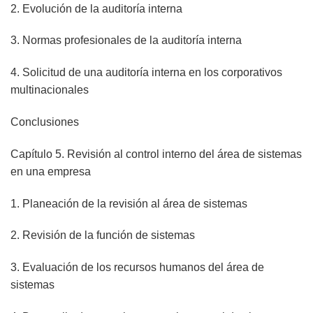
2. Evolución de la auditoría interna
3. Normas profesionales de la auditoría interna
4. Solicitud de una auditoría interna en los corporativos
multinacionales
Conclusiones
Capítulo 5. Revisión al control interno del área de sistemas
en una empresa
1. Planeación de la revisión al área de sistemas
2. Revisión de la función de sistemas
3. Evaluación de los recursos humanos del área de
sistemas