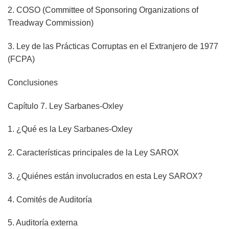
2. COSO (Committee of Sponsoring Organizations of
Treadway Commission)
3. Ley de las Prácticas Corruptas en el Extranjero de 1977
(FCPA)
Conclusiones
Capítulo 7. Ley Sarbanes-Oxley
1. ¿Qué es la Ley Sarbanes-Oxley
2. Características principales de la Ley SAROX
3. ¿Quiénes están involucrados en esta Ley SAROX?
4. Comités de Auditoría
5. Auditoría externa