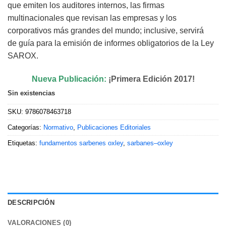
que emiten los auditores internos, las firmas
multinacionales que revisan las empresas y los
corporativos más grandes del mundo; inclusive, servirá
de guía para la emisión de informes obligatorios de la Ley
SAROX.
Nueva Publicación:
¡Primera Edición 2017!
Sin existencias
SKU:
9786078463718
Categorías:
Normativo
,
Publicaciones Editoriales
Etiquetas:
fundamentos sarbenes oxley
,
sarbanes–oxley
DESCRIPCIÓN
VALORACIONES (0)