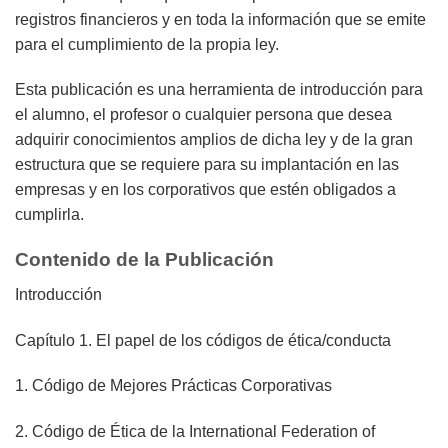
registros financieros y en toda la información que se emite
para el cumplimiento de la propia ley.
Esta publicación es una herramienta de introducción para
el alumno, el profesor o cualquier persona que desea
adquirir conocimientos amplios de dicha ley y de la gran
estructura que se requiere para su implantación en las
empresas y en los corporativos que estén obligados a
cumplirla.
Contenido de la Publicación
Introducción
Capítulo 1. El papel de los códigos de ética/conducta
1. Código de Mejores Prácticas Corporativas
2. Código de Ética de la International Federation of