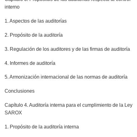
interno
1. Aspectos de las auditorías
2. Propósito de la auditoría
3. Regulación de los auditores y de las firmas de auditoría
4. Informes de auditoría
5. Armonización internacional de las normas de auditoría
Conclusiones
Capítulo 4. Auditoría interna para el cumplimiento de la Ley
SAROX
1. Propósito de la auditoría interna