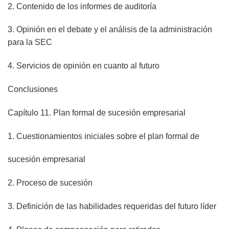
2. Contenido de los informes de auditoría
3. Opinión en el debate y el análisis de la administración
para la SEC
4. Servicios de opinión en cuanto al futuro
Conclusiones
Capítulo 11. Plan formal de sucesión empresarial
1. Cuestionamientos iniciales sobre el plan formal de
sucesión empresarial
2. Proceso de sucesión
3. Definición de las habilidades requeridas del futuro líder