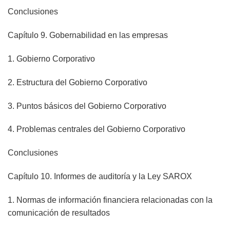
Conclusiones
Capítulo 9. Gobernabilidad en las empresas
1. Gobierno Corporativo
2. Estructura del Gobierno Corporativo
3. Puntos básicos del Gobierno Corporativo
4. Problemas centrales del Gobierno Corporativo
Conclusiones
Capítulo 10. Informes de auditoría y la Ley SAROX
1. Normas de información financiera relacionadas con la
comunicación de resultados