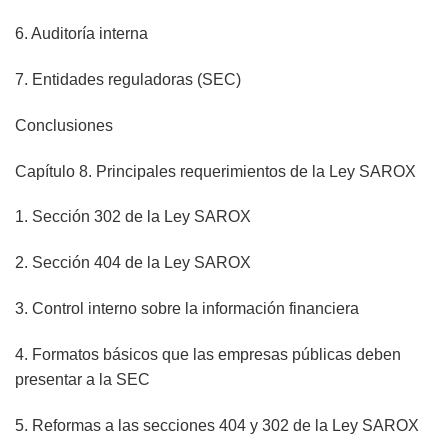
6. Auditoría interna
7. Entidades reguladoras (SEC)
Conclusiones
Capítulo 8. Principales requerimientos de la Ley SAROX
1. Sección 302 de la Ley SAROX
2. Sección 404 de la Ley SAROX
3. Control interno sobre la información financiera
4. Formatos básicos que las empresas públicas deben
presentar a la SEC
5. Reformas a las secciones 404 y 302 de la Ley SAROX