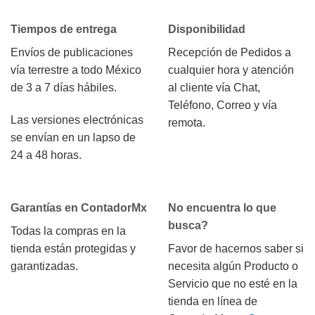
Tiempos de entrega
Disponibilidad
Envíos de publicaciones
Recepción de Pedidos a
vía terrestre a todo México
cualquier hora y atención
de 3 a 7 días hábiles.
al cliente vía Chat,
Teléfono, Correo y vía
Las versiones electrónicas
remota.
se envían en un lapso de
24 a 48 horas.
Garantías en ContadorMx
No encuentra lo que
busca?
Todas la compras en la
tienda están protegidas y
Favor de hacernos saber si
garantizadas.
necesita algún Producto o
Servicio que no esté en la
tienda en línea de