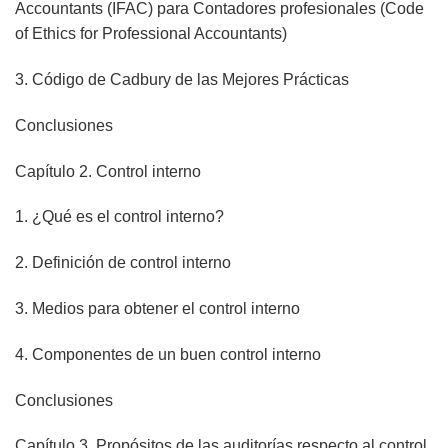
Accountants (IFAC) para Contadores profesionales (Code
of Ethics for Professional Accountants)
3. Código de Cadbury de las Mejores Prácticas
Conclusiones
Capítulo 2. Control interno
1. ¿Qué es el control interno?
2. Definición de control interno
3. Medios para obtener el control interno
4. Componentes de un buen control interno
Conclusiones
Capítulo 3. Propósitos de las auditorías respecto al control