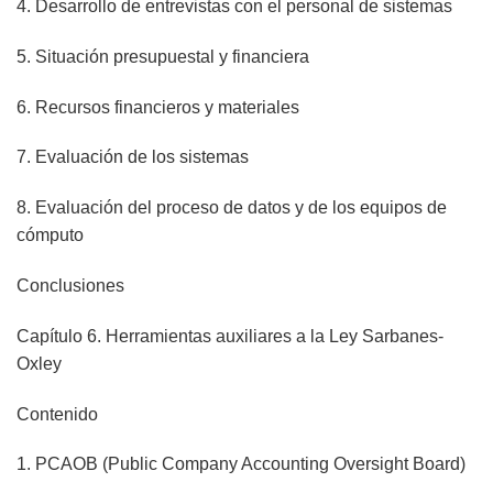
4. Desarrollo de entrevistas con el personal de sistemas
5. Situación presupuestal y financiera
6. Recursos financieros y materiales
7. Evaluación de los sistemas
8. Evaluación del proceso de datos y de los equipos de
cómputo
Conclusiones
Capítulo 6. Herramientas auxiliares a la Ley Sarbanes-
Oxley
Contenido
1. PCAOB (Public Company Accounting Oversight Board)