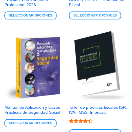
Profesional 2026
Fiscal
SELECCIONAR OPCIONES
SELECCIONAR OPCIONES
Manual de Aplicación y Casos
Taller de prácticas fiscales ISR,
Prácticos de Seguridad Social
IVA, IMSS, Infonavit
SELECCIONAR OPCIONES
Valorado