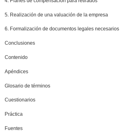
4. Planes de compensación para retirados
5. Realización de una valuación de la empresa
6. Formalización de documentos legales necesarios
Conclusiones
Contenido
Apéndices
Glosario de términos
Cuestionarios
Práctica
Fuentes