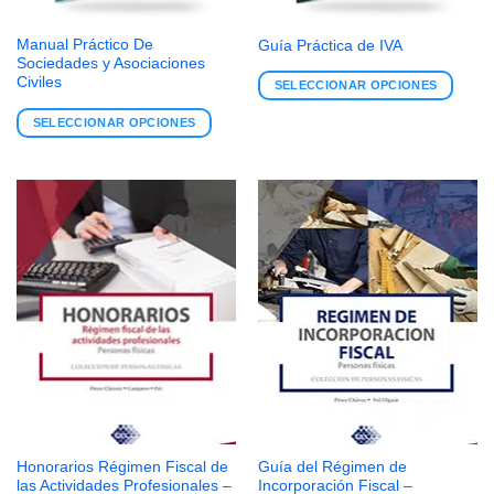
Manual Práctico De
Guía Práctica de IVA
Sociedades y Asociaciones
Civiles
SELECCIONAR OPCIONES
SELECCIONAR OPCIONES
Honorarios Régimen Fiscal de
Guía del Régimen de
las Actividades Profesionales –
Incorporación Fiscal –