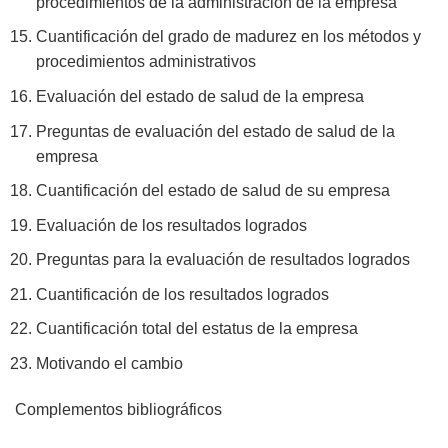
procedimientos de la administración de la empresa
Cuantificación del grado de madurez en los métodos y
procedimientos administrativos
Evaluación del estado de salud de la empresa
Preguntas de evaluación del estado de salud de la
empresa
Cuantificación del estado de salud de su empresa
Evaluación de los resultados logrados
Preguntas para la evaluación de resultados logrados
Cuantificación de los resultados logrados
Cuantificación total del estatus de la empresa
Motivando el cambio
Complementos bibliográficos