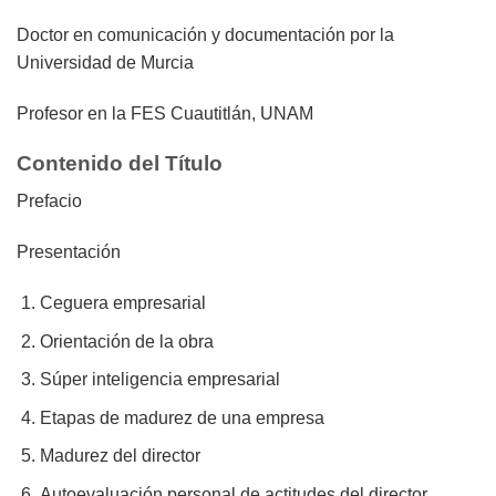
Doctor en comunicación y documentación por la
Universidad de Murcia
Profesor en la FES Cuautitlán, UNAM
Contenido del Título
Prefacio
Presentación
Ceguera empresarial
Orientación de la obra
Súper inteligencia empresarial
Etapas de madurez de una empresa
Madurez del director
Autoevaluación personal de actitudes del director