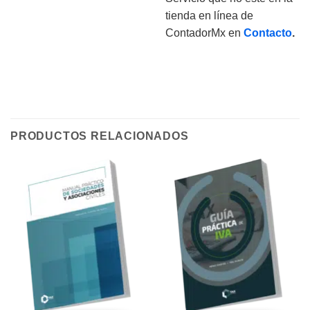
tienda en línea de
ContadorMx en
Contacto
.
PRODUCTOS RELACIONADOS