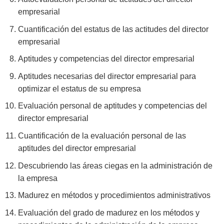
empresarial
Cuantificación del estatus de las actitudes del director
empresarial
Aptitudes y competencias del director empresarial
Aptitudes necesarias del director empresarial para
optimizar el estatus de su empresa
Evaluación personal de aptitudes y competencias del
director empresarial
Cuantificación de la evaluación personal de las
aptitudes del director empresarial
Descubriendo las áreas ciegas en la administración de
la empresa
Madurez en métodos y procedimientos administrativos
Evaluación del grado de madurez en los métodos y