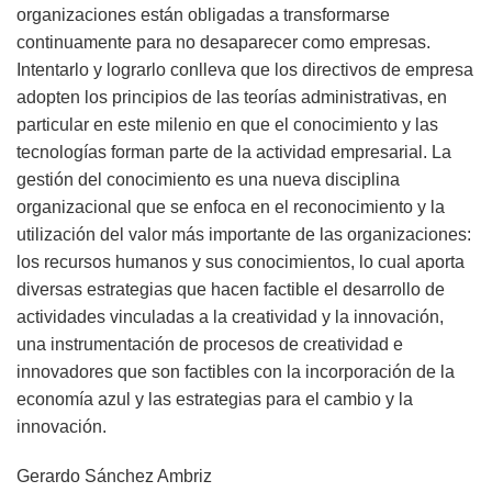
organizaciones están obligadas a transformarse
continuamente para no desaparecer como empresas.
Intentarlo y lograrlo conlleva que los directivos de empresa
adopten los principios de las teorías administrativas, en
particular en este milenio en que el conocimiento y las
tecnologías forman parte de la actividad empresarial. La
gestión del conocimiento es una nueva disciplina
organizacional que se enfoca en el reconocimiento y la
utilización del valor más importante de las organizaciones:
los recursos humanos y sus conocimientos, lo cual aporta
diversas estrategias que hacen factible el desarrollo de
actividades vinculadas a la creatividad y la innovación,
una instrumentación de procesos de creatividad e
innovadores que son factibles con la incorporación de la
economía azul y las estrategias para el cambio y la
innovación.
Gerardo Sánchez Ambriz