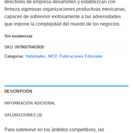
directores de empresa desarrollen y establezcan con
firmeza vigorosas organizaciones productivas mexicanas,
capaces de sobrevivir exitosamente a las adversidades
que impone la complejidad del mundo de los negocios.
Sin existencias
SKU:
09786078463930
Categorías:
Habilidades
,
IMCP
,
Publicaciones Editoriales
DESCRIPCIÓN
INFORMACIÓN ADICIONAL
VALORACIONES (0)
Para sobrevivir en los ámbitos competitivos, las