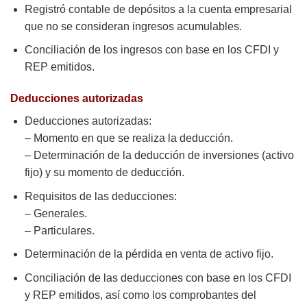
Registró contable de depósitos a la cuenta empresarial
que no se consideran ingresos acumulables.
Conciliación de los ingresos con base en los CFDI y
REP emitidos.
Deducciones autorizadas
Deducciones autorizadas:
– Momento en que se realiza la deducción.
– Determinación de la deducción de inversiones (activo
fijo) y su momento de deducción.
Requisitos de las deducciones:
– Generales.
– Particulares.
Determinación de la pérdida en venta de activo fijo.
Conciliación de las deducciones con base en los CFDI
y REP emitidos, así como los comprobantes del