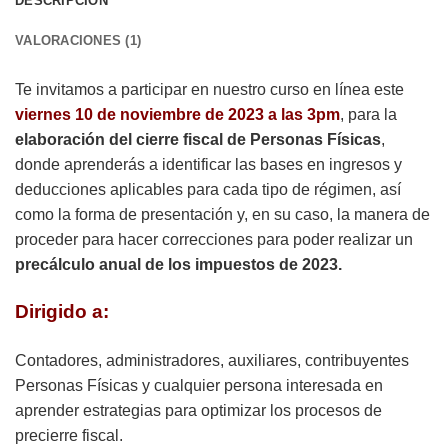
DESCRIPCIÓN
VALORACIONES (1)
Te invitamos a participar en nuestro curso en línea este
viernes 10 de noviembre de 2023 a las 3pm
, para la
elaboración del cierre fiscal de Personas Físicas
,
donde aprenderás a identificar las bases en ingresos y
deducciones aplicables para cada tipo de régimen, así
como la forma de presentación y, en su caso, la manera de
proceder para hacer correcciones para poder realizar un
precálculo anual de los impuestos de 2023.
Dirigido a:
Contadores, administradores, auxiliares, contribuyentes
Personas Físicas y cualquier persona interesada en
aprender estrategias para optimizar los procesos de
precierre fiscal.