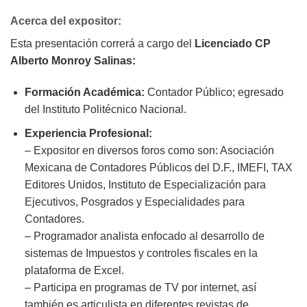
Acerca del expositor:
Esta presentación correrá a cargo del
Licenciado CP
Alberto Monroy Salinas:
Formación Académica:
Contador Público; egresado
del Instituto Politécnico Nacional.
Experiencia Profesional:
– Expositor en diversos foros como son: Asociación
Mexicana de Contadores Públicos del D.F., IMEFI, TAX
Editores Unidos, Instituto de Especialización para
Ejecutivos, Posgrados y Especialidades para
Contadores.
– Programador analista enfocado al desarrollo de
sistemas de Impuestos y controles fiscales en la
plataforma de Excel.
– Participa en programas de TV por internet, así
también es articulista en diferentes revistas de