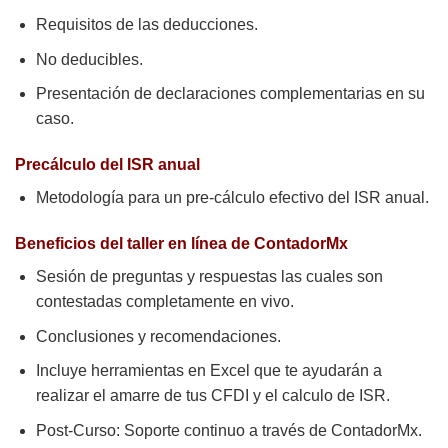
Requisitos de las deducciones.
No deducibles.
Presentación de declaraciones complementarias en su
caso.
Precálculo del ISR anual
Metodología para un pre-cálculo efectivo del ISR anual.
Beneficios del taller en línea de ContadorMx
Sesión de preguntas y respuestas las cuales son
contestadas completamente en vivo.
Conclusiones y recomendaciones.
Incluye herramientas en Excel que te ayudarán a
realizar el amarre de tus CFDI y el calculo de ISR.
Post-Curso: Soporte continuo a través de ContadorMx.