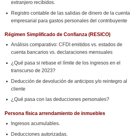
extranjero recibidos.
Registro contable de las salidas de dinero de la cuenta
empresarial para gastos personales del contribuyente
Régimen Simplificado de Confianza (RESICO)
Análisis comparativo: CFDI emitidos vs. estados de
cuenta bancarios vs. declaraciones mensuales
¿Qué pasa si rebase el límite de los ingresos en el
transcurso de 2023?
Deducción de devolución de anticipos y/o reintegro al
cliente
¿Qué pasa con las deducciones personales?
Persona física arrendamiento de inmuebles
Ingresos acumulables.
Deducciones autorizadas.