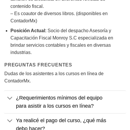
contenido fiscal.
– Es coautor de diversos libros. (disponibles en
ContadorMx)
Posición Actual:
Socio del despacho Asesoría y
Capacitación Fiscal Monroy S.C especializada en
brindar servicios contables y fiscales en diversas
industrias.
PREGUNTAS FRECUENTES
Dudas de los asistentes a los cursos en línea de
ContadorMx.
¿Requerimientos mínimos del equipo
para asistir a los cursos en línea?
Ya realicé el pago del curso, ¿qué más
debo hacer?