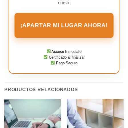
curso.
¡APARTAR MI LUGAR AHORA!
Acceso Inmediato
Certificado al finalizar
Pago Seguro
PRODUCTOS RELACIONADOS