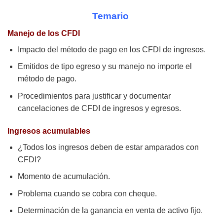
Temario
Manejo de los CFDI
Impacto del método de pago en los CFDI de ingresos.
Emitidos de tipo egreso y su manejo no importe el
método de pago.
Procedimientos para justificar y documentar
cancelaciones de CFDI de ingresos y egresos.
Ingresos acumulables
¿Todos los ingresos deben de estar amparados con
CFDI?
Momento de acumulación.
Problema cuando se cobra con cheque.
Determinación de la ganancia en venta de activo fijo.