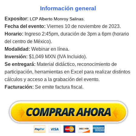
Información general
Expositor:
LCP Alberto Monroy Salinas.
Fecha del evento:
Viernes 10 de noviembre de 2023.
Horario:
Ingreso 2:45pm, duración de 3pm a 6pm (horario
del centro de México).
Modalidad:
Webinar en línea.
Inversión:
$1,049 MXN (IVA Incluido).
Se entregará:
Material didáctico, reconocimiento de
participación, herramientas en Excel para realizar distintos
cálculos y acceso a la grabación del evento.
Facturación:
Se emite factura fiscal.