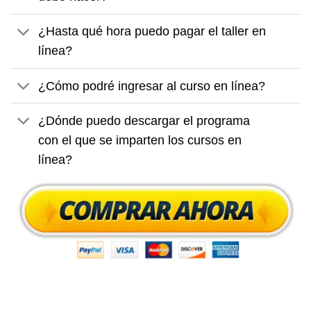
¿Hasta qué hora puedo pagar el taller en
línea?
¿Cómo podré ingresar al curso en línea?
¿Dónde puedo descargar el programa
con el que se imparten los cursos en
línea?