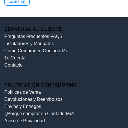
COMPRAR
SERVICIOS AL CLIENTE:
Preguntas Frecuentes FAQS
Instaladores y Manuales
Como Comprar en ContadorMx
Tu Cuenta
Contacto
POLÍTICAS EN CONTADORMX
Políticas de Venta
Devoluciones y Reembolsos
Envíos y Entregas
¿Porque comprar en ContadorMx?
Aviso de Privacidad