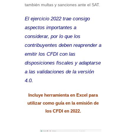
también multas y sanciones ante el SAT.
El ejercicio 2022 trae consigo
aspectos importantes a
considerar, por lo que los
contribuyentes deben reaprender a
emitir los CFDI con las
disposiciones fiscales y adaptarse
a las validaciones de la versión
4.0.
Incluye herramienta en Excel
para
utilizar como guía en la emisión de
los CFDI en 2022.