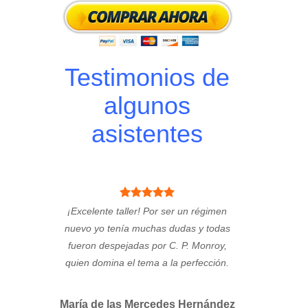
Testimonios de
algunos
asistentes
¡Excelente taller! Por ser un régimen
nuevo yo tenía muchas dudas y todas
fueron despejadas por C. P. Monroy,
quien domina el tema a la perfección.
María de las Mercedes Hernández