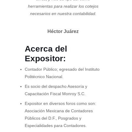
herramientas para realizar los cotejos
necesarios en nuestra contabilidad.
Héctor Juárez
Acerca del
Expositor:
Contador Público; egresado del Instituto
Politécnico Nacional.
Es socio del despacho Asesoría y
Capacitación Fiscal Monroy S.C.
Expositor en diversos foros como son:
Asociación Mexicana de Contadores
Públicos del D.F., Posgrados y
Especialidades para Contadores.