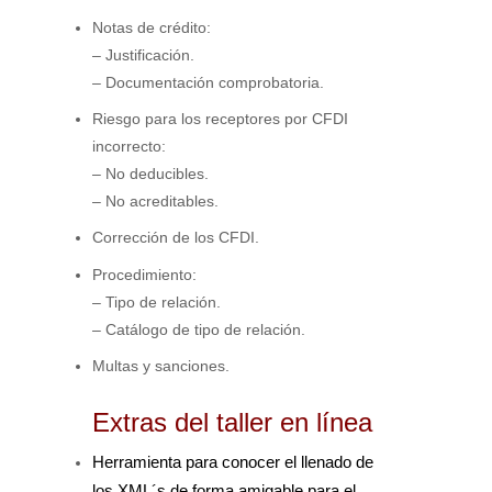
Notas de crédito:
– Justificación.
– Documentación comprobatoria.
Riesgo para los receptores por CFDI
incorrecto:
– No deducibles.
– No acreditables.
Corrección de los CFDI.
Procedimiento:
– Tipo de relación.
– Catálogo de tipo de relación.
Multas y sanciones.
Extras del taller en línea
Herramienta para conocer el llenado de
los XML´s de forma amigable para el