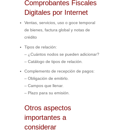
Comprobantes Fiscales
Digitales por Internet
Ventas, servicios, uso o goce temporal
de bienes, factura global y notas de
crédito
Tipos de relación:
– ¿Cuántos nodos se pueden adicionar?
– Catálogo de tipos de relación.
Complemento de recepción de pagos:
– Obligación de emitirlo.
– Campos que llenar.
– Plazo para su emisión.
Otros aspectos
importantes a
considerar