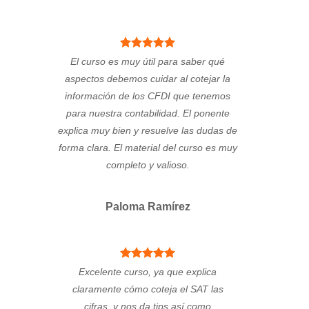
El curso es muy útil para saber qué
aspectos debemos cuidar al cotejar la
información de los CFDI que tenemos
para nuestra contabilidad. El ponente
explica muy bien y resuelve las dudas de
forma clara. El material del curso es muy
completo y valioso.
Paloma Ramírez
Excelente curso, ya que explica
claramente cómo coteja el SAT las
cifras, y nos da tips así como