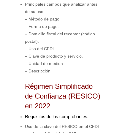
Principales campos que analizar antes
de su uso:
– Método de pago.
– Forma de pago.
– Domicilio fiscal del receptor (código
postal).
– Uso del CFDI.
– Clave de producto y servicio.
– Unidad de medida.
– Descripción.
Régimen Simplificado
de Confianza (RESICO)
en 2022
Requisitos de los comprobantes.
Uso de la clave del RESICO en el CFDI