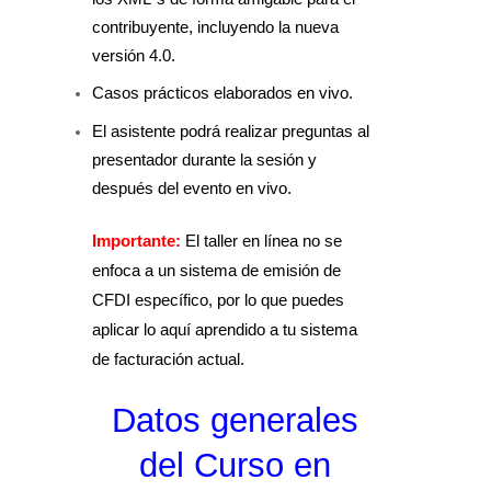
contribuyente, incluyendo la nueva
versión 4.0.
Casos prácticos elaborados en vivo.
El asistente podrá realizar preguntas al
presentador durante la sesión y
después del evento en vivo.
Importante:
El taller en línea no se
enfoca a un sistema de emisión de
CFDI específico, por lo que puedes
aplicar lo aquí aprendido a tu sistema
de facturación actual.
Datos generales
del Curso en