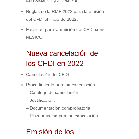
versiones 3.3 y 4.0 del SAT.
Reglas de la RMF 2022 para la emisión
del CFDI al inicio de 2022.
Facilidad para la emisión del CFDI como
RESICO.
Nueva cancelación de
los CFDI en 2022
Cancelación del CFDI.
Procedimiento para su cancelación:
– Catálogo de cancelación.
– Justificación.
– Documentación comprobatoria.
– Plazo máximo para su cancelación.
Emisión de los