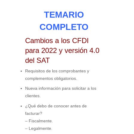
TEMARIO
COMPLETO
Cambios a los CFDI
para 2022 y versión 4.0
del SAT
Requisitos de los comprobantes y
complementos obligatorios.
Nueva información para solicitar a los
clientes.
¿Qué debo de conocer antes de
facturar?
– Fiscalmente.
– Legalmente.