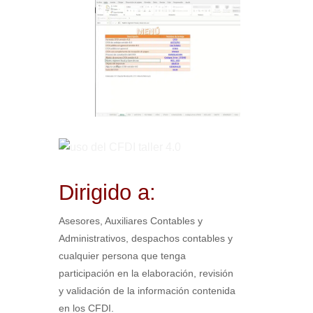
Dirigido a:
Asesores, Auxiliares Contables y
Administrativos, despachos contables y
cualquier persona que tenga
participación en la elaboración, revisión
y validación de la información contenida
en los CFDI.