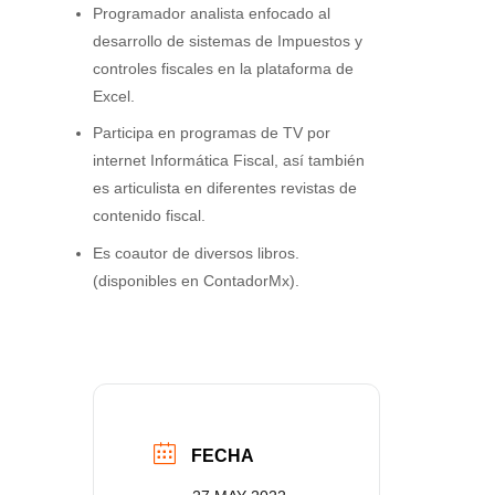
Programador analista enfocado al
desarrollo de sistemas de Impuestos y
controles fiscales en la plataforma de
Excel.
Participa en programas de TV por
internet Informática Fiscal, así también
es articulista en diferentes revistas de
contenido fiscal.
Es coautor de diversos libros.
(disponibles en ContadorMx).
FECHA