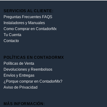
SERVICIOS AL CLIENTE:
Preguntas Frecuentes FAQS
Instaladores y Manuales
Como Comprar en ContadorMx
Tu Cuenta
Contacto
POLÍTICAS EN CONTADORMX
Políticas de Venta
Devoluciones y Reembolsos
Envíos y Entregas
¿Porque comprar en ContadorMx?
Aviso de Privacidad
MÁS INFORMACIÓN: