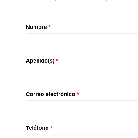
Nombre
Apellido(s)
Correo electrónico
Teléfono