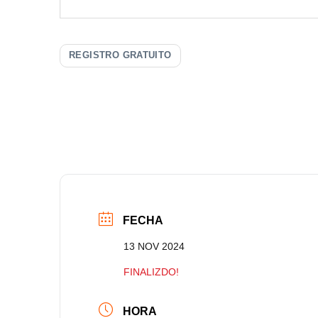
REGISTRO GRATUITO
FECHA
13 NOV 2024
FINALIZDO!
HORA