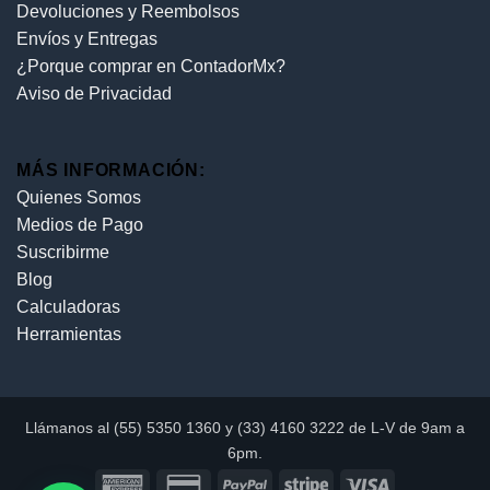
Devoluciones y Reembolsos
Envíos y Entregas
¿Porque comprar en ContadorMx?
Aviso de Privacidad
MÁS INFORMACIÓN:
Quienes Somos
Medios de Pago
Suscribirme
Blog
Calculadoras
Herramientas
Llámanos al (55) 5350 1360 y (33) 4160 3222 de L-V de 9am a
6pm.