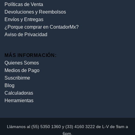
Políticas de Venta
Devoluciones y Reembolsos
Envíos y Entregas
¿Porque comprar en ContadorMx?
Aviso de Privacidad
MÁS INFORMACIÓN:
Quienes Somos
Medios de Pago
Suscribirme
Blog
Calculadoras
Herramientas
Llámanos al (55) 5350 1360 y (33) 4160 3222 de L-V de 9am a
6pm.