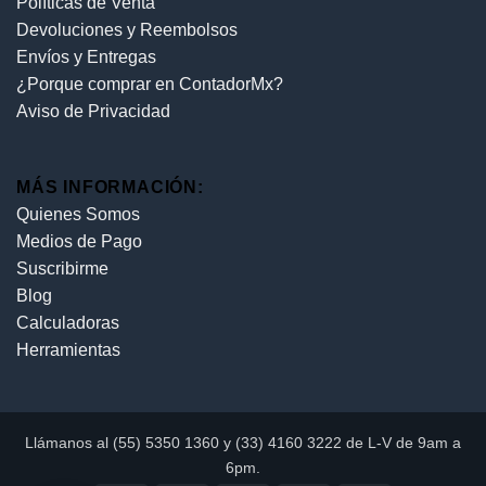
Políticas de Venta
Devoluciones y Reembolsos
Envíos y Entregas
¿Porque comprar en ContadorMx?
Aviso de Privacidad
MÁS INFORMACIÓN:
Quienes Somos
Medios de Pago
Suscribirme
Blog
Calculadoras
Herramientas
Llámanos al (55) 5350 1360 y (33) 4160 3222 de L-V de 9am a
6pm.