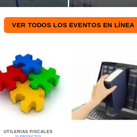
VER TODOS LOS EVENTOS EN LÍNEA
UTILERIAS FISCALES
33 PRODUCTOS