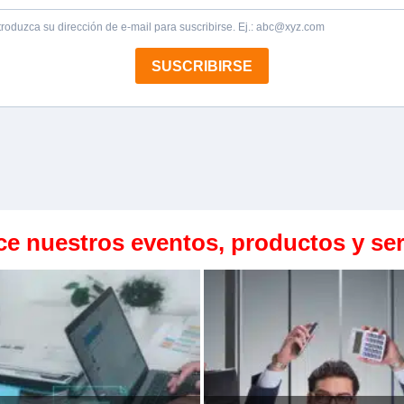
e nuestros eventos, productos y ser