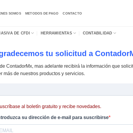
ENES SOMOS
METODOS DE PAGO
CONTACTO
ASIVA DE CFDI
HERRAMIENTAS
CONTABILIDAD
gradecemos tu solicitud a Contador
de ContadorMx, mas adelante recibirá la información que solicit
cer más de nuestros productos y servicios.