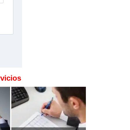
vicios