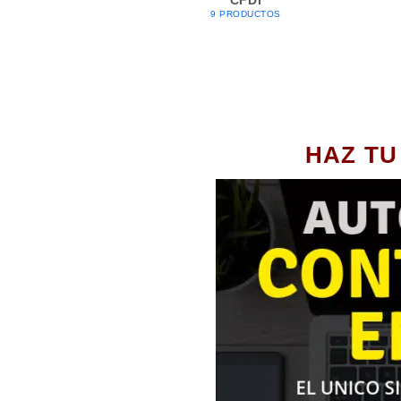
9 PRODUCTOS
HAZ TU