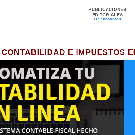
PUBLICACIONES
EDITORIALES
139 PRODUCTOS
 CONTABILIDAD E IMPUESTOS E