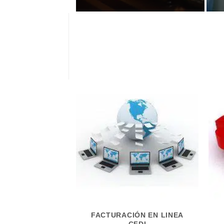
FACTURACIÓN EN LINEA
CFDI